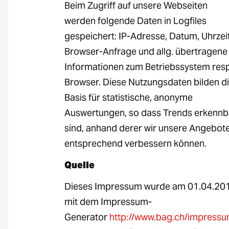
Beim Zugriff auf unsere Webseiten
werden folgende Daten in Logfiles
gespeichert: IP-Adresse, Datum, Uhrzeit
Browser-Anfrage und allg. übertragene
Informationen zum Betriebssystem resp
Browser. Diese Nutzungsdaten bilden d
Basis für statistische, anonyme
Auswertungen, so dass Trends erkennb
sind, anhand derer wir unsere Angebot
entsprechend verbessern können.
Quelle
Dieses Impressum wurde am 01.04.20
mit dem Impressum-
Generator
http://www.bag.ch/impressu