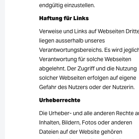
endgültig einzustellen.
Haftung für Links
Verweise und Links auf Webseiten Dritt
liegen ausserhalb unseres
Verantwortungsbereichs. Es wird jeglic
Verantwortung für solche Webseiten
abgelehnt. Der Zugriff und die Nutzung
solcher Webseiten erfolgen auf eigene
Gefahr des Nutzers oder der Nutzerin.
Urheberrechte
Die Urheber- und alle anderen Rechte a
Inhalten, Bildern, Fotos oder anderen
Dateien auf der Website gehören