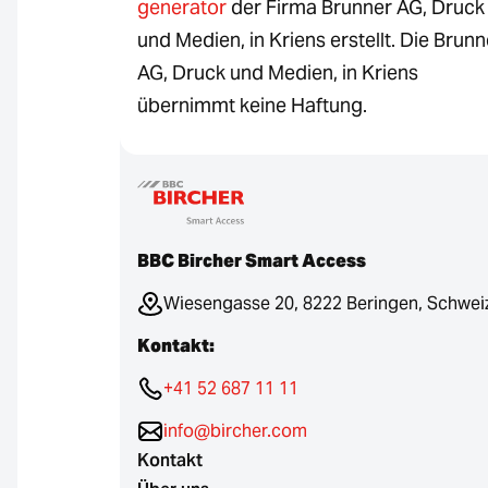
generator
der Firma Brunner AG, Druck
und Medien, in Kriens erstellt. Die Brunn
AG, Druck und Medien, in Kriens
übernimmt keine Haftung.
BBC Bircher Smart Access
Wiesengasse 20, 8222 Beringen, Schwei
Kontakt:
+41 52 687 11 11
info@bircher.com
Kontakt