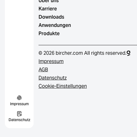
Über uns
Karriere
Downloads
Anwendungen
Produkte
© 2026 bircher.com All rights reserved.
Impressum
AGB
Datenschutz
Cookie-Einstellungen
Impressum
Datenschutz