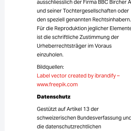
ausschliesslich der Firma BBC Bircher 
und seiner Tochtergesellschaften oder
den speziell genannten Rechtsinhabern.
Für die Reproduktion jeglicher Element
ist die schriftliche Zustimmung der
Urheberrechtsträger im Voraus
einzuholen.
Bildquellen:
Label vector created by ibrandify –
www.freepik.com
Datenschutz
Gestützt auf Artikel 13 der
schweizerischen Bundesverfassung un
die datenschutzrechtlichen