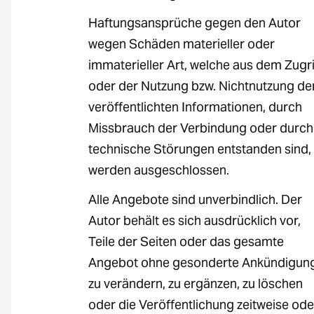
Haftungsansprüche gegen den Autor
wegen Schäden materieller oder
immaterieller Art, welche aus dem Zugri
oder der Nutzung bzw. Nichtnutzung de
veröffentlichten Informationen, durch
Missbrauch der Verbindung oder durch
technische Störungen entstanden sind,
werden ausgeschlossen.
Alle Angebote sind unverbindlich. Der
Autor behält es sich ausdrücklich vor,
Teile der Seiten oder das gesamte
Angebot ohne gesonderte Ankündigun
zu verändern, zu ergänzen, zu löschen
oder die Veröffentlichung zeitweise ode