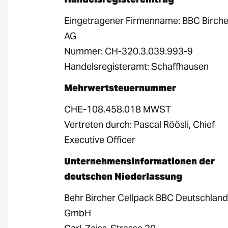
Eingetragener Firmenname: BBC Birche
AG
Nummer: CH-320.3.039.993-9
Handelsregisteramt: Schaffhausen
Mehrwertsteuernummer
CHE-108.458.018 MWST
Vertreten durch: Pascal Röösli, Chief
Executive Officer
Unternehmensinformationen der
deutschen Niederlassung
Behr Bircher Cellpack BBC Deutschland
GmbH