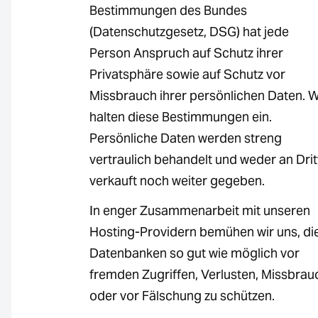
Bestimmungen des Bundes
(Datenschutzgesetz, DSG) hat jede
Person Anspruch auf Schutz ihrer
Privatsphäre sowie auf Schutz vor
Missbrauch ihrer persönlichen Daten. W
halten diese Bestimmungen ein.
Persönliche Daten werden streng
vertraulich behandelt und weder an Drit
verkauft noch weiter gegeben.
In enger Zusammenarbeit mit unseren
Hosting-Providern bemühen wir uns, di
Datenbanken so gut wie möglich vor
fremden Zugriffen, Verlusten, Missbrau
oder vor Fälschung zu schützen.