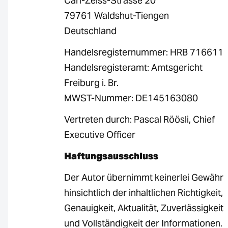
Carl-Zeiss-Strasse 20
79761 Waldshut-Tiengen
Deutschland
Handelsregisternummer: HRB 716611
Handelsregisteramt: Amtsgericht
Freiburg i. Br.
MWST-Nummer: DE145163080
Vertreten durch: Pascal Röösli, Chief
Executive Officer
Haftungsausschluss
Der Autor übernimmt keinerlei Gewähr
hinsichtlich der inhaltlichen Richtigkeit,
Genauigkeit, Aktualität, Zuverlässigkeit
und Vollständigkeit der Informationen.