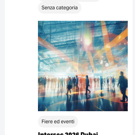
Senza categoria
3 Risultati
Fiere ed eventi
Intersec 2026 Dubai