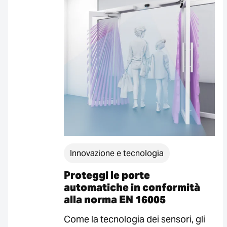
Innovazione e tecnologia
Proteggi le porte
automatiche in conformità
alla norma EN 16005
Come la tecnologia dei sensori, gli