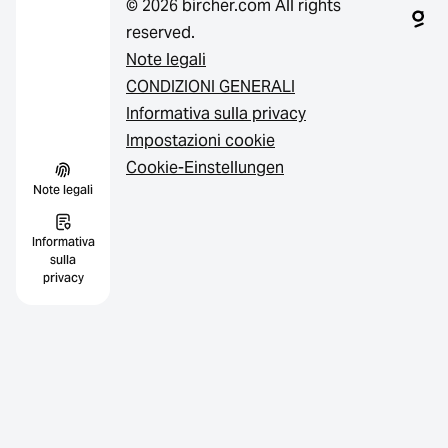
© 2026 bircher.com All rights
reserved.
Note legali
CONDIZIONI GENERALI
Informativa sulla privacy
Impostazioni cookie
Cookie-Einstellungen
Note legali
Informativa
sulla
privacy