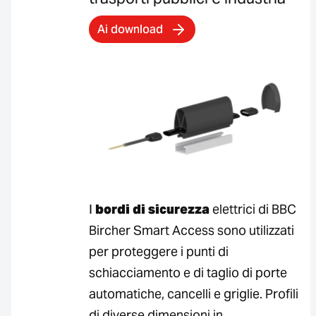
Ai download
I
bordi di sicurezza
elettrici di BBC
Bircher Smart Access sono utilizzati
per proteggere i punti di
schiacciamento e di taglio di porte
automatiche, cancelli e griglie. Profili
di diverse dimensioni in