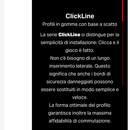
ClickLine
Profili in gomma con base a scatto
La serie
ClickLine
si distingue per la
semplicità di installazione: Clicca e il
gioco è fatto.
Non c’è bisogno di un lungo
inserimento laterale. Questo
significa che anche i bordi di
sicurezza danneggiati possono
essere sostituiti in modo semplice e
veloce.
La forma ottimale del profilo
garantisce inoltre la massima
affidabilità di commutazione.