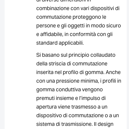
combinazione con vari dispositivi di
commutazione proteggono le
persone e gli oggetti in modo sicuro
e affidabile, in conformità con gli
standard applicabili.
Si basano sul principio collaudato
della striscia di commutazione
inserita nel profilo di gomma. Anche
con una pressione minima, i profili in
gomma conduttiva vengono
premuti insieme e l’impulso di
apertura viene trasmesso a un
dispositivo di commutazione o a un
sistema di trasmissione. Il design