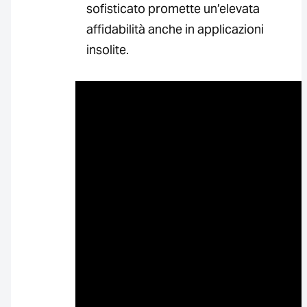
sofisticato promette un’elevata
affidabilità anche in applicazioni
insolite.