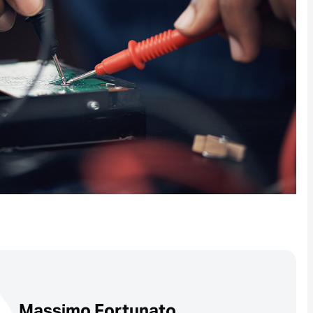
Massimo Fortunato