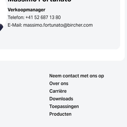
Verkoopmanager
Telefon: +41 52 687 13 80
E-Mail: massimo.fortunato@bircher.com
Neem contact met ons op
Over ons
Carrière
Downloads
Toepassingen
Producten