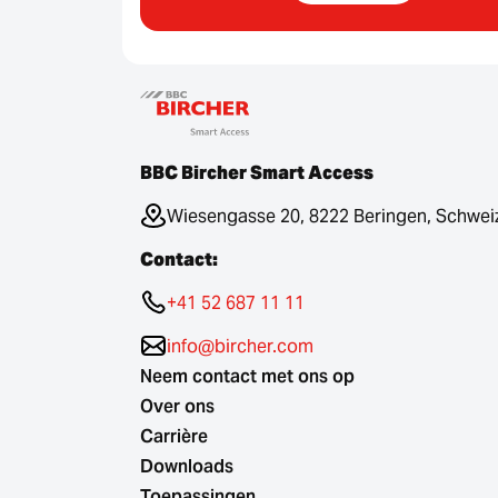
BBC Bircher Smart Access
Wiesengasse 20, 8222 Beringen, Schwei
Contact:
+41 52 687 11 11
info@bircher.com
Neem contact met ons op
Over ons
Carrière
Downloads
Toepassingen