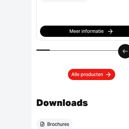
Meer informatie
Alle producten
Downloads
Brochures