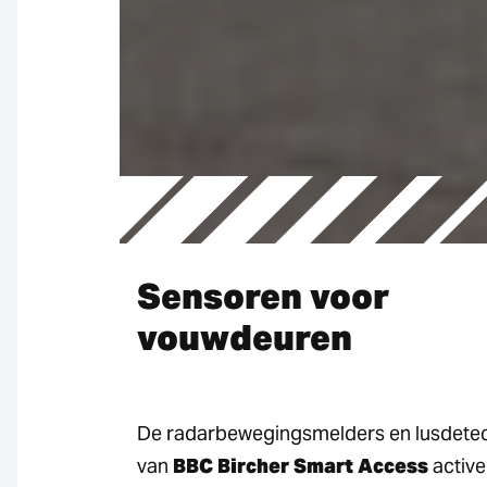
Sensoren voor
vouwdeuren
De radarbewegingsmelders en lusdete
van
BBC Bircher Smart Access
active