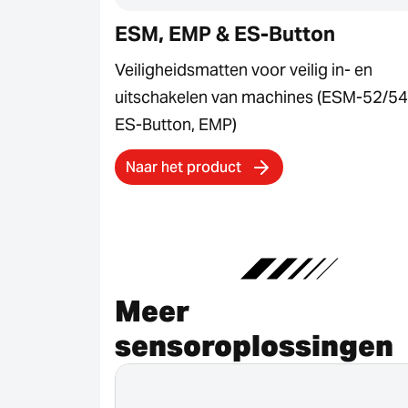
ESM, EMP & ES-Button
Veiligheidsmatten voor veilig in- en
uitschakelen van machines (ESM-52/54
ES-Button, EMP)
Naar het product
Meer
sensoroplossingen