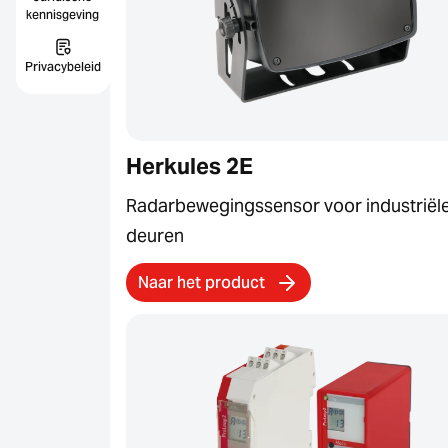
kennisgeving
Privacybeleid
Herkules 2E
Radarbewegingssensor voor industriël
deuren
Naar het product