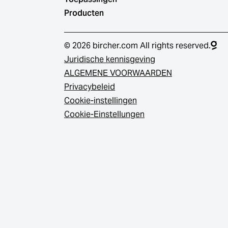
Producten
© 2026 bircher.com All rights reserved.
Juridische kennisgeving
ALGEMENE VOORWAARDEN
Privacybeleid
Cookie-instellingen
Cookie-Einstellungen