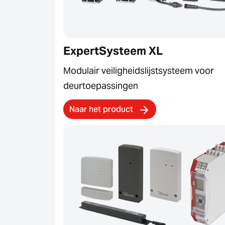
ExpertSysteem XL
Modulair veiligheidslijstsysteem voor
deurtoepassingen
Naar het product