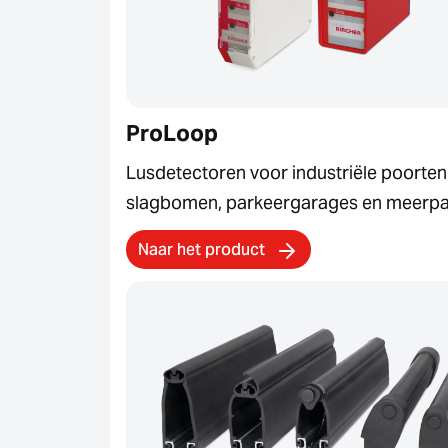
ProLoop
Lusdetectoren voor industriële poorten
slagbomen, parkeergarages en meerpa
Naar het product