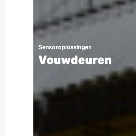
Sensoroplossingen
Vouwdeuren