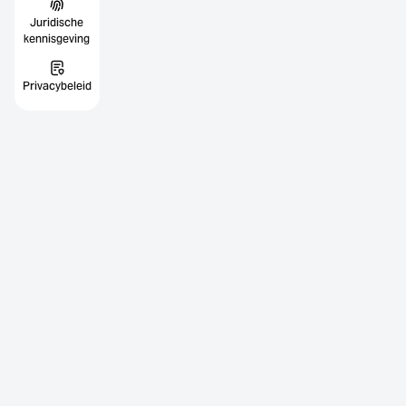
Juridische
kennisgeving
Privacybeleid