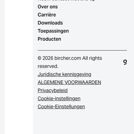
Over ons
Carrière
Downloads
Toepassingen
Producten
© 2026 bircher.com All rights
reserved.
Juridische kennisgeving
ALGEMENE VOORWAARDEN
Privacybeleid
Cookie-instellingen
Cookie-Einstellungen