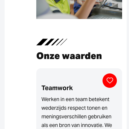
Onze waarden
Teamwork
Werken in een team betekent
wederzijds respect tonen en
meningsverschillen gebruiken
als een bron van innovatie. We