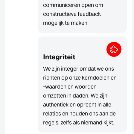
communiceren open om
constructieve feedback
mogelijk te maken.
Integriteit
We zijn integer omdat we ons
richten op onze kerndoelen en
-waarden en woorden
omzetten in daden. We zijn
authentiek en oprecht in alle
relaties en houden ons aan de
regels, zelfs als niemand kijkt.