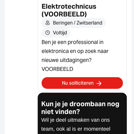
Elektrotechnicus
(VOORBEELD)
Beringen / Zwitserland
Voltijd
Ben je een professional in
elektronica en op zoek naar
nieuwe uitdagingen?
VOORBEELD
Nu solliciteren
Kun je je droombaan nog
niet vinden?
Wil je deel uitmaken van ons
team, ook al is er momenteel