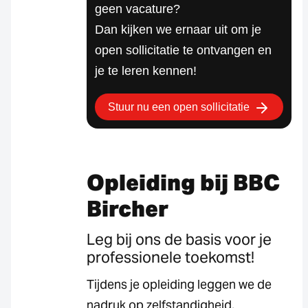
geen vacature?
Dan kijken we ernaar uit om je
open sollicitatie te ontvangen en
je te leren kennen!
Stuur nu een open sollicitatie
Opleiding bij BBC
Bircher
Leg bij ons de basis voor je
professionele toekomst!
Tijdens je opleiding leggen we de
nadruk op zelfstandigheid,