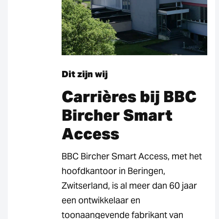
Dit zijn wij
Carrières bij BBC
Bircher Smart
Access
BBC Bircher Smart Access, met het
hoofdkantoor in Beringen,
Zwitserland, is al meer dan 60 jaar
een ontwikkelaar en
toonaangevende fabrikant van