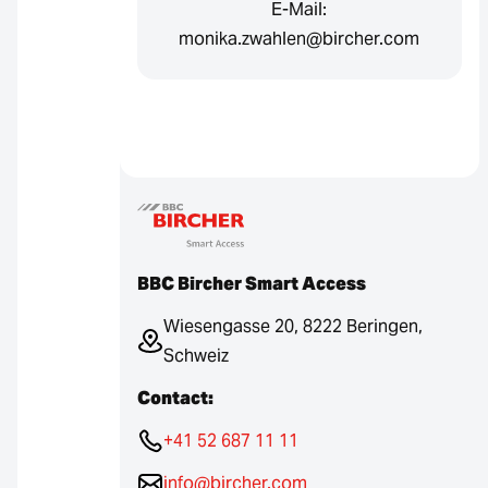
E-Mail:
monika.zwahlen@bircher.com
BBC Bircher Smart Access
Wiesengasse 20, 8222 Beringen,
Schweiz
Contact:
+41 52 687 11 11
info@bircher.com