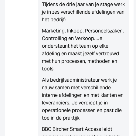
Tijdens de drie jaar van je stage werk
je in zes verschillende afdelingen van
het bedrijf:
Marketing, Inkoop, Personeelszaken,
Controlling en Verkoop. Je
ondersteunt het team op elke
afdeling en maakt jezelf vertrouwd
met hun processen, methoden en
tools.
Als bedrijfsadministrateur werk je
nauw samen met verschillende
interne afdelingen en met klanten en
leveranciers. Je verdiept je in
operationele processen en past die
toe in de praktijk.
BBC Bircher Smart Access leidt