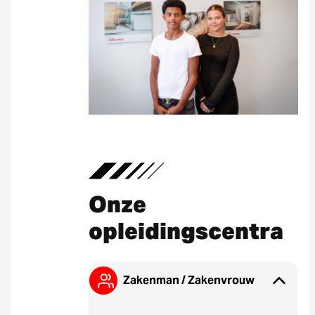
Onze
opleidingscentra
Zakenman / Zakenvrouw