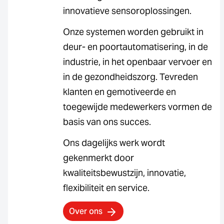
innovatieve sensoroplossingen.
Onze systemen worden gebruikt in
deur- en poortautomatisering, in de
industrie, in het openbaar vervoer en
in de gezondheidszorg. Tevreden
klanten en gemotiveerde en
toegewijde medewerkers vormen de
basis van ons succes.
Ons dagelijks werk wordt
gekenmerkt door
kwaliteitsbewustzijn, innovatie,
flexibiliteit en service.
Over ons