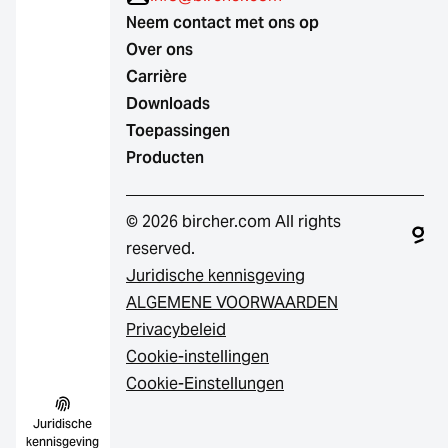
Neem contact met ons op
Over ons
Carrière
Downloads
Toepassingen
Producten
© 2026 bircher.com All rights
reserved.
Juridische kennisgeving
ALGEMENE VOORWAARDEN
Privacybeleid
Cookie-instellingen
Cookie-Einstellungen
Juridische
kennisgeving