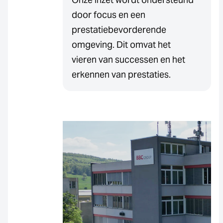
door focus en een
prestatiebevorderende
omgeving. Dit omvat het
vieren van successen en het
erkennen van prestaties.