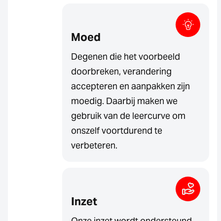
Moed
Degenen die het voorbeeld
doorbreken, verandering
accepteren en aanpakken zijn
moedig. Daarbij maken we
gebruik van de leercurve om
onszelf voortdurend te
verbeteren.
Inzet
Onze inzet wordt ondersteund