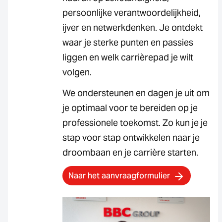
persoonlijke verantwoordelijkheid,
ijver en netwerkdenken. Je ontdekt
waar je sterke punten en passies
liggen en welk carrièrepad je wilt
volgen.
We ondersteunen en dagen je uit om
je optimaal voor te bereiden op je
professionele toekomst. Zo kun je je
stap voor stap ontwikkelen naar je
droombaan en je carrière starten.
Naar het aanvraagformulier