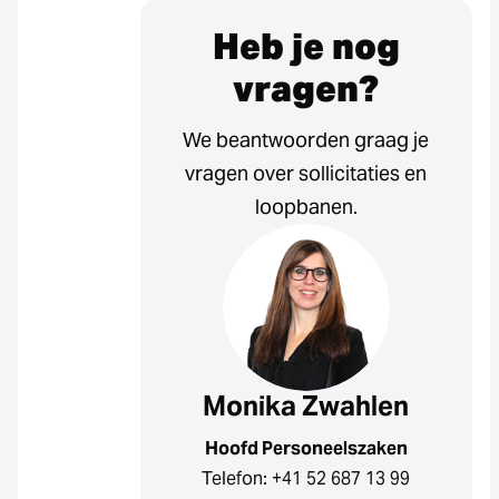
Heb je nog
vragen?
We beantwoorden graag je
vragen over sollicitaties en
loopbanen.
Monika Zwahlen
Hoofd Personeelszaken
Telefon: +41 52 687 13 99