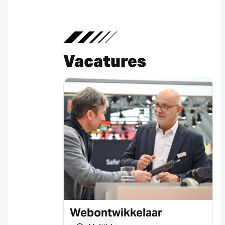
Vacatures
Webontwikkelaar