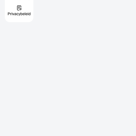
Privacybeleid