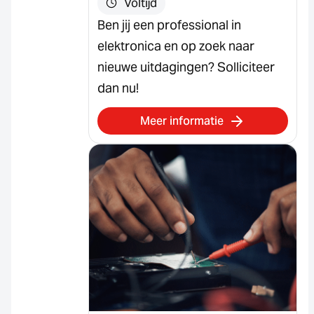
Voltijd
Ben jij een professional in
elektronica en op zoek naar
nieuwe uitdagingen? Solliciteer
dan nu!
Meer informatie