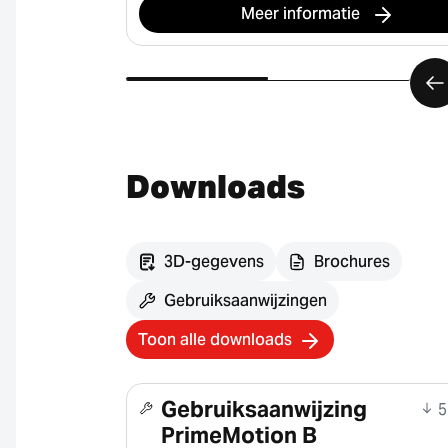
Meer informatie
Downloads
3D-gegevens
Brochures
Gebruiksaanwijzingen
Toon alle downloads
Gebruiksaanwijzing
5
PrimeMotion B