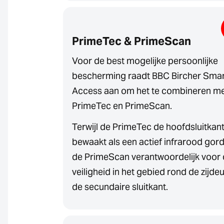
PrimeTec & PrimeScan
Voor de best mogelijke persoonlijke
bescherming raadt BBC Bircher Sma
Access aan om het te combineren m
PrimeTec en PrimeScan.
Terwijl de PrimeTec de hoofdsluitkan
bewaakt als een actief infrarood gordi
de PrimeScan verantwoordelijk voor
veiligheid in het gebied rond de zijde
de secundaire sluitkant.