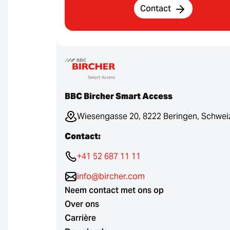
Contact
BBC Bircher Smart Access
Wiesengasse 20, 8222 Beringen, Schwei
Contact:
+41 52 687 11 11
info@bircher.com
Neem contact met ons op
Over ons
Carrière