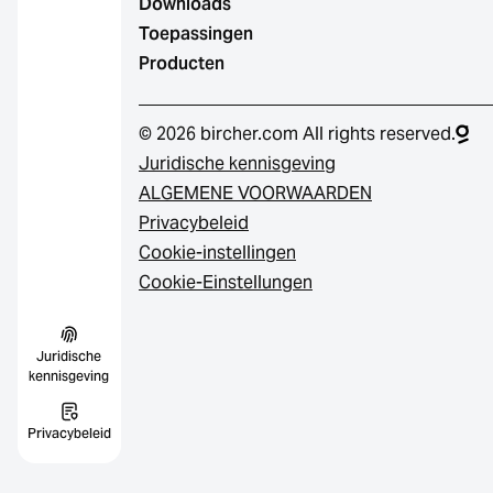
Downloads
Toepassingen
Producten
© 2026 bircher.com All rights reserved.
Juridische kennisgeving
ALGEMENE VOORWAARDEN
Privacybeleid
Cookie-instellingen
Cookie-Einstellungen
Juridische
kennisgeving
Privacybeleid