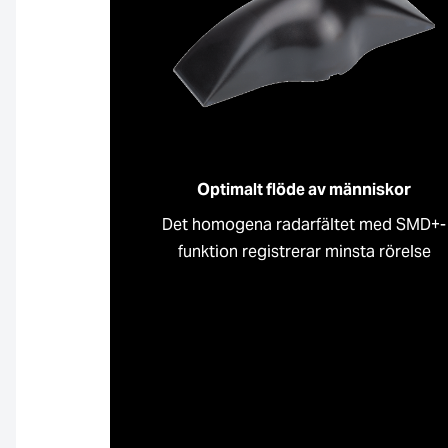
Optimalt flöde av människor
Det homogena radarfältet med SMD+-
funktion registrerar minsta rörelse