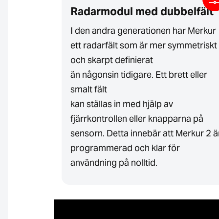
Radarmodul med dubbelfält
I den andra generationen har Merkur
ett radarfält som är mer symmetriskt
och skarpt definierat
än någonsin tidigare. Ett brett eller
smalt fält
kan ställas in med hjälp av
fjärrkontrollen eller knapparna på
sensorn. Detta innebär att Merkur 2 ä
programmerad och klar för
användning på nolltid.