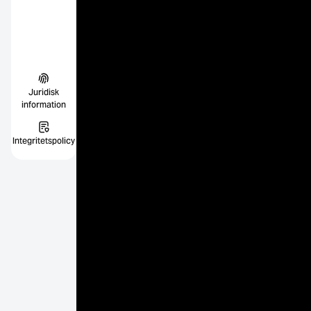
Juridisk
information
Integritetspolicy