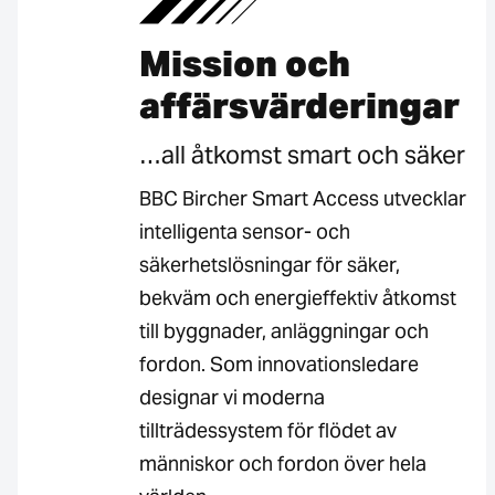
Mission och
affärsvärderingar
…all åtkomst smart och säker
BBC Bircher Smart Access utvecklar
intelligenta sensor- och
säkerhetslösningar för säker,
bekväm och energieffektiv åtkomst
till byggnader, anläggningar och
fordon. Som innovationsledare
designar vi moderna
tillträdessystem för flödet av
människor och fordon över hela