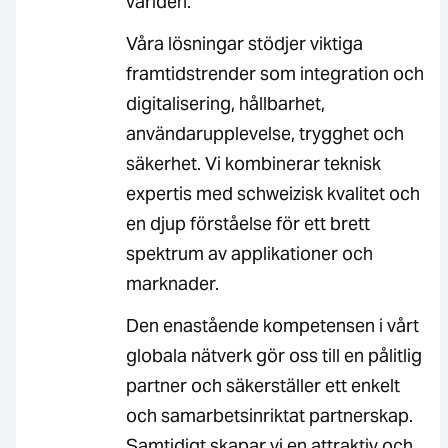
världen.
Våra lösningar stödjer viktiga
framtidstrender som integration och
digitalisering, hållbarhet,
användarupplevelse, trygghet och
säkerhet. Vi kombinerar teknisk
expertis med schweizisk kvalitet och
en djup förståelse för ett brett
spektrum av applikationer och
marknader.
Den enastående kompetensen i vårt
globala nätverk gör oss till en pålitlig
partner och säkerställer ett enkelt
och samarbetsinriktat partnerskap.
Samtidigt skapar vi en attraktiv och