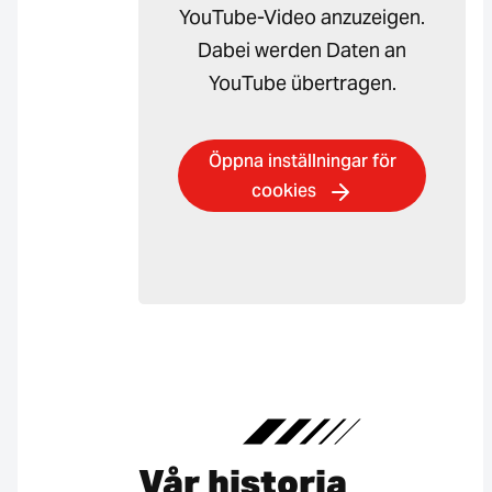
YouTube-Video anzuzeigen.
Dabei werden Daten an
YouTube übertragen.
Öppna inställningar för
cookies
Vår historia