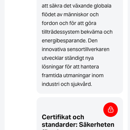
att säkra det växande globala
flödet av människor och
fordon och för att göra
tillträdessystem bekväma och
energibesparande. Den
innovativa sensortillverkaren
utvecklar ständigt nya
lösningar för att hantera
framtida utmaningar inom
industri och sjukvård.
Certifikat och
standarder: Säkerheten