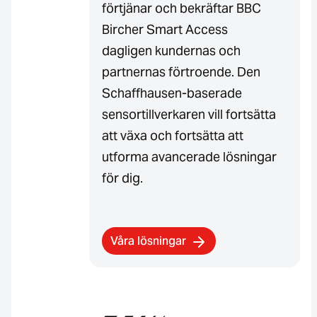
förtjänar och bekräftar BBC
Bircher Smart Access
dagligen kundernas och
partnernas förtroende. Den
Schaffhausen-baserade
sensortillverkaren vill fortsätta
att växa och fortsätta att
utforma avancerade lösningar
för dig.
Våra lösningar