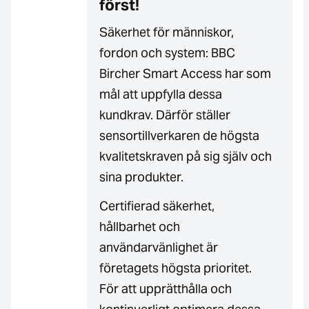
först!
Säkerhet för människor,
fordon och system: BBC
Bircher Smart Access har som
mål att uppfylla dessa
kundkrav. Därför ställer
sensortillverkaren de högsta
kvalitetskraven på sig själv och
sina produkter.
Certifierad säkerhet,
hållbarhet och
användarvänlighet är
företagets högsta prioritet.
För att upprätthålla och