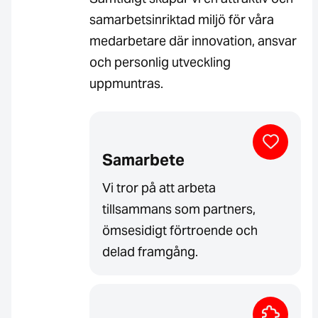
samarbetsinriktad miljö för våra
medarbetare där innovation, ansvar
och personlig utveckling
uppmuntras.
Samarbete
Vi tror på att arbeta
tillsammans som partners,
ömsesidigt förtroende och
delad framgång.