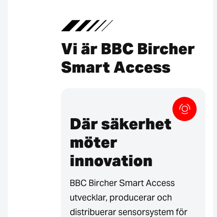
Vi är BBC Bircher
Smart Access
Där säkerhet
möter
innovation
BBC Bircher Smart Access
utvecklar, producerar och
distribuerar sensorsystem för