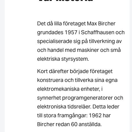
Det då lilla företaget Max Bircher
grundades 1957 i Schaffhausen och
specialiserade sig på tillverkning av
och handel med maskiner och små
elektriska styrsystem.
Kort därefter började företaget
konstruera och tillverka sina egna
elektromekaniska enheter, i
synnerhet programgeneratorer och
elektroniska tidsreläer. Detta leder
till stora framgångar: 1962 har
Bircher redan 60 anställda.