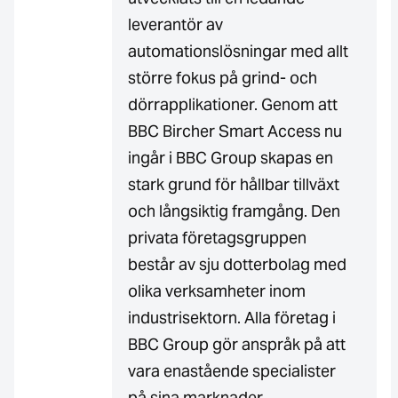
leverantör av
automationslösningar med allt
större fokus på grind- och
dörrapplikationer. Genom att
BBC Bircher Smart Access nu
ingår i BBC Group skapas en
stark grund för hållbar tillväxt
och långsiktig framgång. Den
privata företagsgruppen
består av sju dotterbolag med
olika verksamheter inom
industrisektorn. Alla företag i
BBC Group gör anspråk på att
vara enastående specialister
på sina marknader.