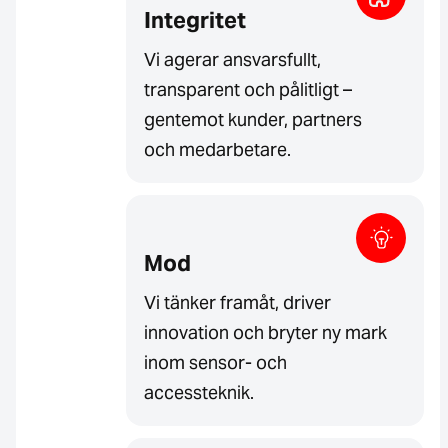
Integritet
Vi agerar ansvarsfullt,
transparent och pålitligt –
gentemot kunder, partners
och medarbetare.
Mod
Vi tänker framåt, driver
innovation och bryter ny mark
inom sensor- och
accessteknik.