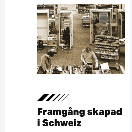
Framgång skapad
i Schweiz