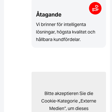
Åtagande
Vi brinner för intelligenta
lösningar, högsta kvalitet och
hållbara kundfördelar.
Bitte akzeptieren Sie die
Cookie-Kategorie „Externe
Medien“, um dieses