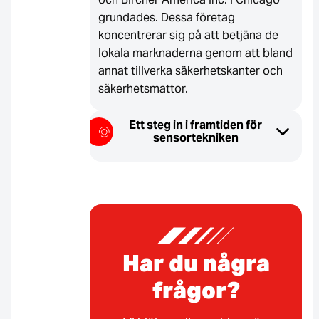
grundades. Dessa företag
koncentrerar sig på att betjäna de
lokala marknaderna genom att bland
annat tillverka säkerhetskanter och
säkerhetsmattor.
Ett steg in i framtiden för
sensortekniken
Har du några
frågor?