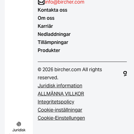
info@bircher.com
Kontakta oss
Om oss
Karriär
Nedladdningar
Tillämpningar
Produkter
© 2026 bircher.com All rights
reserved.
Juridisk information
ALLMÄNNA VILLKOR
Integritetspolicy
Cookie-inställningar
Cookie-Einstellungen
Juridisk