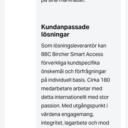
Kundanpassade
lösningar
Som lösningsleverantör kan
BBC Bircher Smart Access
förverkliga kundspecifika
önskemål och förfrågningar
på individuell basis. Cirka 180
medarbetare arbetar med
detta internationellt med stor
passion. Med utgångspunkt i
värdena engagemang,
integritet, lagarbete och mod