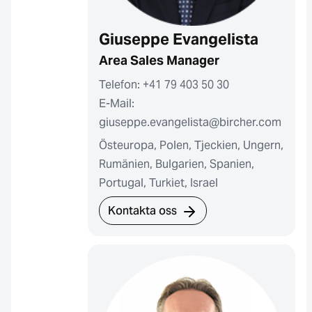
Giuseppe Evangelista
Area Sales Manager
Telefon: +41 79 403 50 30
E-Mail:
giuseppe.evangelista@bircher.com
Östeuropa, Polen, Tjeckien, Ungern,
Rumänien, Bulgarien, Spanien,
Portugal, Turkiet, Israel
Kontakta oss