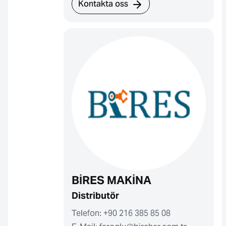
Kontakta oss
BİRES MAKİNA
Distributör
Telefon: +90 216 385 85 08