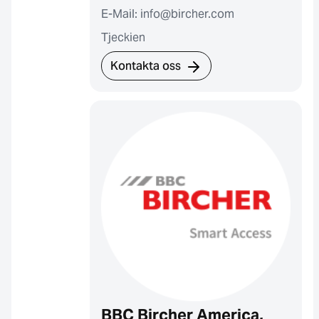
E-Mail: info@bircher.com
Tjeckien
Kontakta oss
BBC Bircher America,