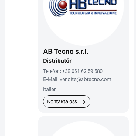
AB Tecno s.r.l.
Distributör
Telefon: +39 051 62 59 580
E-Mail: vendite@abtecno.com
Italien
Kontakta oss