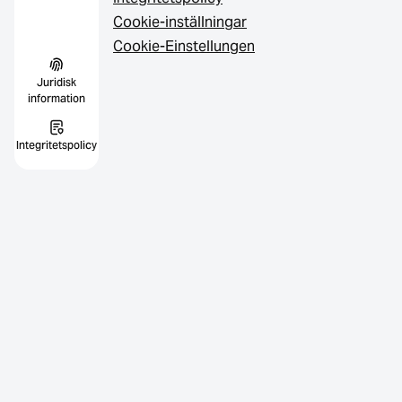
Cookie-inställningar
Cookie-Einstellungen
Juridisk
information
Integritetspolicy