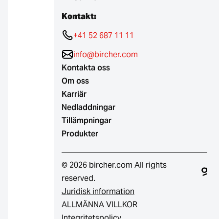
Kontakt:
+41 52 687 11 11
info@bircher.com
Kontakta oss
Om oss
Karriär
Nedladdningar
Tillämpningar
Produkter
© 2026 bircher.com All rights
reserved.
Juridisk information
ALLMÄNNA VILLKOR
Integritetspolicy