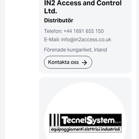
IN2 Access and Control
Ltd.
Distributör
Telefon: +44 1691 655 150
E-Mail: info@in2access.co.uk
Förenade kungariket, Irland
Kontakta oss