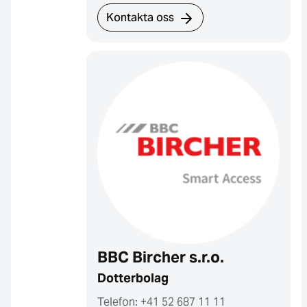
Kontakta oss
BBC Bircher s.r.o.
Dotterbolag
Telefon: +41 52 687 11 11