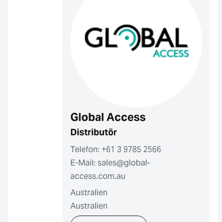
Global Access
Distributör
Telefon: +61 3 9785 2566
E-Mail: sales@global-
access.com.au
Australien
Australien