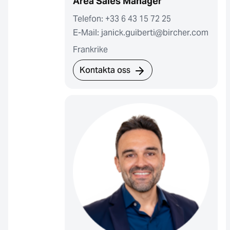
Area Sales Manager
Telefon: +33 6 43 15 72 25
E-Mail: janick.guiberti@bircher.com
Frankrike
Kontakta oss