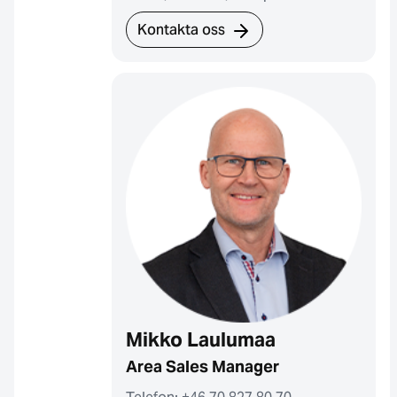
Kontakta oss
Mikko Laulumaa
Area Sales Manager