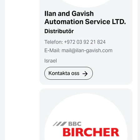
Ilan and Gavish
Automation Service LTD.
Distributör
Telefon: +972 03 92 21 824
E-Mail: mail@ilan-gavish.com
Israel
Kontakta oss