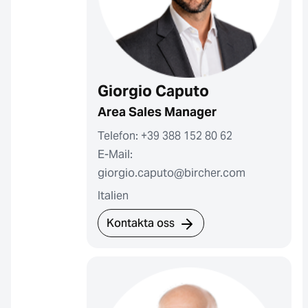
Giorgio Caputo
Area Sales Manager
Telefon: +39 388 152 80 62
E-Mail:
giorgio.caputo@bircher.com
Italien
Kontakta oss