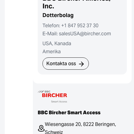
Inc.
Dotterbolag
Telefon: +1 847 952 37 30
E-Mail: salesUSA@bircher.com
USA, Kanada
Amerika
Kontakta oss
BBC Bircher Smart Access
Wiesengasse 20, 8222 Beringen,
Schweiz