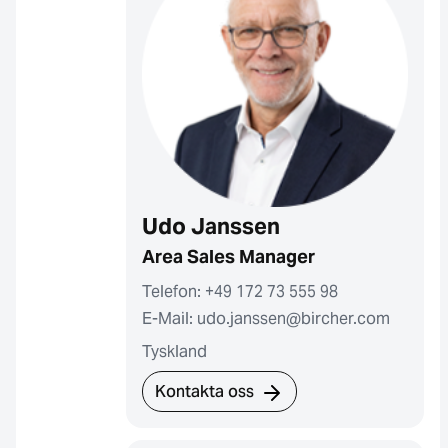
Udo Janssen
Area Sales Manager
Telefon: +49 172 73 555 98
E-Mail: udo.janssen@bircher.com
Tyskland
Kontakta oss