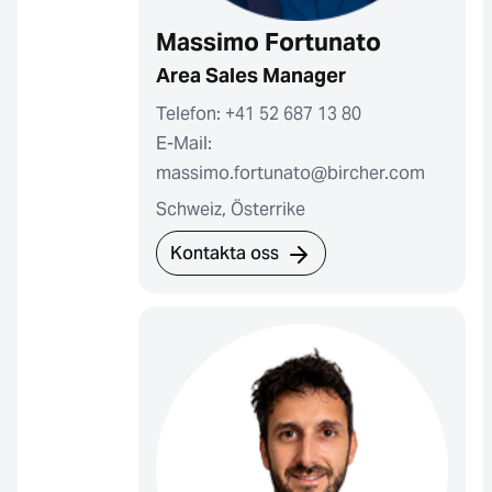
Massimo Fortunato
Area Sales Manager
Telefon: +41 52 687 13 80
E-Mail:
massimo.fortunato@bircher.com
Schweiz, Österrike
Kontakta oss