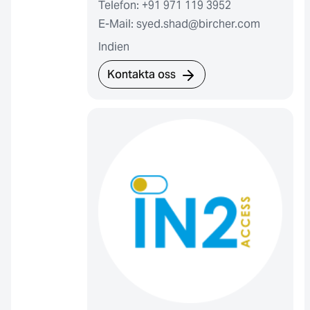
Telefon: +91 971 119 3952
E-Mail: syed.shad@bircher.com
Indien
Kontakta oss