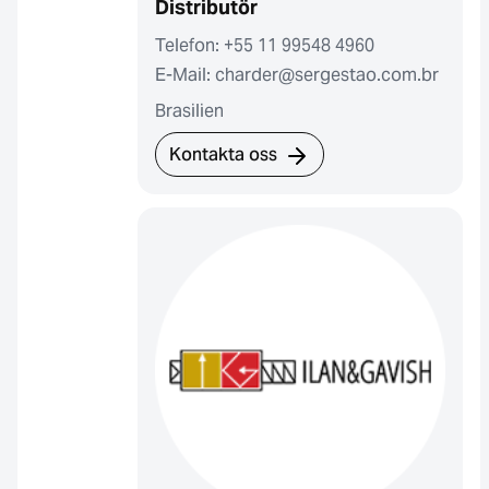
Distributör
Telefon: +55 11 99548 4960
E-Mail: charder@sergestao.com.br
Brasilien
Kontakta oss