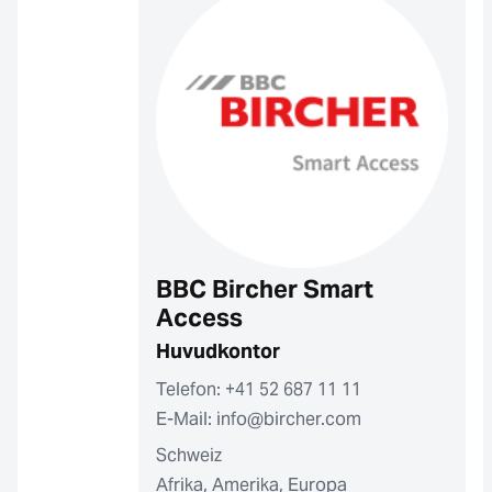
BBC Bircher Smart
Access
Huvudkontor
Telefon: +41 52 687 11 11
E-Mail: info@bircher.com
Schweiz
Afrika, Amerika, Europa