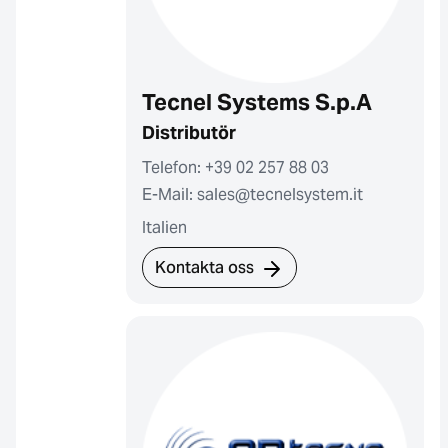
Tecnel Systems S.p.A
Distributör
Telefon: +39 02 257 88 03
E-Mail: sales@tecnelsystem.it
Italien
Kontakta oss