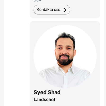
USA
Kontakta oss
Syed Shad
Landschef