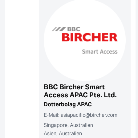
BBC Bircher Smart
Access APAC Pte. Ltd.
Dotterbolag APAC
E-Mail: asiapacific@bircher.com
Singapore, Australien
Asien, Australien