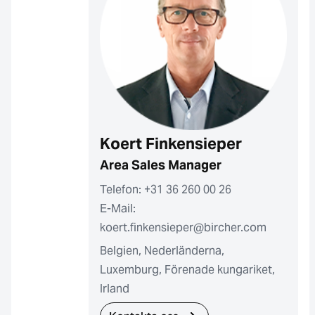
Koert Finkensieper
Area Sales Manager
Telefon: +31 36 260 00 26
E-Mail:
koert.finkensieper@bircher.com
Belgien, Nederländerna,
Luxemburg, Förenade kungariket,
Irland