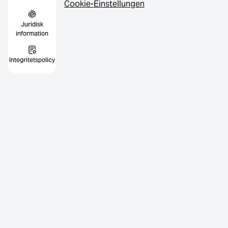
Cookie-Einstellungen
Juridisk
information
Integritetspolicy