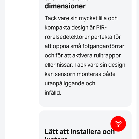
dimensioner
Tack vare sin mycket lilla och
kompakta design är PIR-
rörelsedetektorer perfekta för
att öppna små fotgängardörrar
och för att aktivera rulltrappor
eller hissar. Tack vare sin design
kan sensorn monteras både
utanpåliggande och
infälld.
Lätt att installera och