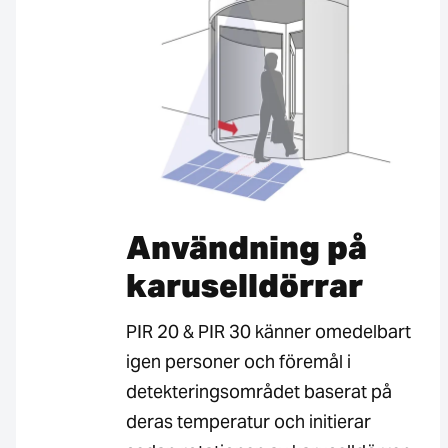
Användning på
karuselldörrar
PIR 20 & PIR 30 känner omedelbart
igen personer och föremål i
detekteringsområdet baserat på
deras temperatur och initierar