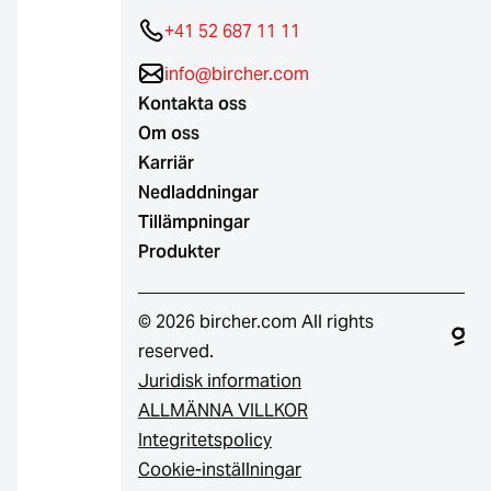
+41 52 687 11 11
info@bircher.com
Kontakta oss
Om oss
Karriär
Nedladdningar
Tillämpningar
Produkter
© 2026 bircher.com All rights
reserved.
Juridisk information
ALLMÄNNA VILLKOR
Integritetspolicy
Cookie-inställningar