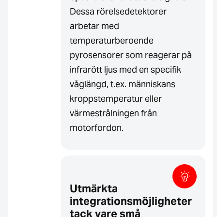
Dessa rörelsedetektorer
arbetar med
temperaturberoende
pyrosensorer som reagerar på
infrarött ljus med en specifik
våglängd, t.ex. människans
kroppstemperatur eller
värmestrålningen från
motorfordon.
Utmärkta
integrationsmöjligheter
tack vare små