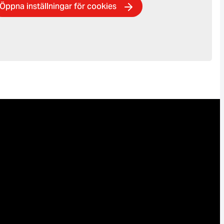
Öppna inställningar för cookies