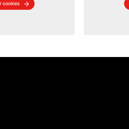
ör cookies