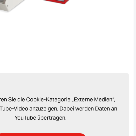
eren Sie die Cookie-Kategorie „Externe Medien“,
Tube-Video anzuzeigen. Dabei werden Daten an
YouTube übertragen.