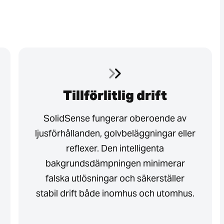
Tillförlitlig drift
SolidSense fungerar oberoende av
ljusförhållanden, golvbeläggningar eller
reflexer. Den intelligenta
bakgrundsdämpningen minimerar
falska utlösningar och säkerställer
stabil drift både inomhus och utomhus.