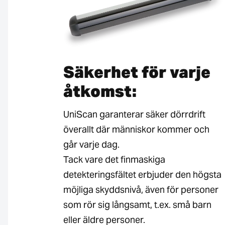
Säkerhet för varje
åtkomst:
UniScan garanterar säker dörrdrift
överallt där människor kommer och
går varje dag.
Tack vare det finmaskiga
detekteringsfältet erbjuder den högsta
möjliga skyddsnivå, även för personer
som rör sig långsamt, t.ex. små barn
eller äldre personer.