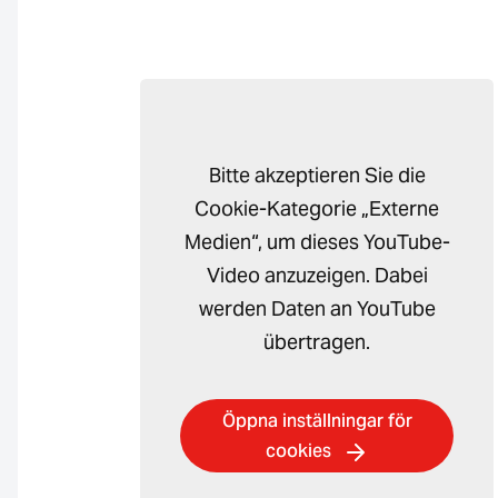
Bitte akzeptieren Sie die
Cookie-Kategorie „Externe
Medien“, um dieses YouTube-
Video anzuzeigen. Dabei
werden Daten an YouTube
übertragen.
Öppna inställningar för
cookies