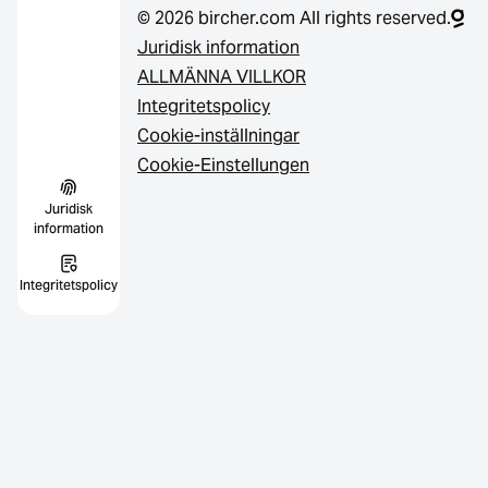
© 2026 bircher.com All rights reserved.
Juridisk information
ALLMÄNNA VILLKOR
Integritetspolicy
Cookie-inställningar
Cookie-Einstellungen
Juridisk
information
Integritetspolicy