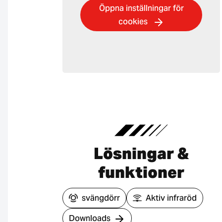
Öppna inställningar för
cookies
Lösningar &
funktioner
svängdörr
Aktiv infraröd
Downloads