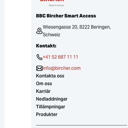
BBC Bircher Smart Access
Wiesengasse 20, 8222 Beringen,
Schweiz
Kontakt:
+41 52 687 11 11
info@bircher.com
Kontakta oss
Om oss
Karriär
Nedladdningar
Tillämpningar
Produkter