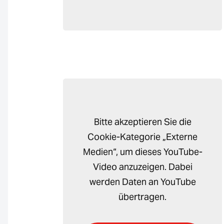
Bitte akzeptieren Sie die
Cookie-Kategorie „Externe
Medien“, um dieses YouTube-
Video anzuzeigen. Dabei
werden Daten an YouTube
übertragen.