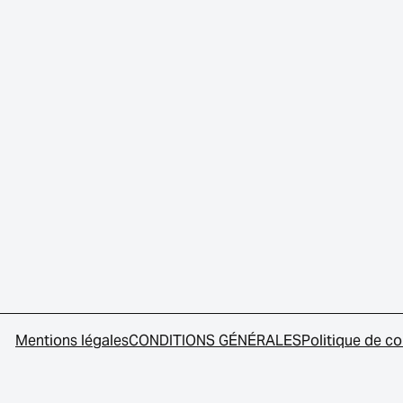
Mentions légales
CONDITIONS GÉNÉRALES
Politique de co