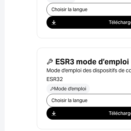
Sélectionner le téléchargement
Télécharg
ESR3 mode d’emploi
Mode d'emploi des dispositifs de 
ESR32
Mode d'emploi
Sélectionner le téléchargement
Télécharg