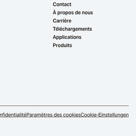
Contact
À propos de nous
Carrière
Téléchargements
Applications
Produits
nfidentialité
Paramètres des cookies
Cookie-Einstellungen