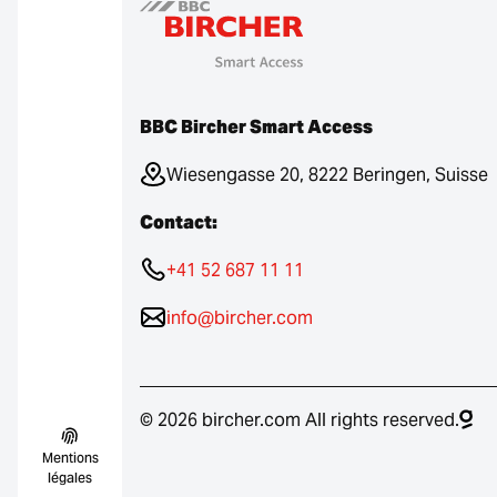
BBC Bircher Smart Access
Wiesengasse 20, 8222 Beringen, Suisse
Contact:
+41 52 687 11 11
info@bircher.com
© 2026 bircher.com All rights reserved.
Mentions
légales