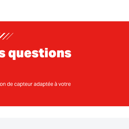
s questions
ion de capteur adaptée à votre