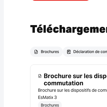
Téléchargeme
Brochures
Déclaration de con
Brochure sur les disp
commutation
Brochure sur les dispositifs de co
EsMatix 3
Brochures