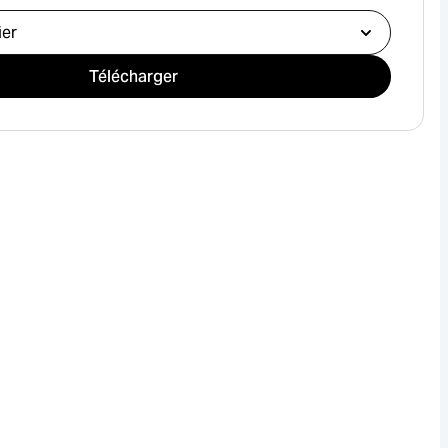
e téléchargement
Télécharger