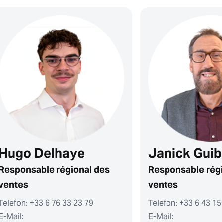
Hugo Delhaye
Janick Guib
Responsable régional des
Responsable rég
ventes
ventes
Telefon: +33 6 76 33 23 79
Telefon: +33 6 43 15
E-Mail:
E-Mail: