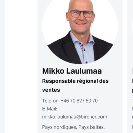
Mikko Laulumaa
Responsable régional des
ventes
Telefon: +46 70 827 80 70
E-Mail:
mikko.laulumaa@bircher.com
Pays nordiques, Pays baltes,