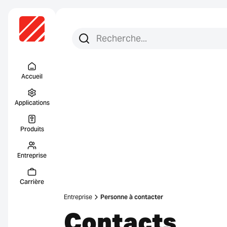
Recherchez :
Recherche
Menu Titel
Accueil
Applications
Produits
Entreprise
Carrière
Entreprise
Personne à contacter
Contacts