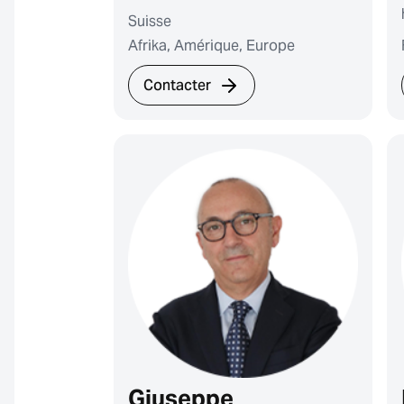
Suisse
Afrika, Amérique, Europe
Contacter
Giuseppe