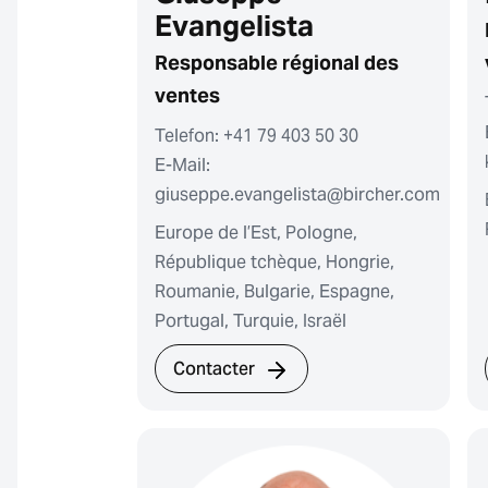
Evangelista
Responsable régional des
ventes
Telefon: +41 79 403 50 30
E-Mail:
giuseppe.evangelista@bircher.com
Europe de l’Est, Pologne,
République tchèque, Hongrie,
Roumanie, Bulgarie, Espagne,
Portugal, Turquie, Israël
Contacter