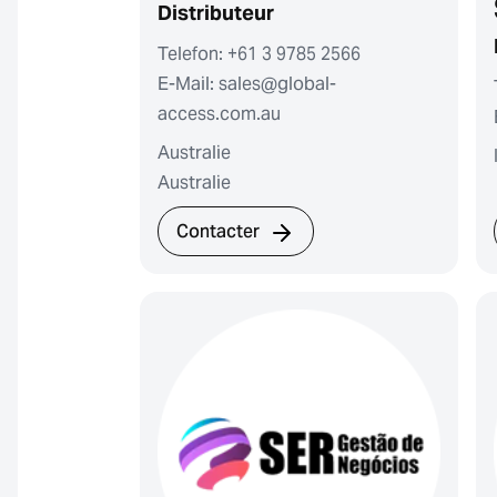
Distributeur
Telefon: +61 3 9785 2566
E-Mail: sales@global-
access.com.au
Australie
Australie
Contacter