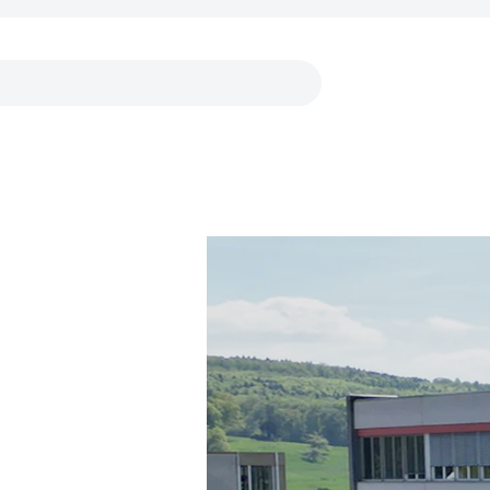
Liens