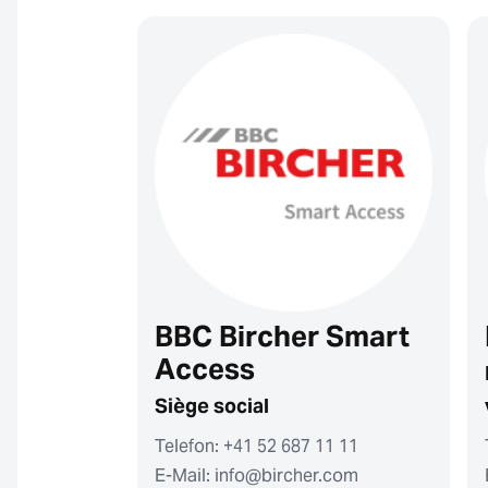
BBC Bircher Smart
Access
Siège social
Telefon: +41 52 687 11 11
E-Mail: info@bircher.com