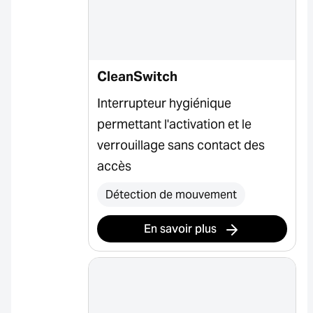
CleanSwitch
Interrupteur hygiénique
permettant l'activation et le
verrouillage sans contact des
accès
Détection de mouvement
En savoir plus