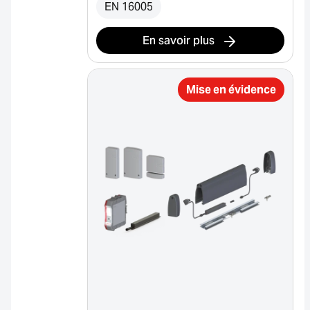
EN 16005
En savoir plus
Mise en évidence