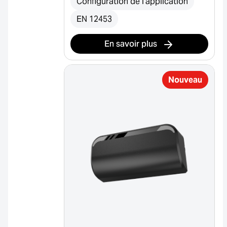
Configuration de l'application
EN 12453
En savoir plus
Nouveau