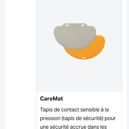
CareMat
Tapis de contact sensible à la
pression (tapis de sécurité) pour
une sécurité accrue dans les