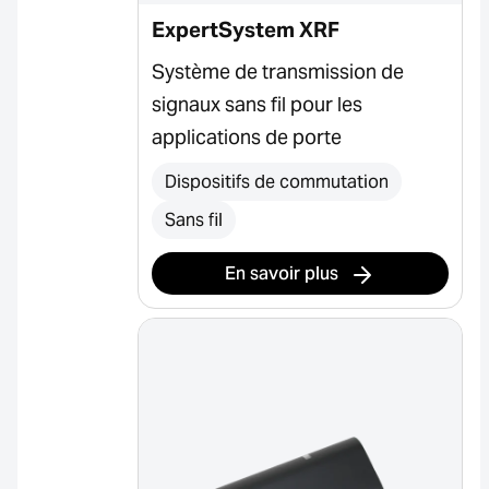
ExpertSystem XRF
Système de transmission de
signaux sans fil pour les
applications de porte
Dispositifs de commutation
Sans fil
En savoir plus