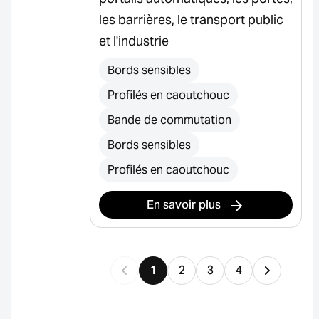
les barrières, le transport public
et l'industrie
Bords sensibles
Profilés en caoutchouc
Bande de commutation
Bords sensibles
Profilés en caoutchouc
En savoir plus
1
2
3
4