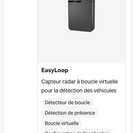
EasyLoop
Capteur radar à boucle virtuelle
pour la détection des véhicules
Détecteur de boucle
Détection de présence
Boucle virtuelle