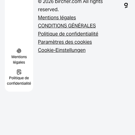
© 2026 bircher.com All rights
reserved.
Mentions légales
CONDITIONS GÉNÉRALES
Politique de confidentialité
Paramètres des cookies
Cookie-Einstellungen
Mentions
légales
Politique de
confidentialité