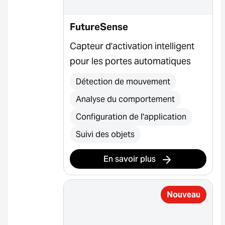
FutureSense
Capteur d'activation intelligent
pour les portes automatiques
Détection de mouvement
Analyse du comportement
Configuration de l'application
Suivi des objets
En savoir plus
Nouveau