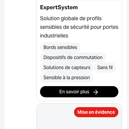
ExpertSystem
Solution globale de profils
sensibles de sécurité pour portes
industrielles
Bords sensibles
Dispositifs de commutation
Solutions de capteurs
Sans fil
Sensible à la pression
En savoir plus
Mise en évidence