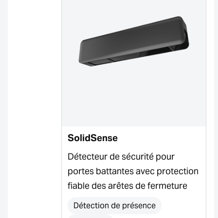
SolidSense
Détecteur de sécurité pour
portes battantes avec protection
fiable des arêtes de fermeture
Détection de présence