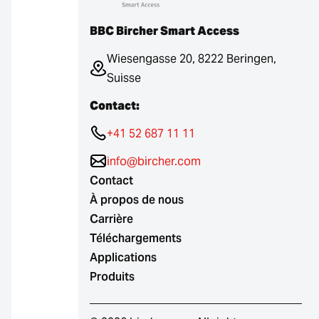
BBC Bircher Smart Access
Wiesengasse 20, 8222 Beringen,
Suisse
Contact:
+41 52 687 11 11
info@bircher.com
Contact
À propos de nous
Carrière
Téléchargements
Applications
Produits