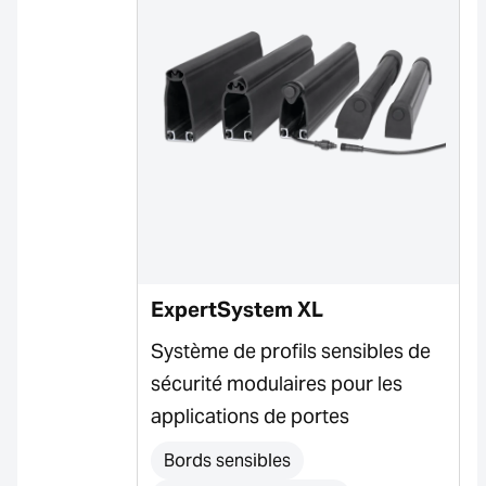
ExpertSystem XL
Système de profils sensibles de
sécurité modulaires pour les
applications de portes
Bords sensibles