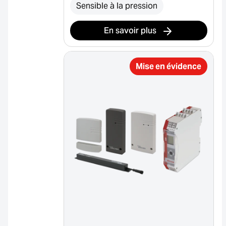
Sensible à la pression
En savoir plus
Mise en évidence