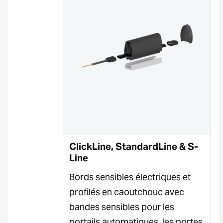
ClickLine, StandardLine & S-
Line
Bords sensibles électriques et
profilés en caoutchouc avec
bandes sensibles pour les
portails automatiques, les portes,