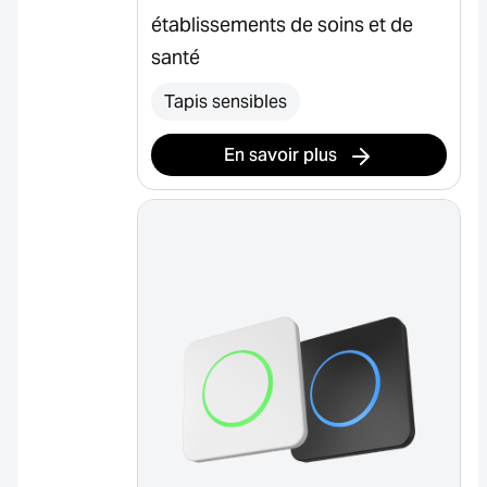
établissements de soins et de
santé
Tapis sensibles
En savoir plus