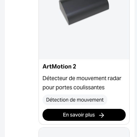
ArtMotion 2
Détecteur de mouvement radar
pour portes coulissantes
Détection de mouvement
En savoir plus