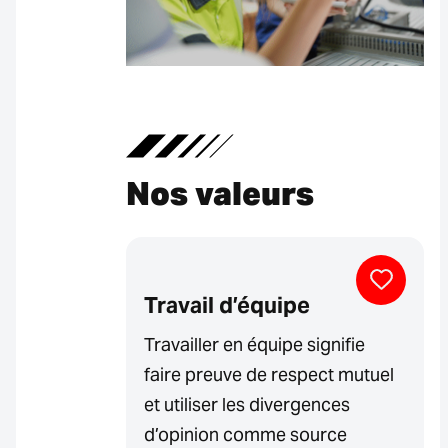
Nos valeurs
Travail d’équipe
Travailler en équipe signifie
faire preuve de respect mutuel
et utiliser les divergences
d’opinion comme source