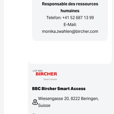
Responsable des ressources
humaines
Telefon: +41 52 687 13 99
E-Mail:
monika.zwahlen@bircher.com
BBC Bircher Smart Access
Wiesengasse 20, 8222 Beringen,
Suisse