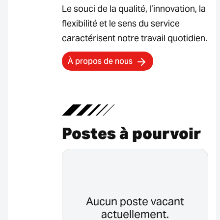
Le souci de la qualité, l’innovation, la
flexibilité et le sens du service
caractérisent notre travail quotidien.
À propos de nous
Postes à pourvoir
Aucun poste vacant
actuellement.