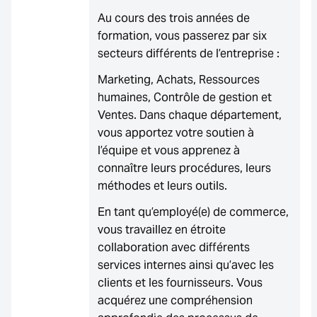
Au cours des trois années de
formation, vous passerez par six
secteurs différents de l’entreprise :
Marketing, Achats, Ressources
humaines, Contrôle de gestion et
Ventes. Dans chaque département,
vous apportez votre soutien à
l’équipe et vous apprenez à
connaître leurs procédures, leurs
méthodes et leurs outils.
En tant qu’employé(e) de commerce,
vous travaillez en étroite
collaboration avec différents
services internes ainsi qu’avec les
clients et les fournisseurs. Vous
acquérez une compréhension