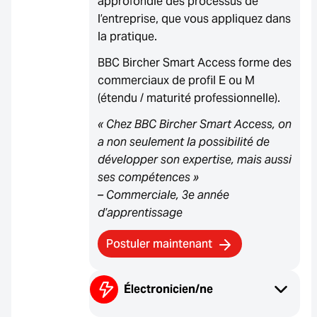
approfondie des processus de
l’entreprise, que vous appliquez dans
la pratique.
BBC Bircher Smart Access forme des
commerciaux de profil E ou M
(étendu / maturité professionnelle).
« Chez BBC Bircher Smart Access, on
a non seulement la possibilité de
développer son expertise, mais aussi
ses compétences »
– Commerciale, 3e année
d’apprentissage
Postuler maintenant
Électronicien/ne