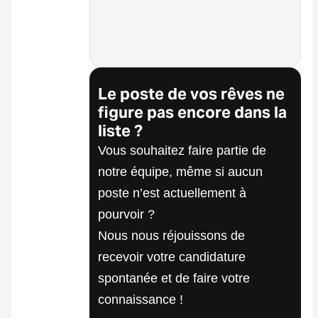
Le poste de vos rêves ne
figure pas encore dans la
liste ?
Vous souhaitez faire partie de
notre équipe, même si aucun
poste n’est actuellement à
pourvoir ?
Nous nous réjouissons de
recevoir votre candidature
spontanée et de faire votre
connaissance !