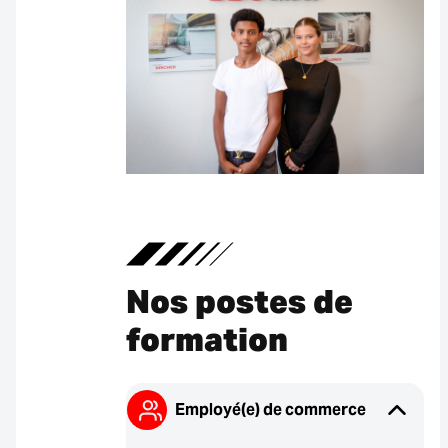
Nos postes de
formation
Employé(e) de commerce