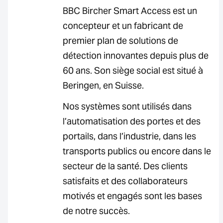
BBC Bircher Smart Access est un
concepteur et un fabricant de
premier plan de solutions de
détection innovantes depuis plus de
60 ans. Son siège social est situé à
Beringen, en Suisse.
Nos systèmes sont utilisés dans
l’automatisation des portes et des
portails, dans l’industrie, dans les
transports publics ou encore dans le
secteur de la santé. Des clients
satisfaits et des collaborateurs
motivés et engagés sont les bases
de notre succès.