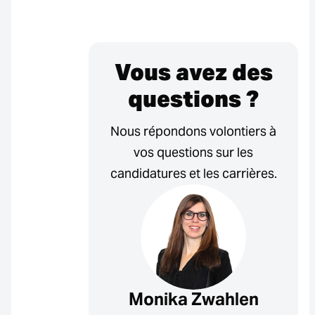
Vous avez des
questions ?
Nous répondons volontiers à
vos questions sur les
candidatures et les carrières.
Monika Zwahlen