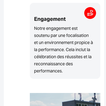
Engagement
Notre engagement est
soutenu par une focalisation
et un environnement propice à
la performance. Cela inclut la
célébration des réussites et la
reconnaissance des
performances.