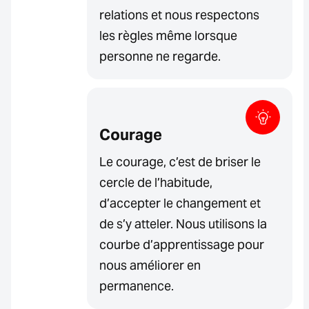
relations et nous respectons
les règles même lorsque
personne ne regarde.
Courage
Le courage, c’est de briser le
cercle de l’habitude,
d’accepter le changement et
de s’y atteler. Nous utilisons la
courbe d’apprentissage pour
nous améliorer en
permanence.