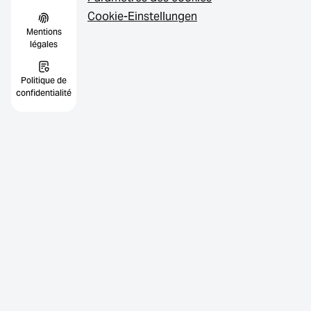
Cookie-Einstellungen
Mentions
légales
Politique de
confidentialité