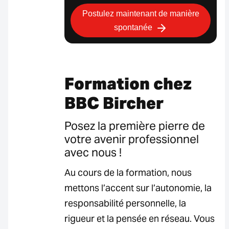
Postulez maintenant de manière
spontanée
Formation chez
BBC Bircher
Posez la première pierre de
votre avenir professionnel
avec nous !
Au cours de la formation, nous
mettons l’accent sur l’autonomie, la
responsabilité personnelle, la
rigueur et la pensée en réseau. Vous