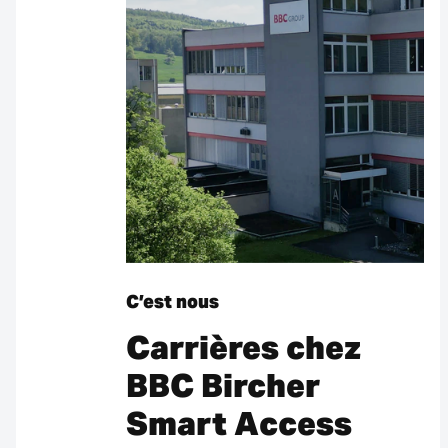
C’est nous
Carrières chez
BBC Bircher
Smart Access