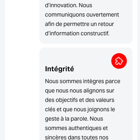
d’innovation. Nous
communiquons ouvertement
afin de permettre un retour
d’information constructif.
Intégrité
Nous sommes intègres parce
que nous nous alignons sur
des objectifs et des valeurs
clés et que nous joignons le
geste à la parole. Nous
sommes authentiques et
sincères dans toutes nos