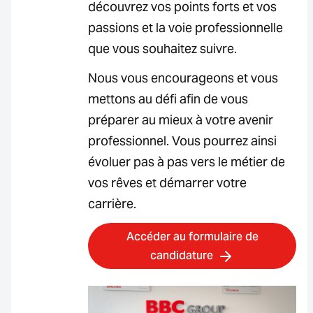
découvrez vos points forts et vos
passions et la voie professionnelle
que vous souhaitez suivre.
Nous vous encourageons et vous
mettons au défi afin de vous
préparer au mieux à votre avenir
professionnel. Vous pourrez ainsi
évoluer pas à pas vers le métier de
vos rêves et démarrer votre
carrière.
Accéder au formulaire de
candidature