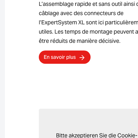
L’assemblage rapide et sans outil ainsi 
câblage avec des connecteurs de
l’ExpertSystem XL sont ici particulière
utiles. Les temps de montage peuvent a
être réduits de manière décisive.
En savoir plus
Bitte akzeptieren Sie die Cookie-