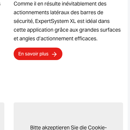
s
Comme il en résulte inévitablement des
actionnements latéraux des barres de
sécurité, ExpertSystem XL est idéal dans
cette application grâce aux grandes surfaces
et angles d’actionnement efficaces.
En savoir plus
Bitte akzeptieren Sie die Cookie-