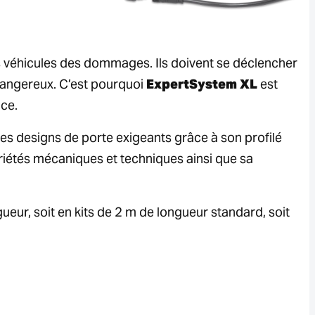
s véhicules des dommages. Ils doivent se déclencher
dangereux. C’est pourquoi
ExpertSystem XL
est
ce.
s designs de porte exigeants grâce à son profilé
iétés mécaniques et techniques ainsi que sa
eur, soit en kits de 2 m de longueur standard, soit