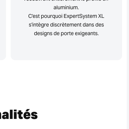
aluminium.
C'est pourquoi ExpertSystem XL
s'intègre discrètement dans des
designs de porte exigeants.
alités