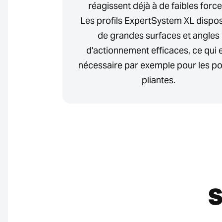
réagissent déjà à de faibles force
Les profils ExpertSystem XL dispo
de grandes surfaces et angles
d'actionnement efficaces, ce qui 
nécessaire par exemple pour les po
pliantes.
S