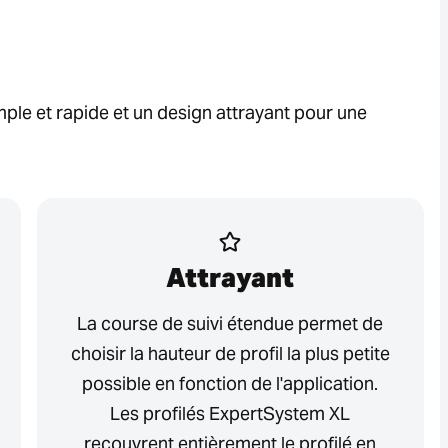
ple et rapide et un design attrayant pour une
Attrayant
La course de suivi étendue permet de
choisir la hauteur de profil la plus petite
possible en fonction de l'application.
Les profilés ExpertSystem XL
recouvrent entièrement le profilé en