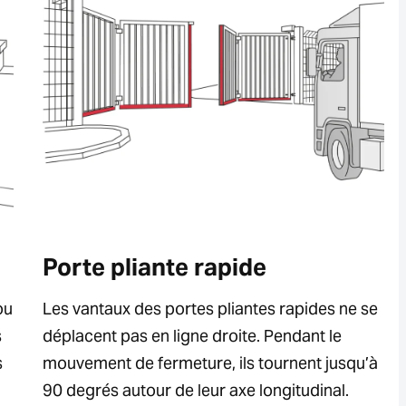
Porte pliante rapide
ou
Les vantaux des portes pliantes rapides ne se
s
déplacent pas en ligne droite. Pendant le
s
mouvement de fermeture, ils tournent jusqu’à
90 degrés autour de leur axe longitudinal.