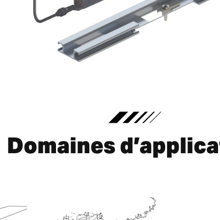
Domaines d’applica