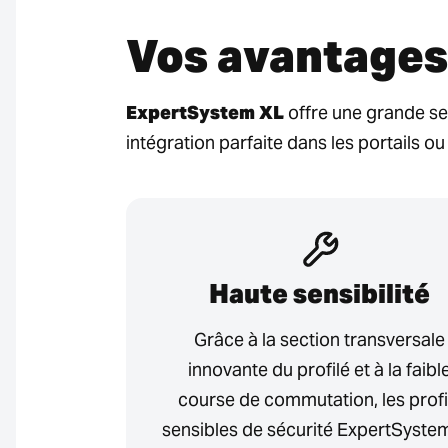
Vos avantages
ExpertSystem XL
offre une grande se
intégration parfaite dans les portails ou
Haute sensibilité
Grâce à la section transversale
innovante du profilé et à la faibl
course de commutation, les profi
sensibles de sécurité ExpertSyste