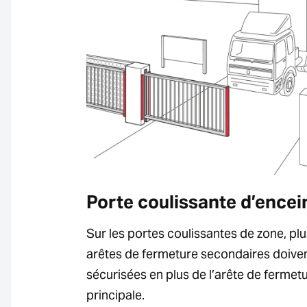
Porte coulissante d’encei
Sur les portes coulissantes de zone, plu
arêtes de fermeture secondaires doiven
sécurisées en plus de l’arête de fermet
principale.