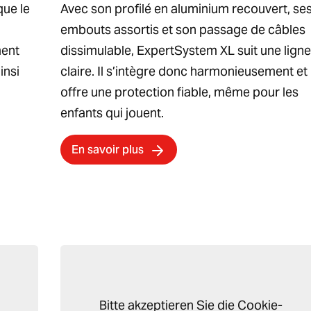
que le
Avec son profilé en aluminium recouvert, se
embouts assortis et son passage de câbles
ment
dissimulable, ExpertSystem XL suit une ligne
insi
claire. Il s’intègre donc harmonieusement et
offre une protection fiable, même pour les
enfants qui jouent.
En savoir plus
Bitte akzeptieren Sie die Cookie-