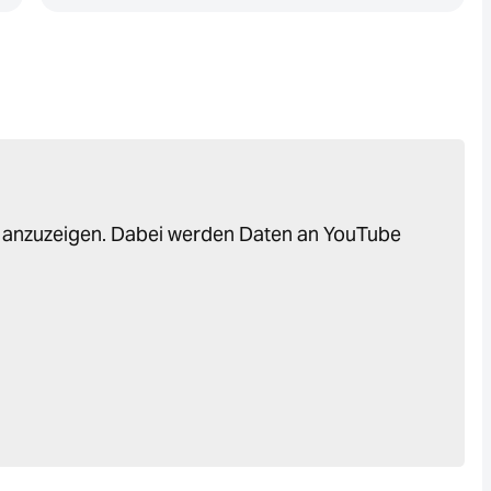
o anzuzeigen. Dabei werden Daten an YouTube