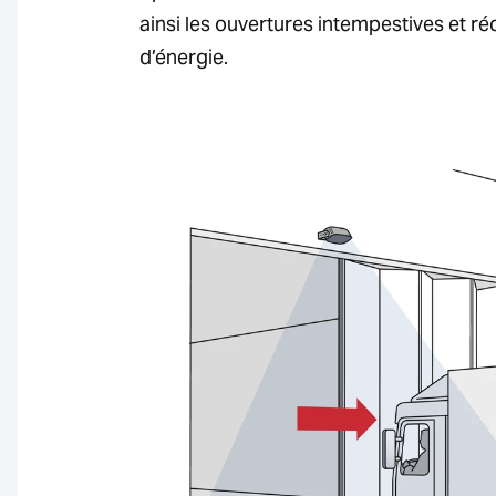
ainsi les ouvertures intempestives et r
d’énergie.