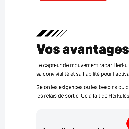
Vos avantages
Le capteur de mouvement radar Herkules 
sa convivialité et sa fiabilité pour l’acti
Selon les exigences ou les besoins du 
les relais de sortie. Cela fait de Herk