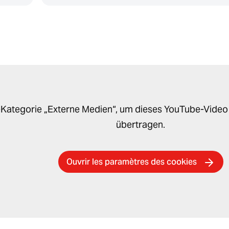
ie-Kategorie „Externe Medien“, um dieses YouTube-Vide
übertragen.
Ouvrir les paramètres des cookies