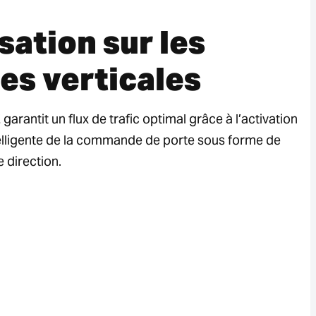
isation sur les
es verticales
garantit un flux de trafic optimal grâce à l’activation
ntelligente de la commande de porte sous forme de
 direction.