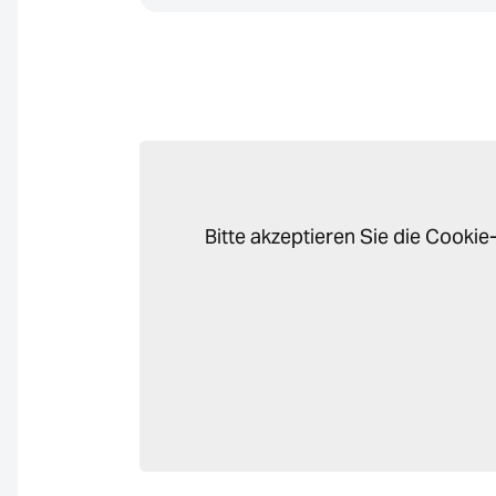
Bitte akzeptieren Sie die Cook