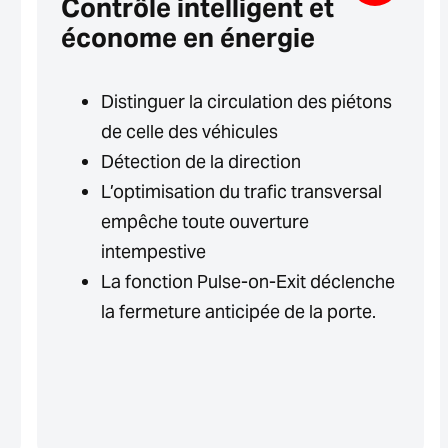
Contrôle intelligent et
économe en énergie
Distinguer la circulation des piétons
de celle des véhicules
Détection de la direction
L’optimisation du trafic transversal
empêche toute ouverture
intempestive
La fonction Pulse-on-Exit déclenche
la fermeture anticipée de la porte.