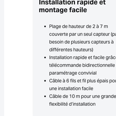
Installation rapide et
montage facile
Plage de hauteur de 2 à 7 m
couverte par un seul capteur (p
besoin de plusieurs capteurs à
différentes hauteurs)
Installation rapide et facile grâc
télécommande bidirectionnelle 
paramétrage convivial
Câble à 6 fils et fil plus épais po
une installation facile
Câble de 10 m pour une grand
flexibilité d’installation