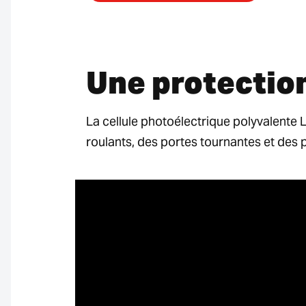
Une protection
La cellule photoélectrique polyvalente L
roulants, des portes tournantes et des 