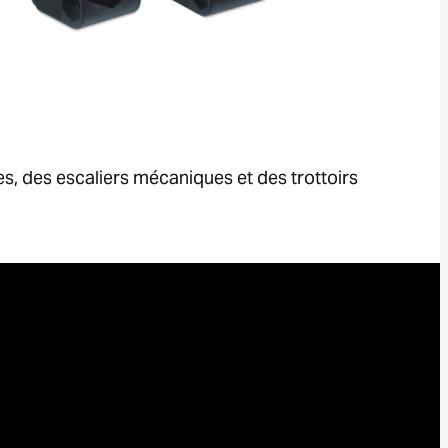
es, des escaliers mécaniques et des trottoirs