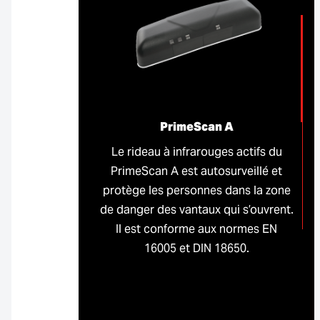
PrimeScan A
Le rideau à infrarouges actifs du
PrimeScan A est autosurveillé et
protège les personnes dans la zone
de danger des vantaux qui s’ouvrent.
Il est conforme aux normes EN
16005 et DIN 18650.