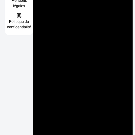
Mentions
légales
Politique de
confidentialité