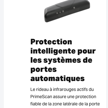
Protection
intelligente pour
les systèmes de
portes
automatiques
Le rideau à infrarouges actifs du
PrimeScan assure une protection
fiable de la zone latérale de la porte