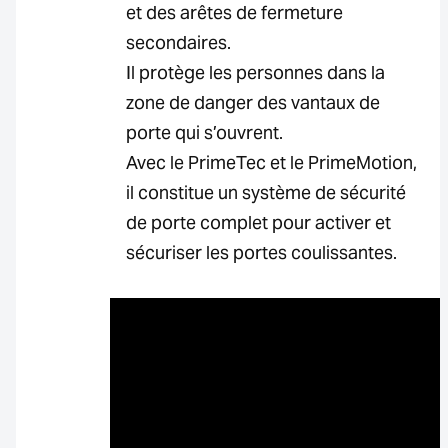
et des arêtes de fermeture
secondaires.
Il protège les personnes dans la
zone de danger des vantaux de
porte qui s’ouvrent.
Avec le PrimeTec et le PrimeMotion,
il constitue un système de sécurité
de porte complet pour activer et
sécuriser les portes coulissantes.