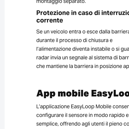
montaggio separato.
Protezione in caso di interruzi
corrente
Se un veicolo entra o esce dalla barrier
durante il processo di chiusura e
l’alimentazione diventa instabile o si guas
radar invia un segnale al sistema di barr
che mantiene la barriera in posizione ap
App mobile EasyLo
L’applicazione EasyLoop Mobile consen
configurare il sensore in modo rapido e
semplice, offrendo agli utenti il pieno c