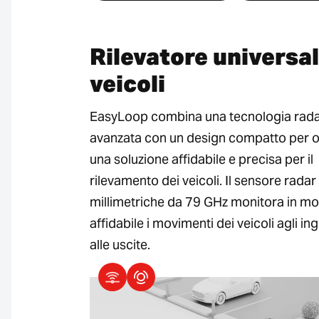
Rilevatore universal
veicoli
EasyLoop combina una tecnologia rad
avanzata con un design compatto per of
una soluzione affidabile e precisa per il
rilevamento dei veicoli. Il sensore rada
millimetriche da 79 GHz monitora in m
affidabile i movimenti dei veicoli agli ing
alle uscite.