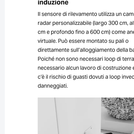
induzione
Il sensore di rilevamento utilizza un ca
radar personalizzabile (largo 300 cm, a
cm e profondo fino a 600 cm) come ane
virtuale. Può essere montato su pali o
direttamente sull’alloggiamento della ba
Poiché non sono necessari loop di terra
necessario alcun lavoro di costruzione 
c’è il rischio di guasti dovuti a loop inve
danneggiati.