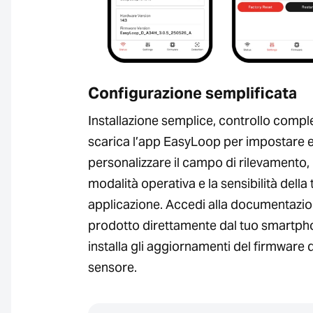
Configurazione semplificata
Installazione semplice, controllo compl
scarica l’app EasyLoop per impostare 
personalizzare il campo di rilevamento, 
modalità operativa e la sensibilità della 
applicazione. Accedi alla documentazio
prodotto direttamente dal tuo smartph
installa gli aggiornamenti del firmware 
sensore.