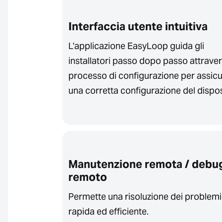
Interfaccia utente intuitiva
L'applicazione EasyLoop guida gli
installatori passo dopo passo attraver
processo di configurazione per assic
una corretta configurazione del dispos
Manutenzione remota / debu
remoto
Permette una risoluzione dei problemi
rapida ed efficiente.