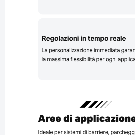
Regolazioni in tempo reale
La personalizzazione immediata garan
la massima flessibilità per ogni applic
Aree di applicazion
Ideale per sistemi di barriere, parcheggi