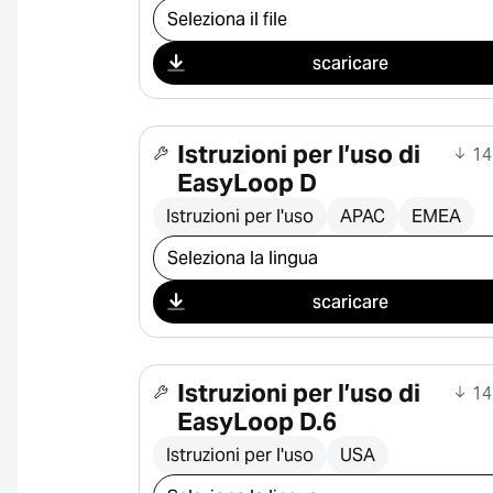
Seleziona il download
scaricare
Istruzioni per l’uso di
14
EasyLoop D
Istruzioni per l'uso
APAC
EMEA
Seleziona il download
scaricare
Istruzioni per l’uso di
14
EasyLoop D.6
Istruzioni per l'uso
USA
Seleziona il download