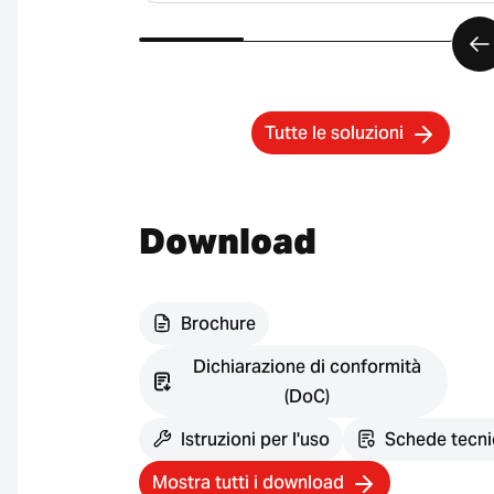
Tutte le soluzioni
Download
Brochure
Dichiarazione di conformità
(DoC)
Istruzioni per l'uso
Schede tecn
Mostra tutti i download