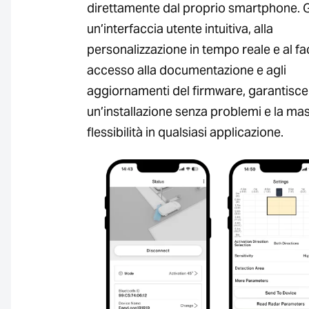
direttamente dal proprio smartphone. G
un’interfaccia utente intuitiva, alla
personalizzazione in tempo reale e al fa
accesso alla documentazione e agli
aggiornamenti del firmware, garantisce
un’installazione senza problemi e la ma
flessibilità in qualsiasi applicazione.