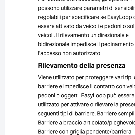
possono utilizzare parametri di sensibili
regolabili per specificare se EasyLoop
essere attivato da veicoli e pedoni o so
veicoli. Il rilevamento unidirezionale e
bidirezionale impedisce il pedinamento
l’accesso non autorizzato.
Rilevamento della presenza
Viene utilizzato per proteggere vari tipi 
barriere e impedisce il contatto con veic
pedoni o oggetti. EasyLoop può essere
utilizzato per attivare o rilevare la pres
seguenti tipi di barriere: Barriere sempli
Barriere a braccio articolato/pieghevol
Barriere con griglia pendente/barriera