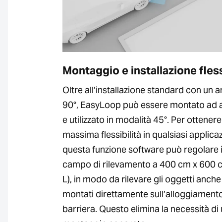
Montaggio e installazione fless
Oltre all’installazione standard con un a
90°, EasyLoop può essere montato ad 
e utilizzato in modalità 45°. Per ottenere
massima flessibilità in qualsiasi applica
questa funzione software può regolare i
campo di rilevamento a 400 cm x 600 c
L), in modo da rilevare gli oggetti anche
montati direttamente sull’alloggiamento
barriera. Questo elimina la necessità di