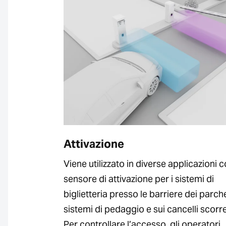
Attivazione
Viene utilizzato in diverse applicazioni
sensore di attivazione per i sistemi di
biglietteria presso le barriere dei parch
sistemi di pedaggio e sui cancelli scorre
Per controllare l’accesso, gli operatori