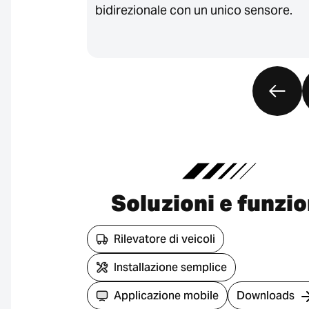
bidirezionale con un unico sensore.
Soluzioni e funzio
Rilevatore di veicoli
Installazione semplice
Applicazione mobile
Downloads