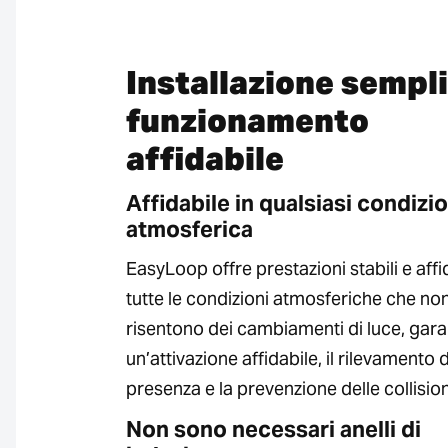
Installazione sempli
funzionamento
affidabile
Affidabile in qualsiasi condizi
atmosferica
EasyLoop offre prestazioni stabili e affid
tutte le condizioni atmosferiche che no
risentono dei cambiamenti di luce, gar
un’attivazione affidabile, il rilevamento 
presenza e la prevenzione delle collision
Non sono necessari anelli di