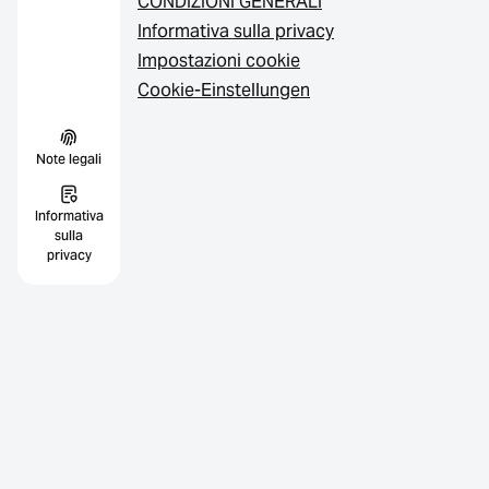
CONDIZIONI GENERALI
Informativa sulla privacy
Impostazioni cookie
Cookie-Einstellungen
Note legali
Informativa
sulla
privacy