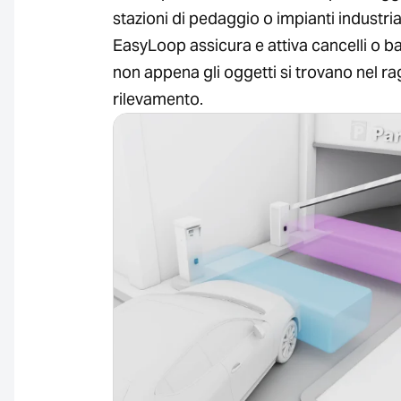
stazioni di pedaggio o impianti industrial
EasyLoop assicura e attiva cancelli o ba
non appena gli oggetti si trovano nel ra
rilevamento.