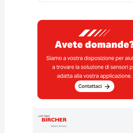
Avete domande
Siamo a vostra disposizione per aiut
a trovare la soluzione di sensori p
adatta alla vostra applicazione.
Contattaci