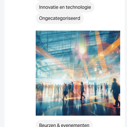
Innovatie en technologie
Ongecategoriseerd
3 Resultaten
Beurzen & evenementen