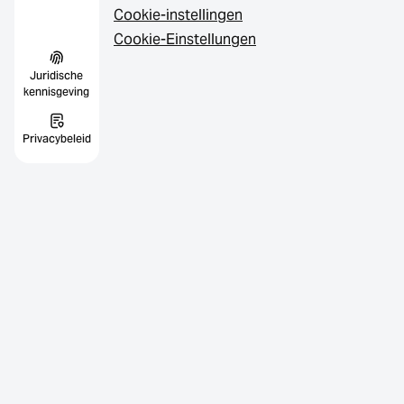
Cookie-instellingen
Cookie-Einstellungen
Juridische
kennisgeving
Privacybeleid