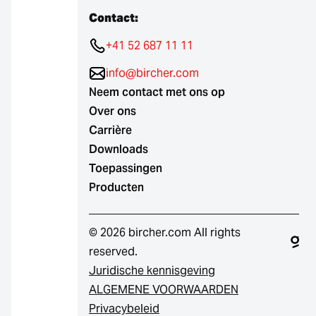
Contact:
+41 52 687 11 11
info@bircher.com
Neem contact met ons op
Over ons
Carrière
Downloads
Toepassingen
Producten
© 2026 bircher.com All rights
reserved.
Juridische kennisgeving
ALGEMENE VOORWAARDEN
Privacybeleid