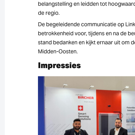
belangstelling en leidden tot hoogwaard
de regio.
De begeleidende communicatie op Link
betrokkenheid voor, tijdens en na de be
stand bedanken en kijkt ernaar uit om 
Midden-Oosten.
Impressies