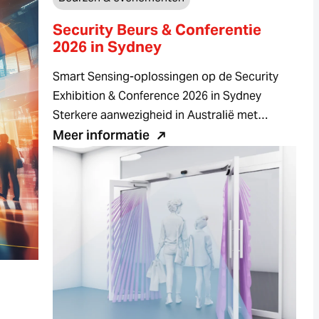
Security Beurs & Conferentie
2026 in Sydney
Smart Sensing-oplossingen op de Security
Exhibition & Conference 2026 in Sydney
Sterkere aanwezigheid in Australië met…
Meer informatie