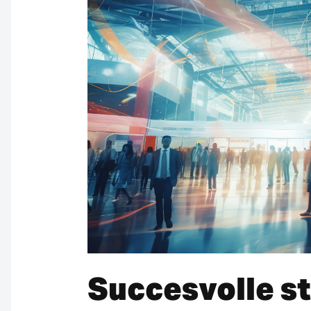
Succesvolle st