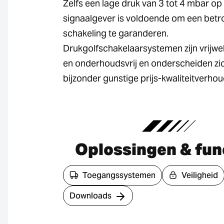
Zelfs een lage druk van 3 tot 4 mbar op
signaalgever is voldoende om een bet
schakeling te garanderen.
Drukgolfschakelaarsystemen zijn vrijwel
en onderhoudsvrij en onderscheiden zi
bijzonder gunstige prijs-kwaliteitverhou
Oplossingen & fun
Toegangssystemen
Veiligheid
Downloads