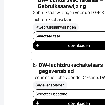
Gebruiksaanwijzing
Gebruiksaanwijzingen voor de D3-P K
luchtdrukschakelaar
Gebruiksaanwijzingen
Selecteer download
downloaden
DW-luchtdrukschakelaars
gegevensblad
Technische fiche voor de D1-serie, 
Gegevensbladen
Selecteer download
downloaden