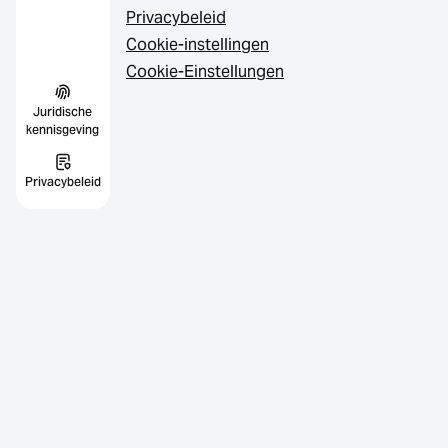
Privacybeleid
Cookie-instellingen
Cookie-Einstellungen
Juridische
kennisgeving
Privacybeleid