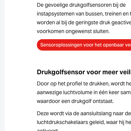
De gevoelige drukgolfsensoren bij de
instapsystemen van bussen, treinen en
worden al bij de geringste druk geactiv
voorkomen ongewenst sluiten.
Sensoroplossingen voor het openbaar ve
Drukgolfsensor voor meer veil
Door op het profiel te drukken, wordt h
aanwezige luchtvolume in één keer sam
waardoor een drukgolf ontstaat.
Deze wordt via de aansluitslang naar de
luchtdrukschakelaars geleid, waar hij h
activeert.