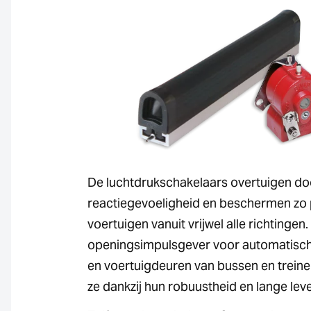
De luchtdrukschakelaars overtuigen d
reactiegevoeligheid en beschermen zo
voertuigen vanuit vrijwel alle richtingen.
openingsimpulsgever voor automatisc
en voertuigdeuren van bussen en treine
ze dankzij hun robuustheid en lange lev