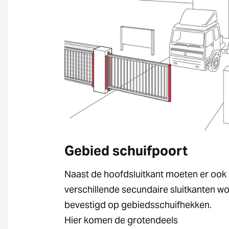
Gebied schuifpoort
Naast de hoofdsluitkant moeten er ook
verschillende secundaire sluitkanten w
bevestigd op gebiedsschuifhekken.
Hier komen de grotendeels