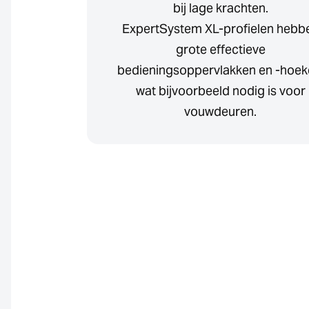
bij lage krachten.
ExpertSystem XL-profielen hebb
grote effectieve
bedieningsoppervlakken en -hoek
wat bijvoorbeeld nodig is voor
vouwdeuren.