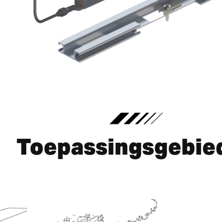
Toepassingsgebie