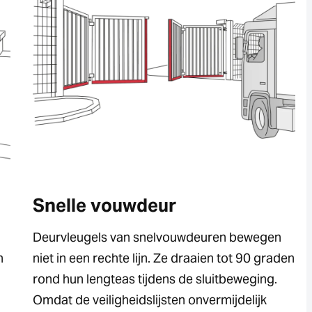
Snelle vouwdeur
Deurvleugels van snelvouwdeuren bewegen
n
niet in een rechte lijn. Ze draaien tot 90 graden
rond hun lengteas tijdens de sluitbeweging.
Omdat de veiligheidslijsten onvermijdelijk