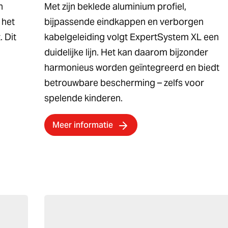
n
Met zijn beklede aluminium profiel,
 het
bijpassende eindkappen en verborgen
 Dit
kabelgeleiding volgt ExpertSystem XL een
duidelijke lijn. Het kan daarom bijzonder
harmonieus worden geïntegreerd en biedt
betrouwbare bescherming – zelfs voor
spelende kinderen.
Meer informatie