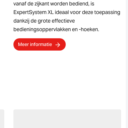
vanaf de zijkant worden bediend, is
ExpertSystem XL ideaal voor deze toepassing
dankzij de grote effectieve
bedieningsoppervlakken en -hoeken.
Meer informatie