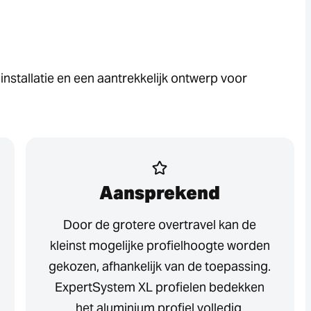
installatie en een aantrekkelijk ontwerp voor
Aansprekend
Door de grotere overtravel kan de
kleinst mogelijke profielhoogte worden
gekozen, afhankelijk van de toepassing.
ExpertSystem XL profielen bedekken
het aluminium profiel volledig.