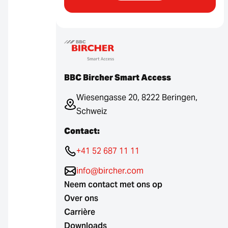
BBC Bircher Smart Access
Wiesengasse 20, 8222 Beringen,
Schweiz
Contact:
+41 52 687 11 11
info@bircher.com
Neem contact met ons op
Over ons
Carrière
Downloads