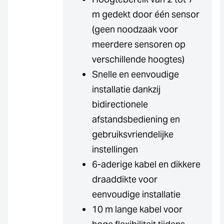
m gedekt door één sensor
(geen noodzaak voor
meerdere sensoren op
verschillende hoogtes)
Snelle en eenvoudige
installatie dankzij
bidirectionele
afstandsbediening en
gebruiksvriendelijke
instellingen
6-aderige kabel en dikkere
draaddikte voor
eenvoudige installatie
10 m lange kabel voor