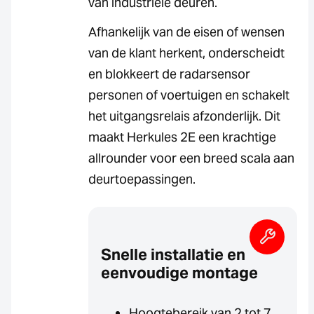
van industriële deuren.
Afhankelijk van de eisen of wensen
van de klant herkent, onderscheidt
en blokkeert de radarsensor
personen of voertuigen en schakelt
het uitgangsrelais afzonderlijk. Dit
maakt Herkules 2E een krachtige
allrounder voor een breed scala aan
deurtoepassingen.
Snelle installatie en
eenvoudige montage
Hoogtebereik van 2 tot 7