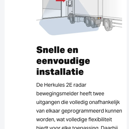
Snelle en
eenvoudige
installatie
De Herkules 2E radar
bewegingsmelder heeft twee
uitgangen die volledig onafhankelijk
van elkaar geprogrammeerd kunnen
worden, wat volledige flexibiliteit
biedt voor elke toepassing. Daarbij