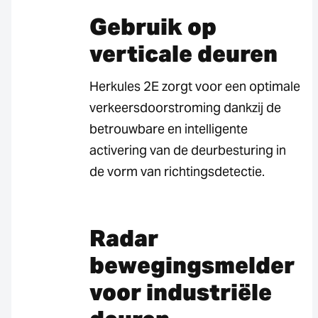
Gebruik op
verticale deuren
Herkules 2E zorgt voor een optimale
verkeersdoorstroming dankzij de
betrouwbare en intelligente
activering van de deurbesturing in
de vorm van richtingsdetectie.
Radar
bewegingsmelder
voor industriële