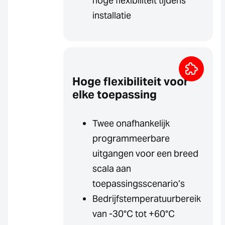
hoge flexibiliteit tijdens
installatie
Hoge flexibiliteit voor
elke toepassing
Twee onafhankelijk
programmeerbare
uitgangen voor een breed
scala aan
toepassingsscenario’s
Bedrijfstemperatuurbereik
van -30°C tot +60°C