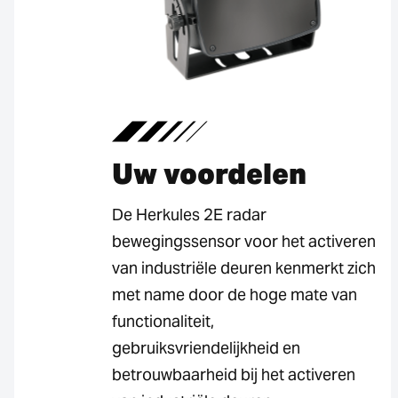
Uw voordelen
De Herkules 2E radar
bewegingssensor voor het activeren
van industriële deuren kenmerkt zich
met name door de hoge mate van
functionaliteit,
gebruiksvriendelijkheid en
betrouwbaarheid bij het activeren