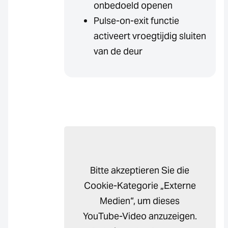
onbedoeld openen
Pulse-on-exit functie
activeert vroegtijdig sluiten
van de deur
Bitte akzeptieren Sie die
Cookie-Kategorie „Externe
Medien“, um dieses
YouTube-Video anzuzeigen.