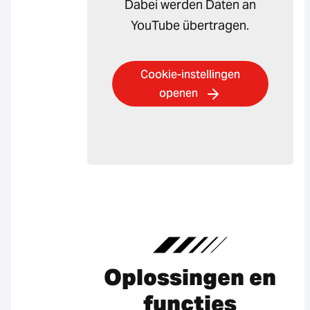
Dabei werden Daten an
YouTube übertragen.
Cookie-instellingen
openen
Oplossingen en
functies