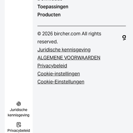
Toepassingen
Producten
© 2026 bircher.com All rights
reserved.
Juridische kennisgeving
ALGEMENE VOORWAARDEN
Privacybeleid
Cookie-instellingen
Cookie-Einstellungen
Juridische
kennisgeving
Privacybeleid