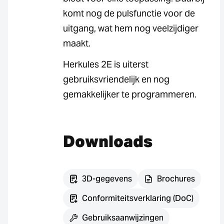
komt nog de pulsfunctie voor de
uitgang, wat hem nog veelzijdiger
maakt.
Herkules 2E is uiterst
gebruiksvriendelijk en nog
gemakkelijker te programmeren.
Downloads
3D-gegevens
Brochures
Conformiteitsverklaring (DoC)
Gebruiksaanwijzingen