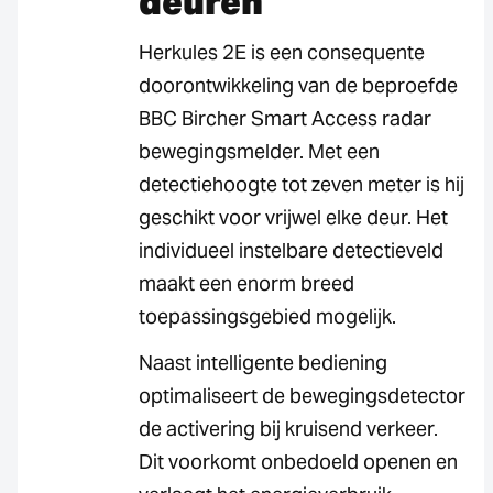
deuren
Herkules 2E is een consequente
doorontwikkeling van de beproefde
BBC Bircher Smart Access radar
bewegingsmelder. Met een
detectiehoogte tot zeven meter is hij
geschikt voor vrijwel elke deur. Het
individueel instelbare detectieveld
maakt een enorm breed
toepassingsgebied mogelijk.
Naast intelligente bediening
optimaliseert de bewegingsdetector
de activering bij kruisend verkeer.
Dit voorkomt onbedoeld openen en