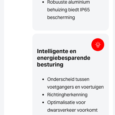
Robuuste aluminium
behuizing biedt IP65
bescherming
Intelligente en
energiebesparende
besturing
Onderscheid tussen
voetgangers en voertuigen
Richtingherkenning
Optimalisatie voor
dwarsverkeer voorkomt