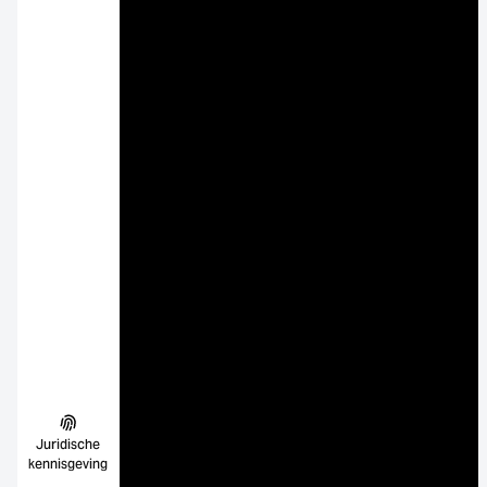
Juridische
kennisgeving