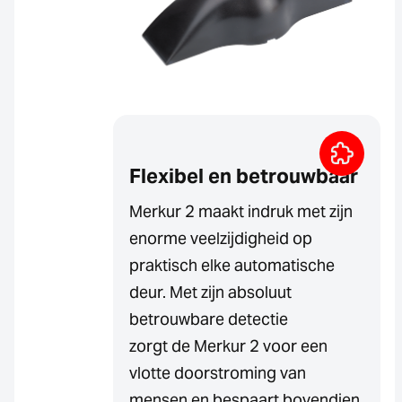
Flexibel en betrouwbaar
Merkur 2 maakt indruk met zijn
enorme veelzijdigheid op
praktisch elke automatische
deur. Met zijn absoluut
betrouwbare detectie
zorgt de Merkur 2 voor een
vlotte doorstroming van
mensen en bespaart bovendien