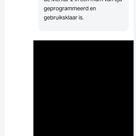
geprogrammeerd en
gebruiksklaar is.