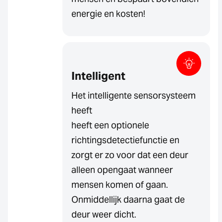
energie en kosten!
Intelligent
Het intelligente sensorsysteem
heeft
heeft een optionele
richtingsdetectiefunctie en
zorgt er zo voor dat een deur
alleen opengaat wanneer
mensen komen of gaan.
Onmiddellijk daarna gaat de
deur weer dicht.