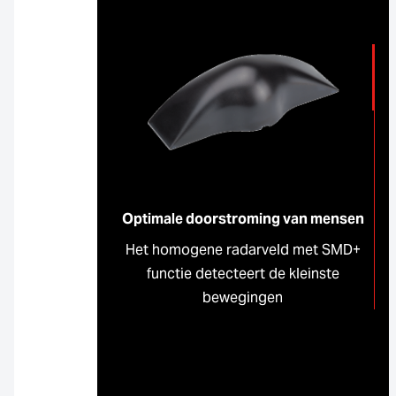
Optimale doorstroming van mensen
Het homogene radarveld met SMD+
functie detecteert de kleinste
bewegingen