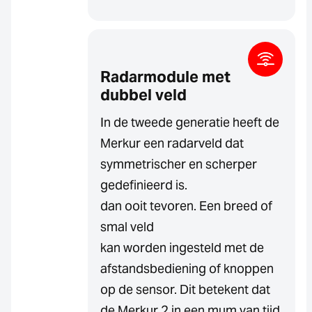
Radarmodule met
dubbel veld
In de tweede generatie heeft de
Merkur een radarveld dat
symmetrischer en scherper
gedefinieerd is.
dan ooit tevoren. Een breed of
smal veld
kan worden ingesteld met de
afstandsbediening of knoppen
op de sensor. Dit betekent dat
de Merkur 2 in een mum van tijd