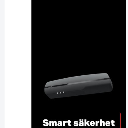
Smart säkerhet