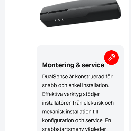
Montering & service
DualSense är konstruerad för
snabb och enkel installation.
Effektiva verktyg stödjer
installatören från elektrisk och
mekanisk installation till
konfiguration och service. En
snabbstartsmeny vägleder