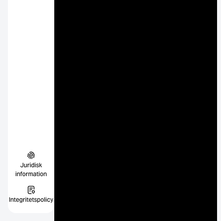
Juridisk
information
Integritetspolicy