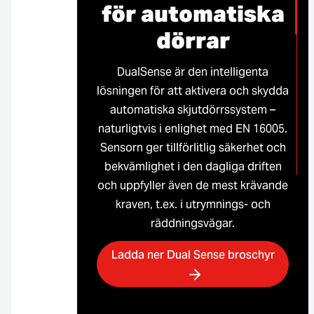
för automatiska
dörrar
DualSense är den intelligenta
lösningen för att aktivera och skydda
automatiska skjutdörrssystem –
naturligtvis i enlighet med EN 16005.
Sensorn ger tillförlitlig säkerhet och
bekvämlighet i den dagliga driften
och uppfyller även de mest krävande
kraven, t.ex. i utrymnings- och
räddningsvägar.
Ladda ner Dual Sense broschyr