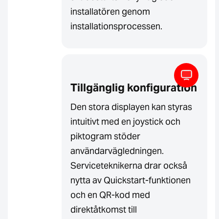
installatören genom
installationsprocessen.
Tillgänglig konfiguration
Den stora displayen kan styras
intuitivt med en joystick och
piktogram stöder
användarvägledningen.
Serviceteknikerna drar också
nytta av Quickstart-funktionen
och en QR-kod med
direktåtkomst till