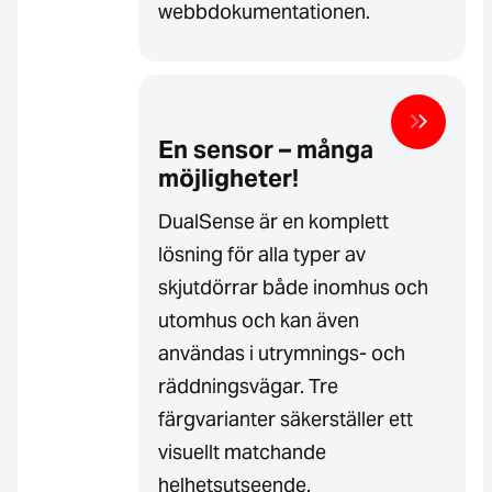
webbdokumentationen.
En sensor – många
möjligheter!
DualSense är en komplett
lösning för alla typer av
skjutdörrar både inomhus och
utomhus och kan även
användas i utrymnings- och
räddningsvägar. Tre
färgvarianter säkerställer ett
visuellt matchande
helhetsutseende.