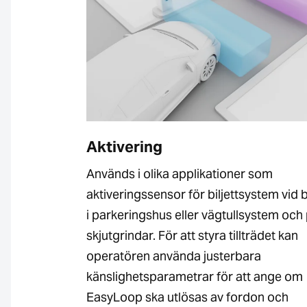
Aktivering
Används i olika applikationer som
aktiveringssensor för biljettsystem vi
i parkeringshus eller vägtullsystem och
skjutgrindar. För att styra tillträdet kan
operatören använda justerbara
känslighetsparametrar för att ange om
EasyLoop ska utlösas av fordon och