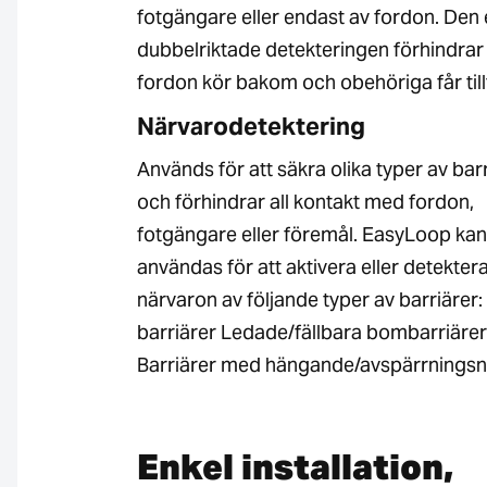
fotgängare eller endast av fordon. Den
dubbelriktade detekteringen förhindrar 
fordon kör bakom och obehöriga får till
Närvarodetektering
Används för att säkra olika typer av bar
och förhindrar all kontakt med fordon,
fotgängare eller föremål. EasyLoop kan
användas för att aktivera eller detekter
närvaron av följande typer av barriärer:
barriärer Ledade/fällbara bombarriärer
Barriärer med hängande/avspärrningsn
Enkel installation,