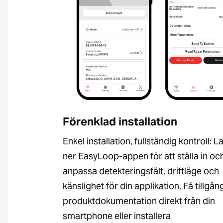
Förenklad installation
Enkel installation, fullständig kontroll: 
ner EasyLoop-appen för att ställa in oc
anpassa detekteringsfält, driftläge och
känslighet för din applikation. Få tillgång 
produktdokumentation direkt från din
smartphone eller installera