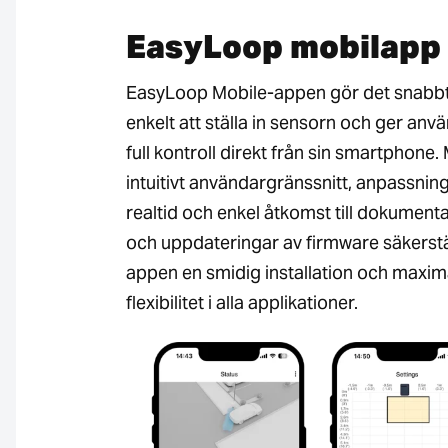
EasyLoop mobilapp
EasyLoop Mobile-appen gör det snabb
enkelt att ställa in sensorn och ger anv
full kontroll direkt från sin smartphone.
intuitivt användargränssnitt, anpassning
realtid och enkel åtkomst till dokument
och uppdateringar av firmware säkerstä
appen en smidig installation och maxim
flexibilitet i alla applikationer.