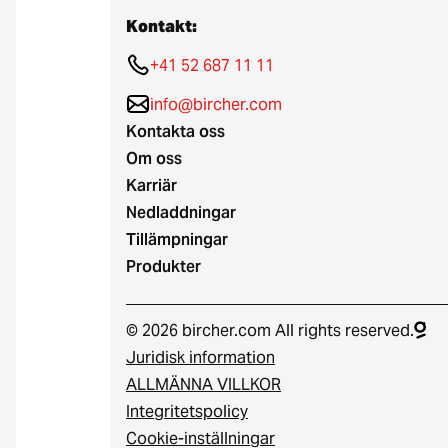
Kontakt:
+41 52 687 11 11
info@bircher.com
Kontakta oss
Om oss
Karriär
Nedladdningar
Tillämpningar
Produkter
© 2026 bircher.com All rights reserved.
Juridisk information
ALLMÄNNA VILLKOR
Integritetspolicy
Cookie-inställningar