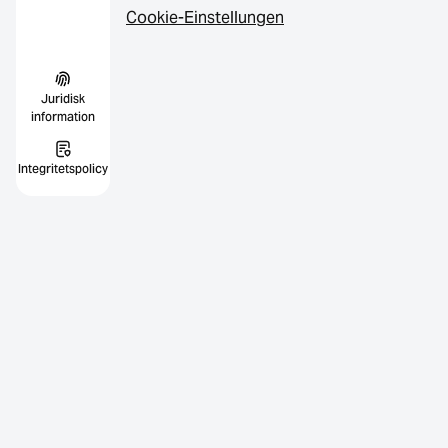
Cookie-Einstellungen
Juridisk
information
Integritetspolicy