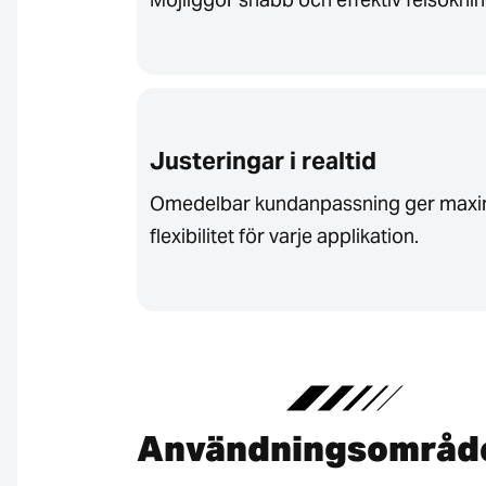
Justeringar i realtid
Omedelbar kundanpassning ger maxi
flexibilitet för varje applikation.
Användningsområd