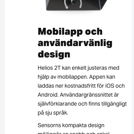
Mobilapp och
användarvänlig
design
Helios 2T kan enkelt justeras med
hjälp av mobilappen. Appen kan
laddas ner kostnadsfritt för iOS och
Android. Användargränssnittet är
självförklarande och finns tillgängligt
på sju språk.
Sensorns kompakta design