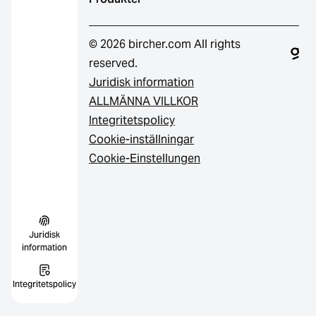
© 2026 bircher.com All rights
reserved.
Juridisk information
ALLMÄNNA VILLKOR
Integritetspolicy
Cookie-inställningar
Cookie-Einstellungen
Juridisk
information
Integritetspolicy