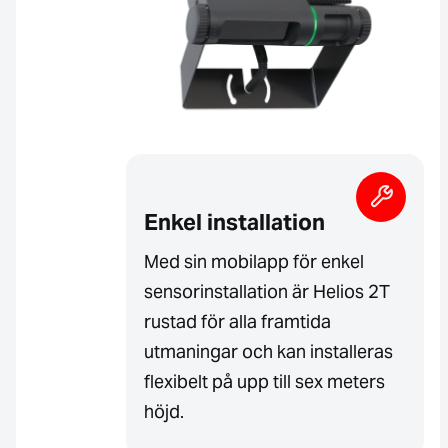
Enkel installation
Med sin mobilapp för enkel
sensorinstallation är Helios 2T
rustad för alla framtida
utmaningar och kan installeras
flexibelt på upp till sex meters
höjd.