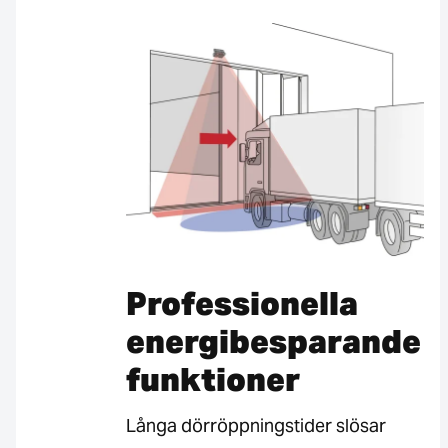
Professionella
energibesparande
funktioner
Långa dörröppningstider slösar