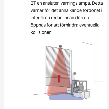
2T en ansluten varningslampa. Detta
varnar för det annalkande fordonet i
interiören redan innan dörren
öppnas för att förhindra eventuella
kollisioner.