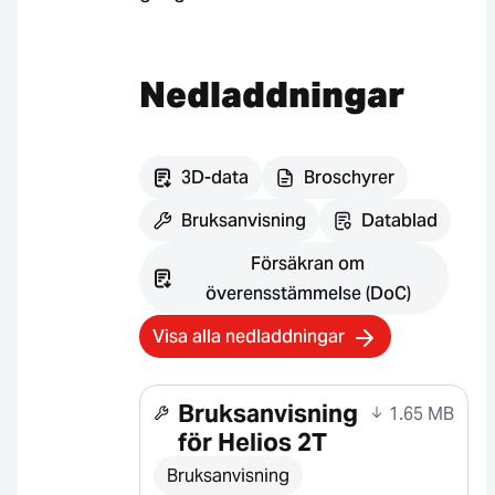
Nedladdningar
3D-data
Broschyrer
Bruksanvisning
Datablad
Försäkran om
överensstämmelse (DoC)
Visa alla nedladdningar
Bruksanvisning
1.65 MB
för Helios 2T
Bruksanvisning