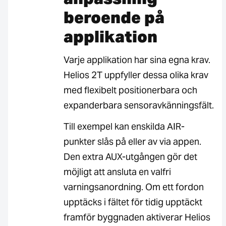
beroende på
applikation
Varje applikation har sina egna krav.
Helios 2T uppfyller dessa olika krav
med flexibelt positionerbara och
expanderbara sensoravkänningsfält.
Till exempel kan enskilda AIR-
punkter slås på eller av via appen.
Den extra AUX-utgången gör det
möjligt att ansluta en valfri
varningsanordning. Om ett fordon
upptäcks i fältet för tidig upptäckt
framför byggnaden aktiverar Helios