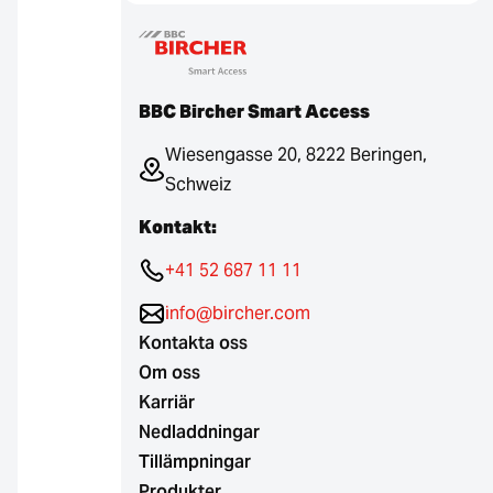
BBC Bircher Smart Access
Wiesengasse 20, 8222 Beringen,
Schweiz
Kontakt:
+41 52 687 11 11
info@bircher.com
Kontakta oss
Om oss
Karriär
Nedladdningar
Tillämpningar
Produkter