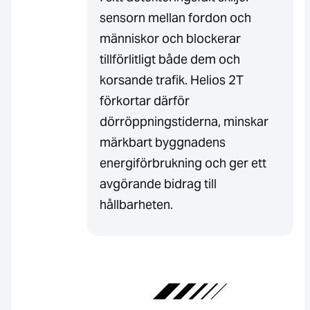
sensorn mellan fordon och
människor och blockerar
tillförlitligt både dem och
korsande trafik. Helios 2T
förkortar därför
dörröppningstiderna, minskar
märkbart byggnadens
energiförbrukning och ger ett
avgörande bidrag till
hållbarheten.