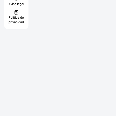
Aviso legal
Política de
privacidad