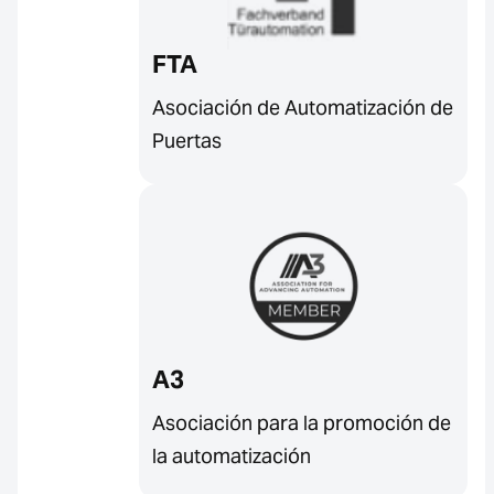
FTA
Asociación de Automatización de
Puertas
A3
Asociación para la promoción de
la automatización