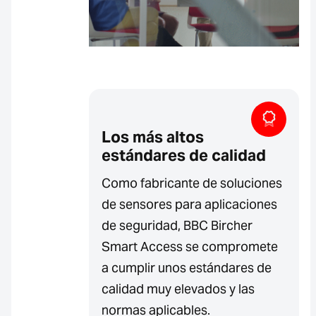
Los más altos
estándares de calidad
Como fabricante de soluciones
de sensores para aplicaciones
de seguridad, BBC Bircher
Smart Access se compromete
a cumplir unos estándares de
calidad muy elevados y las
normas aplicables.