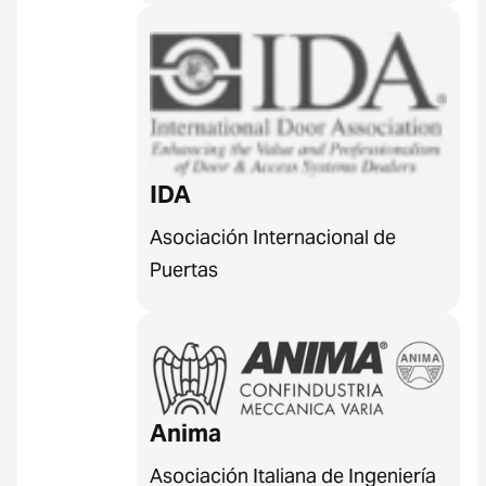
IDA
Asociación Internacional de
Puertas
Anima
Asociación Italiana de Ingeniería