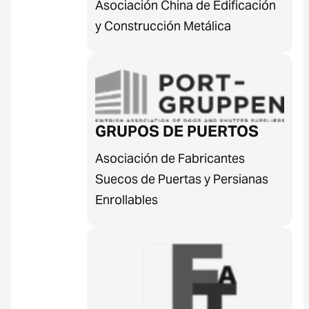
Asociación China de Edificación
y Construcción Metálica
GRUPOS DE PUERTOS
Asociación de Fabricantes
Suecos de Puertas y Persianas
Enrollables