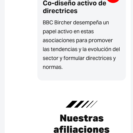
Co-diseño activo de
directrices
BBC Bircher desempeña un
papel activo en estas
asociaciones para promover
las tendencias y la evolución del
sector y formular directrices y
normas.
Nuestras
afiliaciones