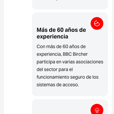
Más de 60 años de
experiencia
Con más de 60 años de
experiencia, BBC Bircher
participa en varias asociaciones
del sector para el
funcionamiento seguro de los
sistemas de acceso.