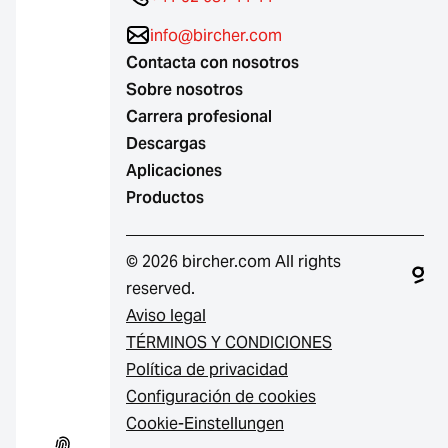
info@bircher.com
Contacta con nosotros
Sobre nosotros
Carrera profesional
Descargas
Aplicaciones
Productos
© 2026 bircher.com All rights
reserved.
Aviso legal
TÉRMINOS Y CONDICIONES
Política de privacidad
Configuración de cookies
Cookie-Einstellungen