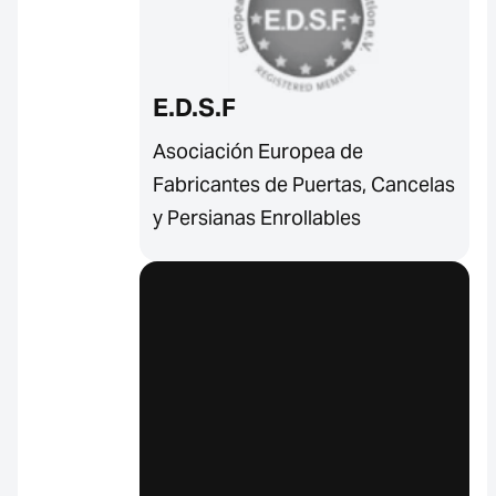
E.D.S.F
Asociación Europea de
Fabricantes de Puertas, Cancelas
y Persianas Enrollables