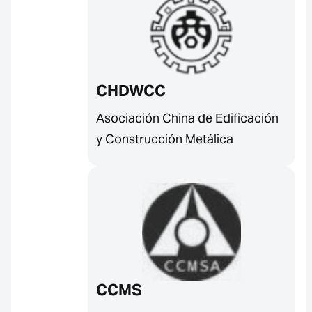
CHDWCC
Asociación China de Edificación
y Construcción Metálica
CCMS