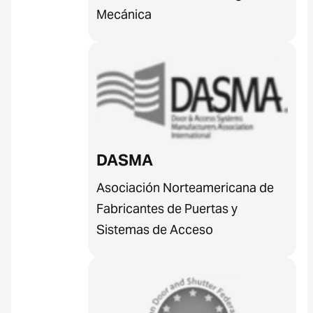
Mecánica
DASMA
Asociación Norteamericana de
Fabricantes de Puertas y
Sistemas de Acceso