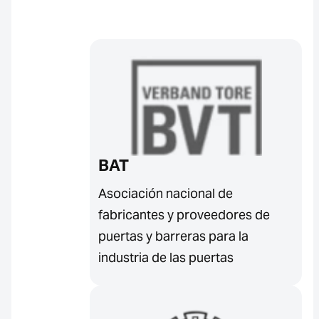
BAT
Asociación nacional de
fabricantes y proveedores de
puertas y barreras para la
industria de las puertas