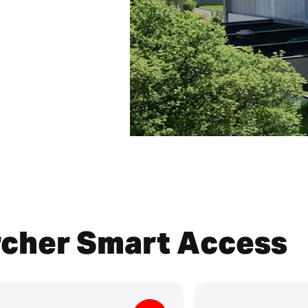
cher Smart Access