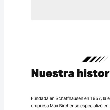
Nuestra histor
Fundada en Schaffhausen en 1957, la 
empresa Max Bircher se especializó en l