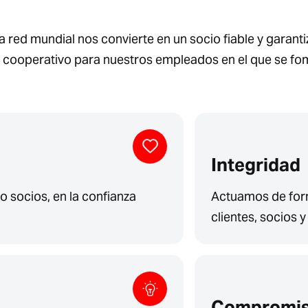
a red mundial nos convierte en un socio fiable y garanti
 cooperativo para nuestros empleados en el que se fome
Integridad
 socios, en la confianza
Actuamos de form
clientes, socios 
Compromi