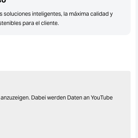
 soluciones inteligentes, la máxima calidad y
tenibles para el cliente.
o anzuzeigen. Dabei werden Daten an YouTube