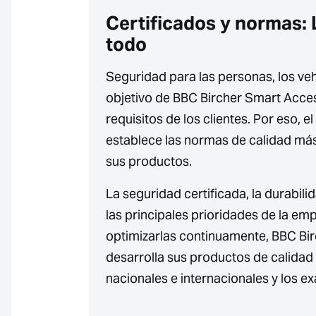
Certificados y normas: 
todo
Seguridad para las personas, los vehí
objetivo de BBC Bircher Smart Acces
requisitos de los clientes. Por eso, e
establece las normas de calidad más
sus productos.
La seguridad certificada, la durabilid
las principales prioridades de la em
optimizarlas continuamente, BBC Bi
desarrolla sus productos de calida
nacionales e internacionales y los e