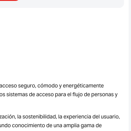
un acceso seguro, cómodo y energéticamente
nos sistemas de acceso para el flujo de personas y
ción, la sostenibilidad, la experiencia del usuario,
ofundo conocimiento de una amplia gama de