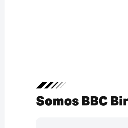
Somos BBC Bir