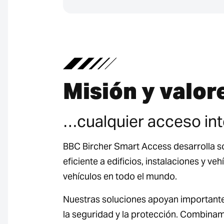
Misión y valor
…cualquier acceso int
BBC Bircher Smart Access desarrolla s
eficiente a edificios, instalaciones y 
vehículos en todo el mundo.
Nuestras soluciones apoyan importantes t
la seguridad y la protección. Combina