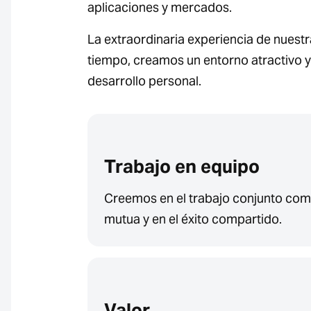
aplicaciones y mercados.
La extraordinaria experiencia de nuestr
tiempo, creamos un entorno atractivo y
desarrollo personal.
Trabajo en equipo
Creemos en el trabajo conjunto como
mutua y en el éxito compartido.
Valor