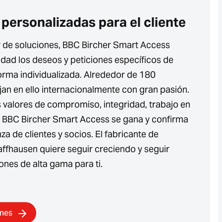
personalizadas para el cliente
de soluciones, BBC Bircher Smart Access
idad los deseos y peticiones específicos de
orma individualizada. Alrededor de 180
an en ello internacionalmente con gran pasión.
 valores de compromiso, integridad, trabajo en
a, BBC Bircher Smart Access se gana y confirma
nza de clientes y socios. El fabricante de
ffhausen quiere seguir creciendo y seguir
nes de alta gama para ti.
ones