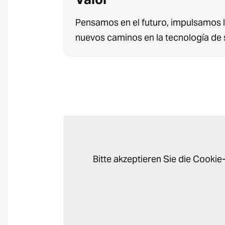
Pensamos en el futuro, impulsamos 
nuevos caminos en la tecnología de 
Bitte akzeptieren Sie die Cook