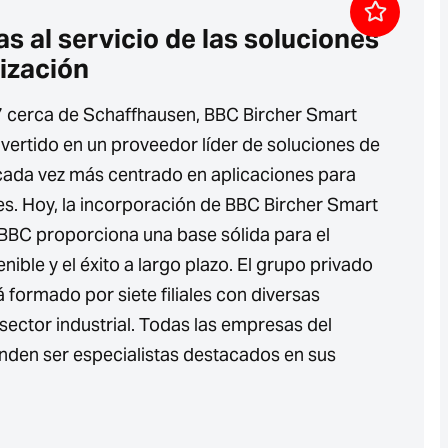
s al servicio de las soluciones
ización
 cerca de Schaffhausen, BBC Bircher Smart
vertido en un proveedor líder de soluciones de
cada vez más centrado en aplicaciones para
es. Hoy, la incorporación de BBC Bircher Smart
BBC proporciona una base sólida para el
nible y el éxito a largo plazo. El grupo privado
formado por siete filiales con diversas
 sector industrial. Todas las empresas del
den ser especialistas destacados en sus