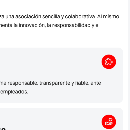
za una asociación sencilla y colaborativa. Al mismo
nta la innovación, la responsabilidad y el
a responsable, transparente y fiable, ante
y empleados.
so