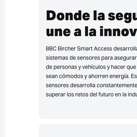
Donde la seg
une a la inno
BBC Bircher Smart Access desarrolla
sistemas de sensores para asegurar e
de personas y vehículos y hacer que
sean cómodos y ahorren energía. Es
sensores desarrolla constantemente
superar los retos del futuro en la indu