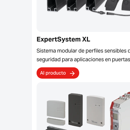
ExpertSystem XL
Sistema modular de perfiles sensibles 
seguridad para aplicaciones en puerta
Al producto