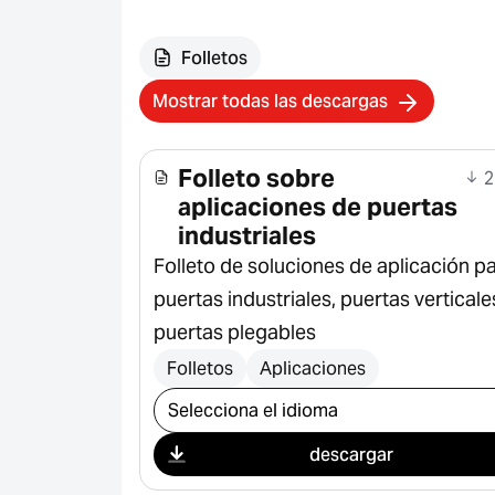
Folletos
Mostrar todas las descargas
Folleto sobre
2
aplicaciones de puertas
industriales
Folleto de soluciones de aplicación p
puertas industriales, puertas verticale
puertas plegables
Folletos
Aplicaciones
Seleccionar descarga
descargar