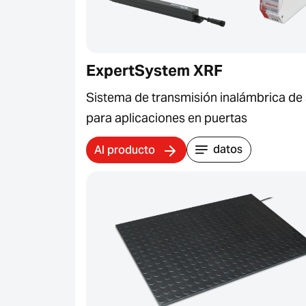
ExpertSystem XRF
Sistema de transmisión inalámbrica de
para aplicaciones en puertas
datos
Al producto