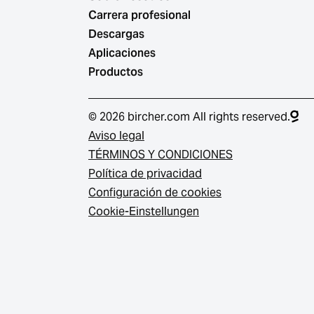
Carrera profesional
Descargas
Aplicaciones
Productos
© 2026 bircher.com All rights reserved.
Aviso legal
TÉRMINOS Y CONDICIONES
Política de privacidad
Configuración de cookies
Cookie-Einstellungen