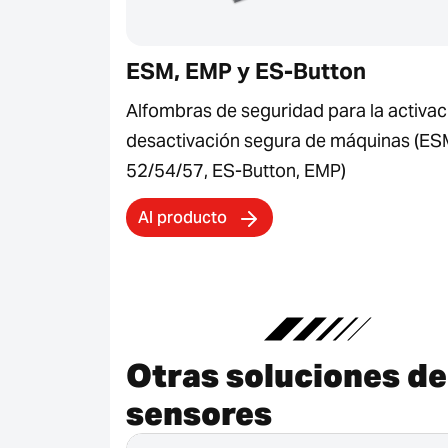
ESM, EMP y ES-Button
Alfombras de seguridad para la activac
desactivación segura de máquinas (ES
52/54/57, ES-Button, EMP)
Al producto
Otras soluciones de
sensores