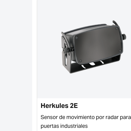
Herkules 2E
rtas
Sensor de movimiento por radar para
mientos y
puertas industriales