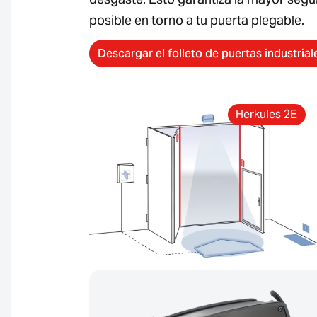
posible en torno a tu puerta plegable.
Descargar el folleto de puertas industrial
Herkules 2E