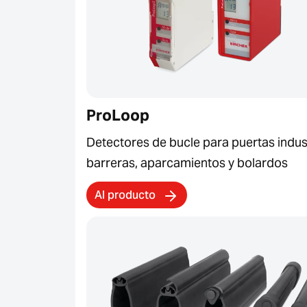
ProLoop
Detectores de bucle para puertas indust
barreras, aparcamientos y bolardos
Al producto