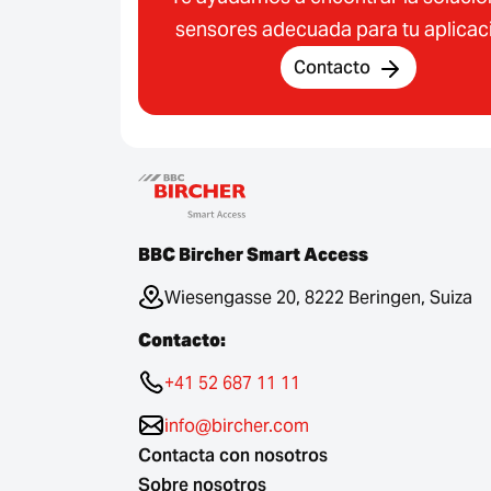
sensores adecuada para tu aplicac
Contacto
BBC Bircher Smart Access
Wiesengasse 20, 8222 Beringen, Suiza
Contacto:
+41 52 687 11 11
info@bircher.com
Contacta con nosotros
Sobre nosotros