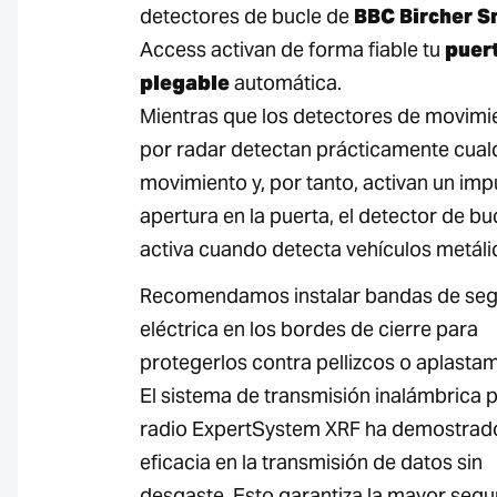
detectores de bucle de
BBC Bircher S
Access activan de forma fiable tu
puer
plegable
automática.
Mientras que los detectores de movimi
por radar detectan prácticamente cual
movimiento y, por tanto, activan un imp
apertura en la puerta, el detector de bu
activa cuando detecta vehículos metáli
Recomendamos instalar bandas de seg
eléctrica en los bordes de cierre para
protegerlos contra pellizcos o aplastam
El sistema de transmisión inalámbrica 
radio ExpertSystem XRF ha demostrad
eficacia en la transmisión de datos sin
desgaste. Esto garantiza la mayor segu