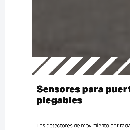
Sensores para puer
plegables
Los detectores de movimiento por rada