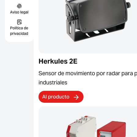
Aviso legal
Política de
privacidad
Herkules 2E
Sensor de movimiento por radar para 
industriales
Al producto