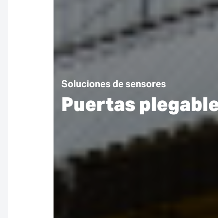
Soluciones de sensores
Puertas plegabl