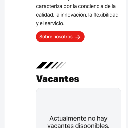
caracteriza por la conciencia de la
calidad, la innovación, la flexibilidad
y el servicio.
Sobre nosotros
Vacantes
Actualmente no hay
vacantes disponibles.