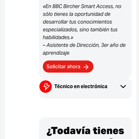
«En BBC Bircher Smart Access, no
sólo tienes la oportunidad de
desarrollar tus conocimientos
especializados, sino también tus
habilidades.»
– Asistente de Dirección, 3er año de
aprendizaje
Solicitar ahora
Técnico en electrónica
¿Todavía tienes