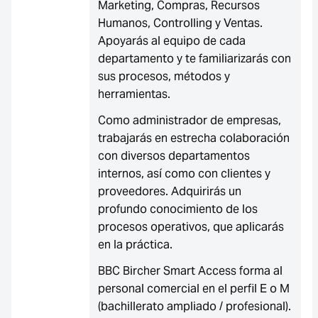
Marketing, Compras, Recursos
Humanos, Controlling y Ventas.
Apoyarás al equipo de cada
departamento y te familiarizarás con
sus procesos, métodos y
herramientas.
Como administrador de empresas,
trabajarás en estrecha colaboración
con diversos departamentos
internos, así como con clientes y
proveedores. Adquirirás un
profundo conocimiento de los
procesos operativos, que aplicarás
en la práctica.
BBC Bircher Smart Access forma al
personal comercial en el perfil E o M
(bachillerato ampliado / profesional).