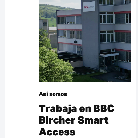
Así somos
Trabaja en BBC
Bircher Smart
Access