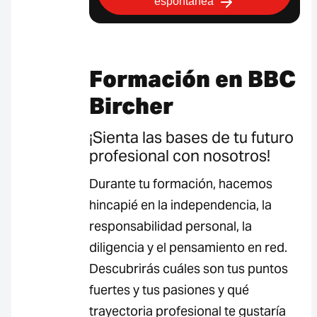
espontánea
Formación en BBC
Bircher
¡Sienta las bases de tu futuro
profesional con nosotros!
Durante tu formación, hacemos
hincapié en la independencia, la
responsabilidad personal, la
diligencia y el pensamiento en red.
Descubrirás cuáles son tus puntos
fuertes y tus pasiones y qué
trayectoria profesional te gustaría