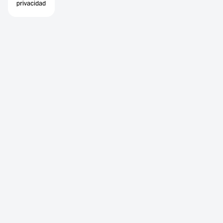
privacidad