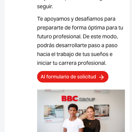
seguir.
Te apoyamos y desafiamos para
prepararte de forma óptima para tu
futuro profesional. De este modo,
podrás desarrollarte paso a paso
hacia el trabajo de tus sueños e
iniciar tu carrera profesional.
Al formulario de solicitud