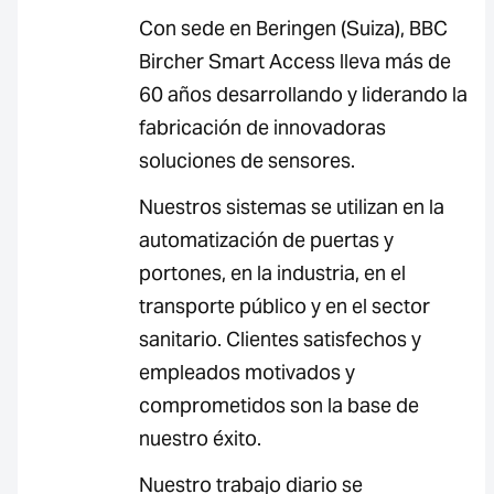
Con sede en Beringen (Suiza), BBC
Bircher Smart Access lleva más de
60 años desarrollando y liderando la
fabricación de innovadoras
soluciones de sensores.
Nuestros sistemas se utilizan en la
automatización de puertas y
portones, en la industria, en el
transporte público y en el sector
sanitario. Clientes satisfechos y
empleados motivados y
comprometidos son la base de
nuestro éxito.
Nuestro trabajo diario se