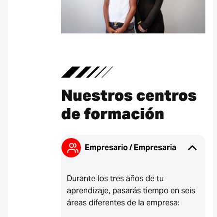
Nuestros centros
de formación
Empresario / Empresaria
Durante los tres años de tu
aprendizaje, pasarás tiempo en seis
áreas diferentes de la empresa: