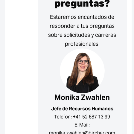
preguntas?
Estaremos encantados de
responder a tus preguntas
sobre solicitudes y carreras
profesionales.
Monika Zwahlen
Jefe de Recursos Humanos
Telefon: +41 52 687 13 99
E-Mail:
monika.zwahlen@bircher.com