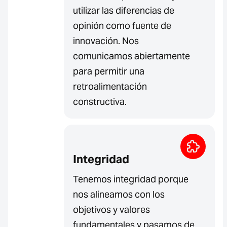
utilizar las diferencias de
opinión como fuente de
innovación. Nos
comunicamos abiertamente
para permitir una
retroalimentación
constructiva.
Integridad
Tenemos integridad porque
nos alineamos con los
objetivos y valores
fundamentales y pasamos de