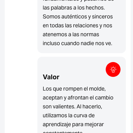
las palabras a los hechos.
Somos auténticos y sinceros
en todas las relaciones y nos
atenemos a las normas
incluso cuando nadie nos ve.
Valor
Los que rompen el molde,
aceptan y afrontan el cambio
son valientes. Al hacerlo,
utilizamos la curva de
aprendizaje para mejorar