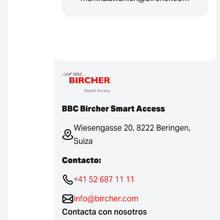
BBC Bircher Smart Access
Wiesengasse 20, 8222 Beringen,
Suiza
Contacto:
+41 52 687 11 11
info@bircher.com
Contacta con nosotros