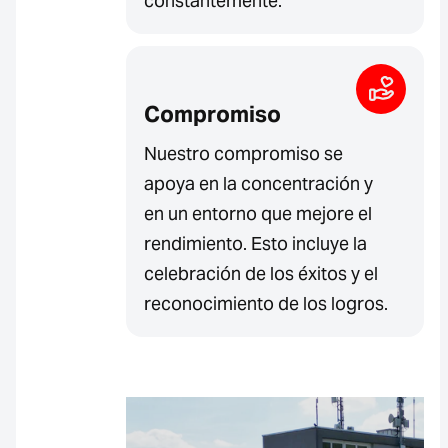
constantemente.
Compromiso
Nuestro compromiso se
apoya en la concentración y
en un entorno que mejore el
rendimiento. Esto incluye la
celebración de los éxitos y el
reconocimiento de los logros.