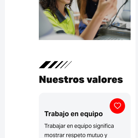
Nuestros valores
Trabajo en equipo
Trabajar en equipo significa
mostrar respeto mutuo y