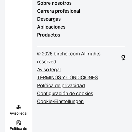
Sobre nosotros
Carrera profesional
Descargas
Aplicaciones
Productos
© 2026 bircher.com All rights
reserved.
Aviso legal
TÉRMINOS Y CONDICIONES
Política de privacidad
Configuración de cookies
Cookie-Einstellungen
Aviso legal
Política de