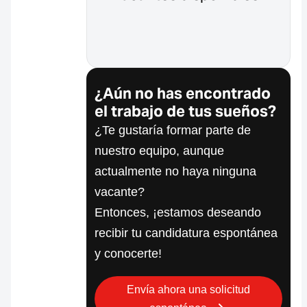
¿Aún no has encontrado
el trabajo de tus sueños?
¿Te gustaría formar parte de
nuestro equipo, aunque
actualmente no haya ninguna
vacante?
Entonces, ¡estamos deseando
recibir tu candidatura espontánea
y conocerte!
Envía ahora una solicitud