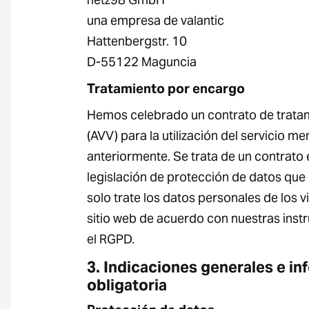
una empresa de valantic
Hattenbergstr. 10
D-55122 Maguncia
Tratamiento por encargo
Hemos celebrado un contrato de trata
(AVV) para la utilización del servicio m
anteriormente. Se trata de un contrato 
legislación de protección de datos que
solo trate los datos personales de los v
sitio web de acuerdo con nuestras inst
el RGPD.
3. Indicaciones generales e i
obligatoria