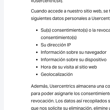
«Usercentrics»).
Cuando accede a nuestro sitio web, se 
siguientes datos personales a Usercentr
Su(s) consentimiento(s) o la revoc
consentimiento(s)
Su dirección IP
Información sobre su navegador
Información sobre su dispositivo
Hora de su visita al sitio web
Geolocalización
Además, Usercentrics almacena una co
para poder asignarle los consentimien
revocación. Los datos así recopilados
que nos solicite su eliminación, elimin