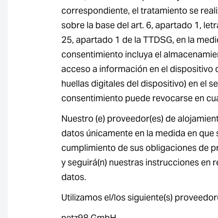
correspondiente, el tratamiento se real
sobre la base del art. 6, apartado 1, letr
25, apartado 1 de la TTDSG, en la medi
consentimiento incluya el almacenamien
acceso a información en el dispositivo de
huellas digitales del dispositivo) en el 
consentimiento puede revocarse en cu
Nuestro (e) proveedor(es) de alojamient
datos únicamente en la medida en que 
cumplimiento de sus obligaciones de pr
y seguirá(n) nuestras instrucciones en 
datos.
Utilizamos el/los siguiente(s) proveedor
netz98 GmbH