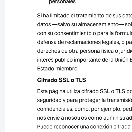
personales.
Si ha limitado el tratamiento de sus da
datos —salvo su almacenamiento— sol
con su consentimiento o para la formulac
defensa de reclamaciones legales, o pa
derechos de otra persona física o juríd
interés público importante de la Unión
Estado miembro.
Cifrado SSL o TLS
Esta página utiliza cifrado SSL o TLS p
seguridad y para proteger la transmisi
confidenciales, como, por ejemplo, ped
nos envíe a nosotros como administrad
Puede reconocer una conexión cifrada 