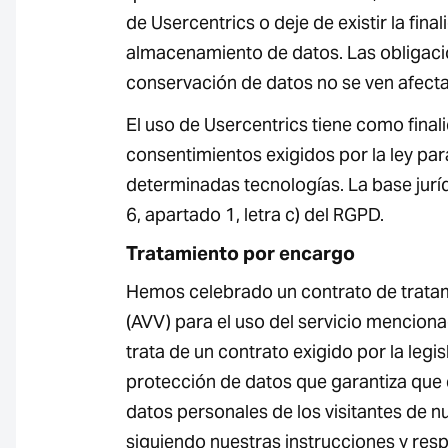
de Usercentrics o deje de existir la final
almacenamiento de datos. Las obligaci
conservación de datos no se ven afect
El uso de Usercentrics tiene como final
consentimientos exigidos por la ley par
determinadas tecnologías. La base jurídi
6, apartado 1, letra c) del RGPD.
Tratamiento por encargo
Hemos celebrado un contrato de trata
(AVV) para el uso del servicio mencion
trata de un contrato exigido por la legi
protección de datos que garantiza que e
datos personales de los visitantes de n
siguiendo nuestras instrucciones y res