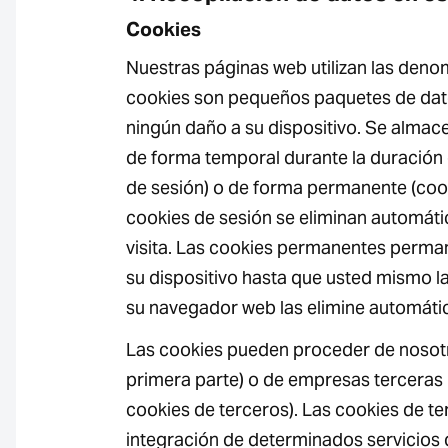
Cookies
Nuestras páginas web utilizan las deno
cookies son pequeños paquetes de dat
ningún daño a su dispositivo. Se almace
de forma temporal durante la duración 
de sesión) o de forma permanente (coo
cookies de sesión se eliminan automátic
visita. Las cookies permanentes perm
su dispositivo hasta que usted mismo la
su navegador web las elimine automát
Las cookies pueden proceder de nosot
primera parte) o de empresas terceras
cookies de terceros). Las cookies de te
integración de determinados servicios