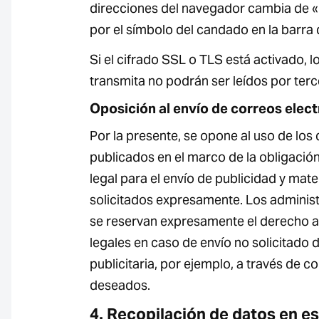
direcciones del navegador cambia de «ht
por el símbolo del candado en la barra
Si el cifrado SSL o TLS está activado, 
transmita no podrán ser leídos por terc
Oposición al envío de correos elect
Por la presente, se opone al uso de los
publicados en el marco de la obligación 
legal para el envío de publicidad y mate
solicitados expresamente. Los adminis
se reservan expresamente el derecho 
legales en caso de envío no solicitado 
publicitaria, por ejemplo, a través de c
deseados.
4. Recopilación de datos en es