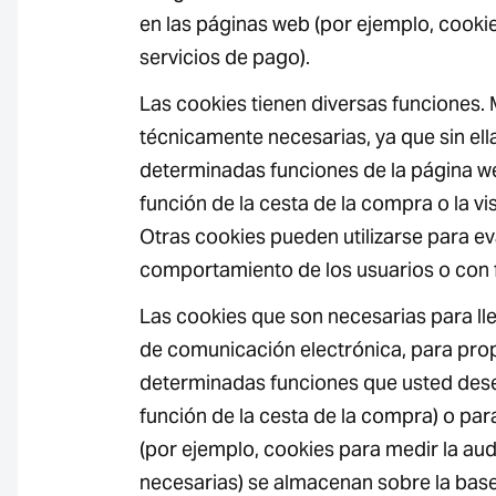
en las páginas web (por ejemplo, cookie
servicios de pago).
Las cookies tienen diversas funciones.
técnicamente necesarias, ya que sin ell
determinadas funciones de la página we
función de la cesta de la compra o la vi
Otras cookies pueden utilizarse para ev
comportamiento de los usuarios o con fi
Las cookies que son necesarias para ll
de comunicación electrónica, para pro
determinadas funciones que usted dese
función de la cesta de la compra) o para
(por ejemplo, cookies para medir la aud
necesarias) se almacenan sobre la base 