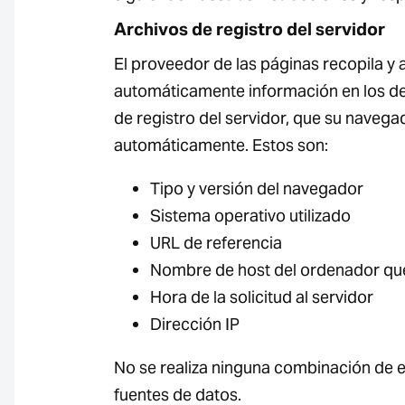
Archivos de registro del servidor
El proveedor de las páginas recopila y
automáticamente información en los d
de registro del servidor, que su navega
automáticamente. Estos son:
Tipo y versión del navegador
Sistema operativo utilizado
URL de referencia
Nombre de host del ordenador qu
Hora de la solicitud al servidor
Dirección IP
No se realiza ninguna combinación de e
fuentes de datos.