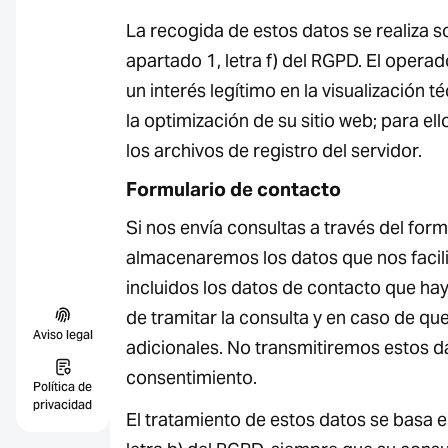
La recogida de estos datos se realiza so
apartado 1, letra f) del RGPD. El operado
un interés legítimo en la visualización 
la optimización de su sitio web; para ell
los archivos de registro del servidor.
Formulario de contacto
Si nos envía consultas a través del for
almacenaremos los datos que nos facili
incluidos los datos de contacto que haya
de tramitar la consulta y en caso de qu
Aviso legal
adicionales. No transmitiremos estos da
consentimiento.
Política de
privacidad
El tratamiento de estos datos se basa en