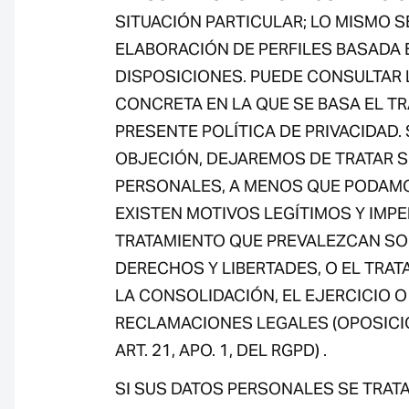
SITUACIÓN PARTICULAR; LO MISMO SE
ELABORACIÓN DE PERFILES BASADA 
DISPOSICIONES. PUEDE CONSULTAR 
CONCRETA EN LA QUE SE BASA EL T
PRESENTE POLÍTICA DE PRIVACIDAD.
OBJECIÓN, DEJAREMOS DE TRATAR 
PERSONALES, A MENOS QUE PODAM
EXISTEN MOTIVOS LEGÍTIMOS Y IMPE
TRATAMIENTO QUE PREVALEZCAN SO
DERECHOS Y LIBERTADES, O EL TRAT
LA CONSOLIDACIÓN, EL EJERCICIO O
RECLAMACIONES LEGALES (OPOSICI
ART. 21, APO. 1, DEL RGPD) .
SI SUS DATOS PERSONALES SE TRAT