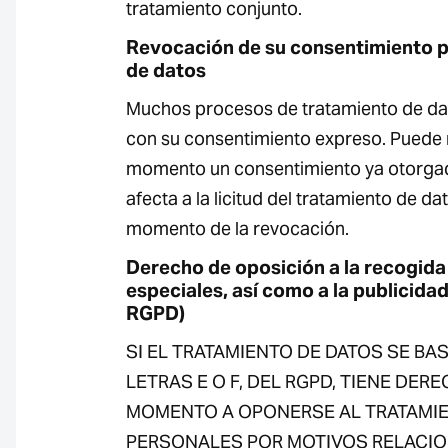
tratamiento conjunto.
Revocación de su consentimiento p
de datos
Muchos procesos de tratamiento de dat
con su consentimiento expreso. Puede 
momento un consentimiento ya otorgad
afecta a la licitud del tratamiento de da
momento de la revocación.
Derecho de oposición a la recogida
especiales, así como a la publicidad 
RGPD)
SI EL TRATAMIENTO DE DATOS SE BASA 
LETRAS E O F, DEL RGPD, TIENE DER
MOMENTO A OPONERSE AL TRATAMIE
PERSONALES POR MOTIVOS RELACI