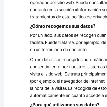
operador del sitio web. Puede consulta
contacto en la sección «Información so
tratamiento» de esta política de privaci
¿Cómo recogemos sus datos?
Por un lado, sus datos se recogen cuan
facilita. Puede tratarse, por ejemplo, d
en un formulario de contacto.
Otros datos son recogidos automáticam
consentimiento por nuestros sistemas 
visita el sitio web. Se trata principalme
(por ejemplo, el navegador de Internet,
la hora de la visita). La recogida de est
automáticamente en cuanto accede a es
¿Para qué utilizamos sus datos?