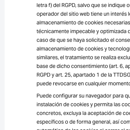
letra f) del RGPD, salvo que se indique ot
operador del sitio web tiene un interés l
almacenamiento de cookies necesarias 
técnicamente impecable y optimizada de
caso de que se haya solicitado el conse
almacenamiento de cookies y tecnolog
similares, el tratamiento se realiza exc
base de dicho consentimiento (art. 6, ap
RGPD y art. 25, apartado 1 de la TTDSG
puede revocarse en cualquier moment
Puede configurar su navegador para que
instalación de cookies y permita las co
concretos, excluya la aceptación de co
específicos o de forma general, así com