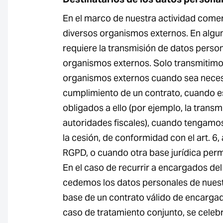
En el marco de nuestra actividad come
diversos organismos externos. En algu
requiere la transmisión de datos perso
organismos externos. Solo transmitimo
organismos externos cuando sea neces
cumplimiento de un contrato, cuando 
obligados a ello (por ejemplo, la transm
autoridades fiscales), cuando tengamos
la cesión, de conformidad con el art. 6, 
RGPD, o cuando otra base jurídica permi
En el caso de recurrir a encargados del
cedemos los datos personales de nuestr
base de un contrato válido de encargad
caso de tratamiento conjunto, se celeb