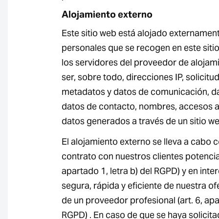
Alojamiento externo
Este sitio web está alojado externamen
personales que se recogen en este sit
los servidores del proveedor de alojam
ser, sobre todo, direcciones IP, solicit
metadatos y datos de comunicación, da
datos de contacto, nombres, accesos al
datos generados a través de un sitio we
El alojamiento externo se lleva a cabo co
contrato con nuestros clientes potencial
apartado 1, letra b) del RGPD) y en inte
segura, rápida y eficiente de nuestra ofe
de un proveedor profesional (art. 6, apar
RGPD) . En caso de que se haya solicit