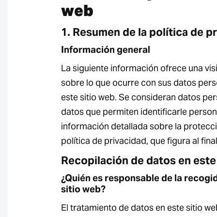
web
1. Resumen de la política de p
Información general
La siguiente información ofrece una vis
sobre lo que ocurre con sus datos pers
este sitio web. Se consideran datos pe
datos que permiten identificarle perso
información detallada sobre la protecc
política de privacidad, que figura al fina
Recopilación de datos en este
¿Quién es responsable de la recogi
sitio web?
El tratamiento de datos en este sitio web