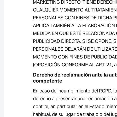
MARKETING DIRECTO, TIENE DERECH
CUALQUIER MOMENTO AL TRATAMIEN
PERSONALES CON FINES DE DICHA P
APLICA TAMBIÉN A LA ELABORACIÓN D
MEDIDA EN QUE ESTÉ RELACIONADA
PUBLICIDAD DIRECTA. SI SE OPONE, 
PERSONALES DEJARÁN DE UTILIZARSE
MOMENTO CON FINES DE PUBLICIDAD
(OPOSICIÓN CONFORME AL ART. 21, apa
Derecho de reclamación ante la aut
competente
En caso de incumplimiento del RGPD, lo
derecho a presentar una reclamación a
control, en particular en el Estado mie
habitual, de su lugar de trabajo o del lu