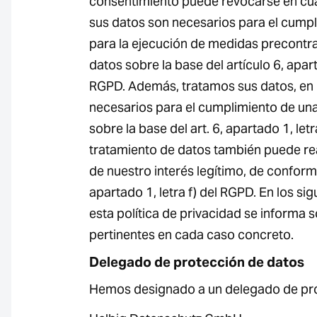
consentimiento puede revocarse en cu
sus datos son necesarios para el cumpl
para la ejecución de medidas precontra
datos sobre la base del artículo 6, apart
RGPD. Además, tratamos sus datos, en 
necesarios para el cumplimiento de una 
sobre la base del art. 6, apartado 1, letr
tratamiento de datos también puede rea
de nuestro interés legítimo, de conformi
apartado 1, letra f) del RGPD. En los si
esta política de privacidad se informa 
pertinentes en cada caso concreto.
Delegado de protección de datos
Hemos designado a un delegado de pro