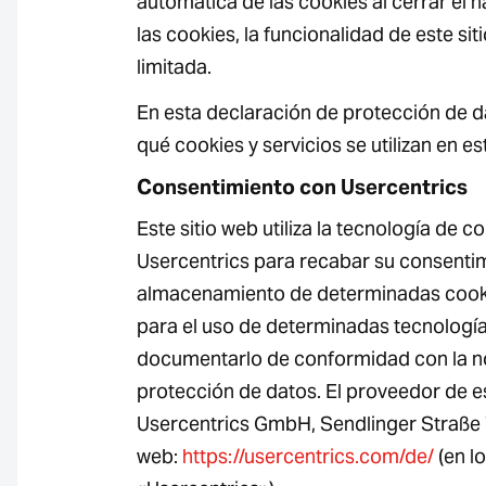
automática de las cookies al cerrar el 
las cookies, la funcionalidad de este si
limitada.
En esta declaración de protección de 
qué cookies y servicios se utilizan en es
Consentimiento con Usercentrics
Este sitio web utiliza la tecnología de 
Usercentrics para recabar su consentim
almacenamiento de determinadas cookie
para el uso de determinadas tecnología
documentarlo de conformidad con la n
protección de datos. El proveedor de e
Usercentrics GmbH, Sendlinger Straße 
web:
https://usercentrics.com/de/
(en lo