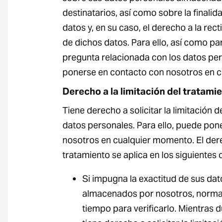
destinatarios, así como sobre la finalid
datos y, en su caso, el derecho a la rec
de dichos datos. Para ello, así como pa
pregunta relacionada con los datos pe
ponerse en contacto con nosotros en 
Derecho a la limitación del tratami
Tiene derecho a solicitar la limitación 
datos personales. Para ello, puede pon
nosotros en cualquier momento. El derec
tratamiento se aplica en los siguientes 
Si impugna la exactitud de sus da
almacenados por nosotros, norm
tiempo para verificarlo. Mientras du