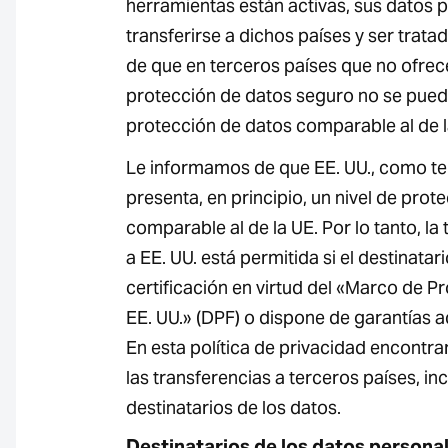
herramientas están activas, sus datos
transferirse a dichos países y ser trata
de que en terceros países que no ofrece
protección de datos seguro no se puede
protección de datos comparable al de l
Le informamos de que EE. UU., como te
presenta, en principio, un nivel de prot
comparable al de la UE. Por lo tanto, la
a EE. UU. está permitida si el destinata
certificación en virtud del «Marco de P
EE. UU.» (DPF) o dispone de garantías 
En esta política de privacidad encontr
las transferencias a terceros países, inc
destinatarios de los datos.
Destinatarios de los datos persona