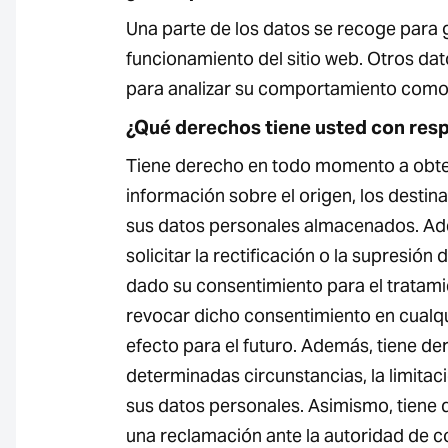
Una parte de los datos se recoge para g
funcionamiento del sitio web. Otros dat
para analizar su comportamiento como
¿Qué derechos tiene usted con resp
Tiene derecho en todo momento a obten
información sobre el origen, los destinat
sus datos personales almacenados. Ad
solicitar la rectificación o la supresión 
dado su consentimiento para el tratam
revocar dicho consentimiento en cual
efecto para el futuro. Además, tiene der
determinadas circunstancias, la limitac
sus datos personales. Asimismo, tiene 
una reclamación ante la autoridad de c