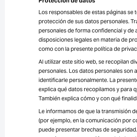
Protección de datos
Los responsables de estas páginas se 
protección de sus datos personales. T
personales de forma confidencial y de 
disposiciones legales en materia de pro
como con la presente política de privac
Al utilizar este sitio web, se recopilan d
personales. Los datos personales son 
identificarle personalmente. La present
explica qué datos recopilamos y para qu
También explica cómo y con qué finalida
Le informamos de que la transmisión de
(por ejemplo, en la comunicación por c
puede presentar brechas de seguridad.