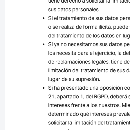
tiene derecho a solicitar la limitac
sus datos personales.
Si el tratamiento de sus datos per
o se realiza de forma ilícita, puede 
del tratamiento de los datos en lu
Si ya no necesitamos sus datos pe
los necesita para el ejercicio, la d
de reclamaciones legales, tiene der
limitación del tratamiento de sus 
lugar de su supresión.
Si ha presentado una oposición con
21, apartado 1, del RGPD, deberá
intereses frente a los nuestros. Mi
determinado qué intereses prevale
solicitar la limitación del tratamie