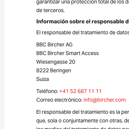
garantizar una protección total de los d
de terceros.
Información sobre el responsable d
El responsable del tratamiento de datos
BBC Bircher AG
BBC Bircher Smart Access
Wiesengasse 20
8222 Beringen
Suiza
Teléfono:
+41 52 687 11 11
Correo electrónico:
info@bircher.com
El responsable del tratamiento es la per
que, sola o conjuntamente con otras, de