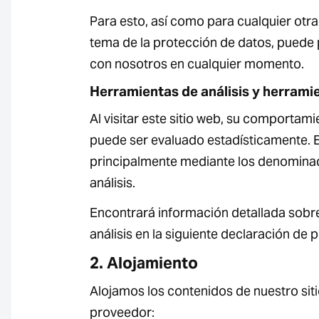
Para esto, así como para cualquier otra
tema de la protección de datos, puede
con nosotros en cualquier momento.
Herramientas de análisis y herrami
Al visitar este sitio web, su comportam
puede ser evaluado estadísticamente. E
principalmente mediante los denomin
análisis.
Encontrará información detallada sob
análisis en la siguiente declaración de 
2. Alojamiento
Alojamos los contenidos de nuestro siti
proveedor: