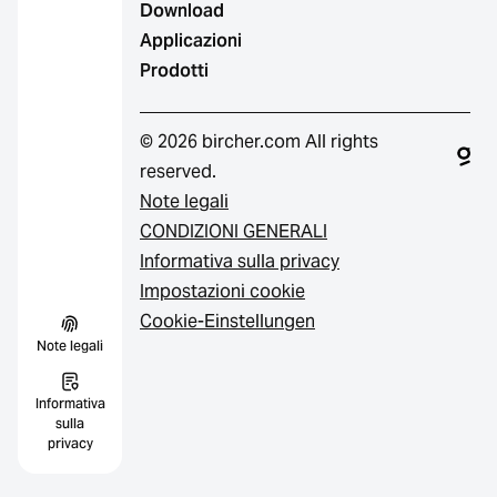
Download
Applicazioni
Prodotti
© 2026 bircher.com All rights
reserved.
Note legali
CONDIZIONI GENERALI
Informativa sulla privacy
Impostazioni cookie
Cookie-Einstellungen
Note legali
Informativa
sulla
privacy