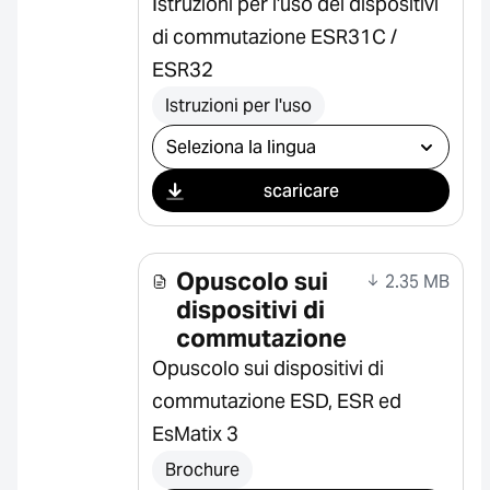
Istruzioni per l'uso dei dispositivi
di commutazione ESR31C /
ESR32
Istruzioni per l'uso
Seleziona il download
scaricare
Opuscolo sui
2.35 MB
dispositivi di
commutazione
Opuscolo sui dispositivi di
commutazione ESD, ESR ed
EsMatix 3
Brochure