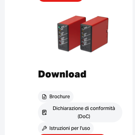
Download
Brochure
Dichiarazione di conformità
(DoC)
Istruzioni per l'uso