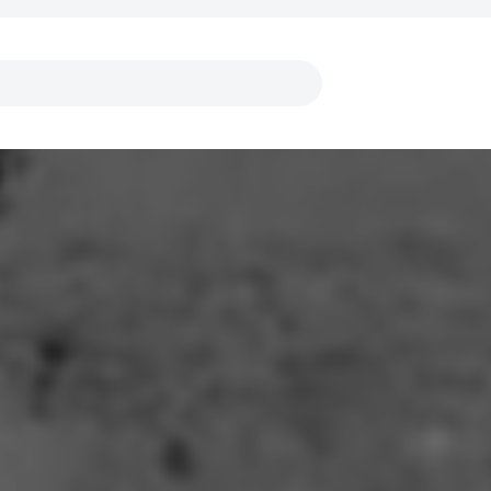
Collegamenti