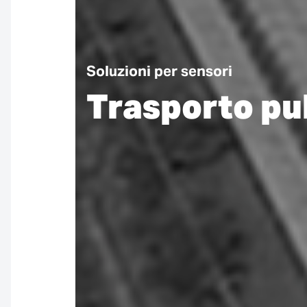
Soluzioni per sensori
Trasporto pu