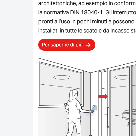
architettoniche, ad esempio in conform
la normativa DIN 18040-1. Gli interrutt
pronti all’uso in pochi minuti e possono
installati in tutte le scatole da incasso 
Per saperne di più