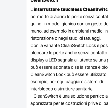
CleanSwitch
L’
interruttore touchless CleanSwit
permette di aprire le porte senza contat
quindi in modo igienico con un gesto de
mano, ad esempio in ambienti medici, n
ristorazione o negli studi di tatuaggi.
Con la variante CleanSwitch Lock è poss
bloccare le porte anche senza contatto
display a LED segnala all’utente se una 
può essere azionata o se la stanza è bloc
CleanSwitch Lock può essere utilizzato,
esempio, per equipaggiare sistemi di
interblocco o strutture sanitarie.
Il CleanSwitch è una soluzione partico
apprezzata per le costruzioni prive di ba