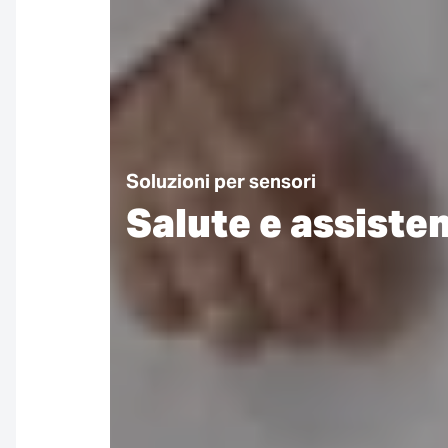
Soluzioni per sensori
Salute e assiste