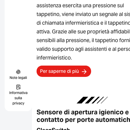
assistenza esercita una pressione sul
tappetino, viene inviato un segnale al s
di chiamata infermieristica e il tappetino
attiva. Grazie alle sue proprietà affidabil
sensibili alla pressione, il tappetino for
valido supporto agli assistenti e al pers
infermieristico.
Per saperne di più
Note legali
Informativa
sulla
privacy
Sensore di apertura igienico e
contatto per porte automatic