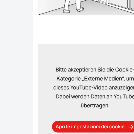
Bitte akzeptieren Sie die Cookie
Kategorie „Externe Medien“, um
dieses YouTube-Video anzuzeige
Dabei werden Daten an YouTub
übertragen.
Apri le impostazioni dei cookie