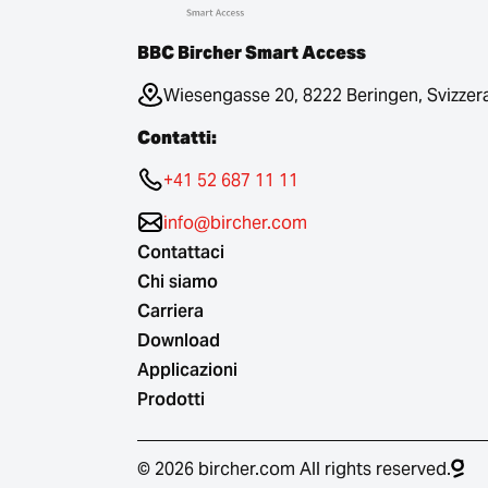
BBC Bircher Smart Access
Wiesengasse 20, 8222 Beringen, Svizzer
Contatti:
+41 52 687 11 11
info@bircher.com
Contattaci
Chi siamo
Carriera
Download
Applicazioni
Prodotti
© 2026 bircher.com All rights reserved.