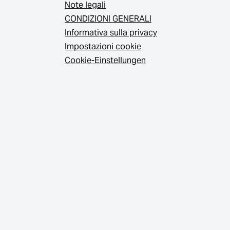
Note legali
CONDIZIONI GENERALI
Informativa sulla privacy
Impostazioni cookie
Cookie-Einstellungen