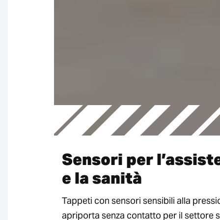
Sensori per l’assist
e la sanità
Tappeti con sensori sensibili alla pressi
apriporta senza contatto per il settore s