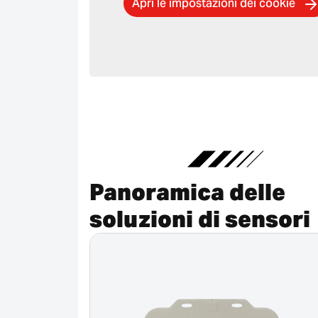
Apri le impostazioni dei cookie
Panoramica delle
soluzioni di sensori
Annullato