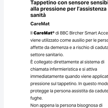
Tappetino con sensore sensibi
alla pressione per l’assistenza 
sanità
CareMat
Il
CareMat®
di BBC Bircher Smart Acc
viene utilizzato come ausilio per le per
affette da demenza e a rischio di caduta
settore sanitario.
È collegato direttamente al sistema di
chiamata infermieristica e si attiva
immediatamente quando viene applica
pressione sul tappetino. In questo modo
protegge la persona assistita da cadut
fughe.
Non appena la persona bisognosa di