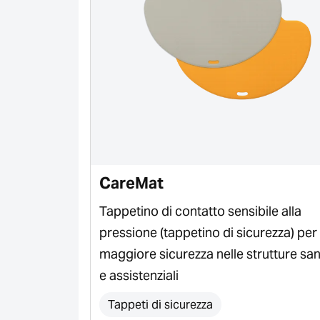
CareMat
ssi attivi per
Tappetino di contatto sensibile alla
pressione (tappetino di sicurezza) per
maggiore sicurezza nelle strutture san
e assistenziali
Tappeti di sicurezza