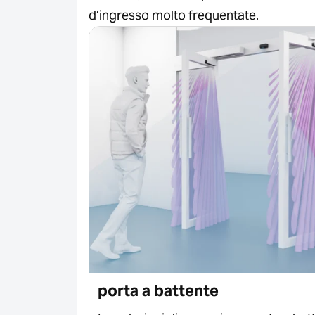
d’ingresso molto frequentate.
porta a battente