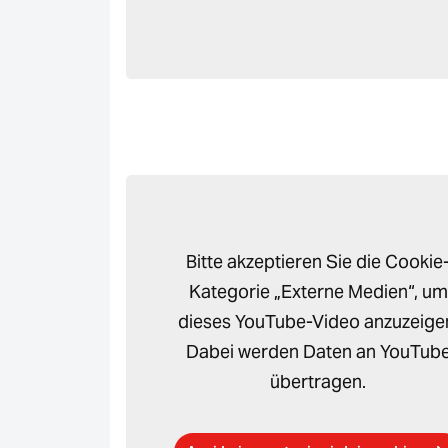
Bitte akzeptieren Sie die Cookie
Kategorie „Externe Medien“, um
dieses YouTube-Video anzuzeige
Dabei werden Daten an YouTub
übertragen.