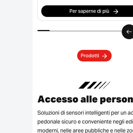
Per saperne di più
Prodotti
Accesso alle perso
Soluzioni di sensori intelligenti per un 
pedonale sicuro e conveniente negli edif
moderni, nelle aree pubbliche e nelle z