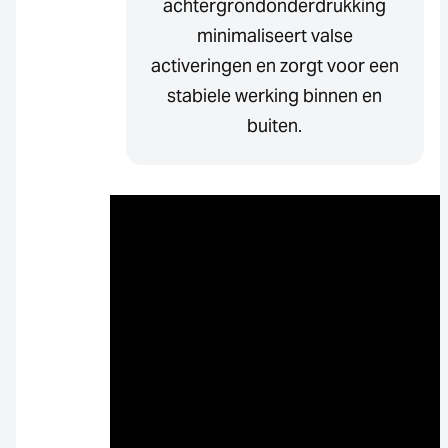
achtergrondonderdrukking
minimaliseert valse
activeringen en zorgt voor een
stabiele werking binnen en
buiten.