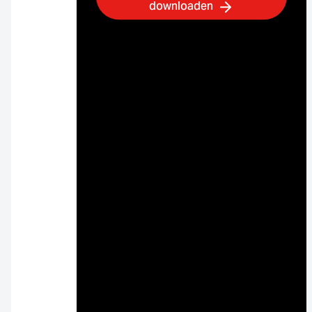
downloaden