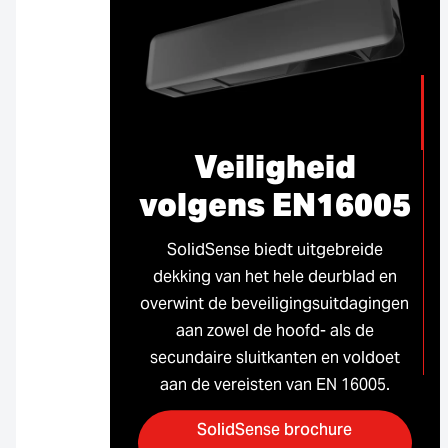
Veiligheid
volgens EN16005
SolidSense biedt uitgebreide
dekking van het hele deurblad en
overwint de beveiligingsuitdagingen
aan zowel de hoofd- als de
secundaire sluitkanten en voldoet
aan de vereisten van EN 16005.
SolidSense brochure