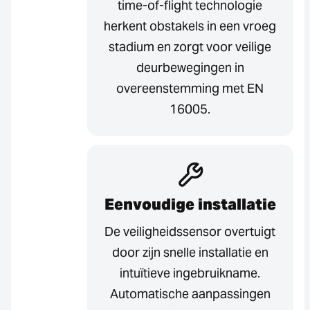
time-of-flight technologie
herkent obstakels in een vroeg
stadium en zorgt voor veilige
deurbewegingen in
overeenstemming met EN
16005.
Eenvoudige installatie
De veiligheidssensor overtuigt
door zijn snelle installatie en
intuïtieve ingebruikname.
Automatische aanpassingen