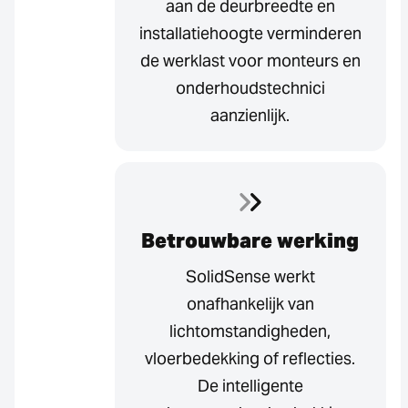
aan de deurbreedte en
installatiehoogte verminderen
de werklast voor monteurs en
onderhoudstechnici
aanzienlijk.
Betrouwbare werking
SolidSense werkt
onafhankelijk van
lichtomstandigheden,
vloerbedekking of reflecties.
De intelligente