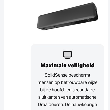
Maximale veiligheid
SolidSense beschermt
mensen op betrouwbare wijze
bij de hoofd- en secundaire
sluitkanten van automatische
Draaideuren. De nauwkeurige