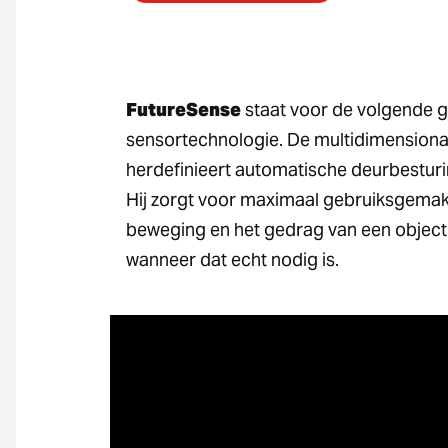
FutureSense
staat voor de volgende ge
sensortechnologie. De multidimension
herdefinieert automatische deurbesturi
Hij zorgt voor maximaal gebruiksgemak
beweging en het gedrag van een object 
wanneer dat echt nodig is.