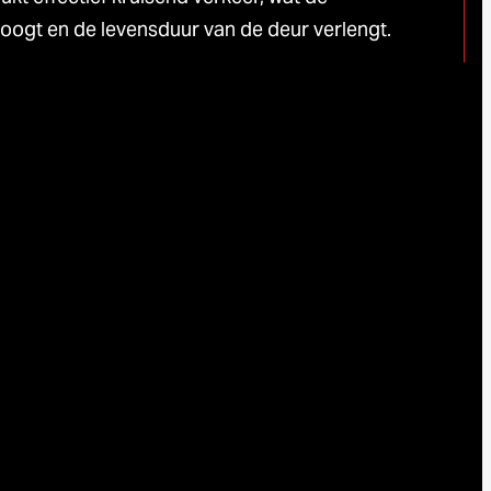
hoogt en de levensduur van de deur verlengt.