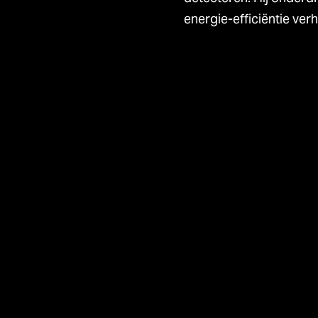
energie-efficiëntie ver