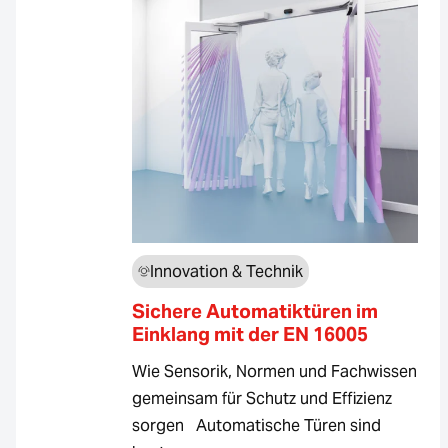
Innovation & Technik
Sichere Automatiktüren im
Einklang mit der EN 16005
Wie Sensorik, Normen und Fachwissen
gemeinsam für Schutz und Effizienz
sorgen Automatische Türen sind