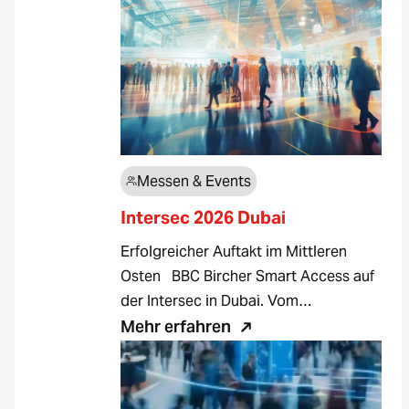
Messen & Events
Intersec 2026 Dubai
Erfolgreicher Auftakt im Mittleren
Osten BBC Bircher Smart Access auf
der Intersec in Dubai. Vom…
Mehr erfahren