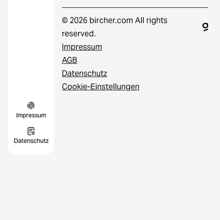
© 2026 bircher.com All rights
reserved.
Impressum
AGB
Datenschutz
Cookie-Einstellungen
Impressum
Datenschutz