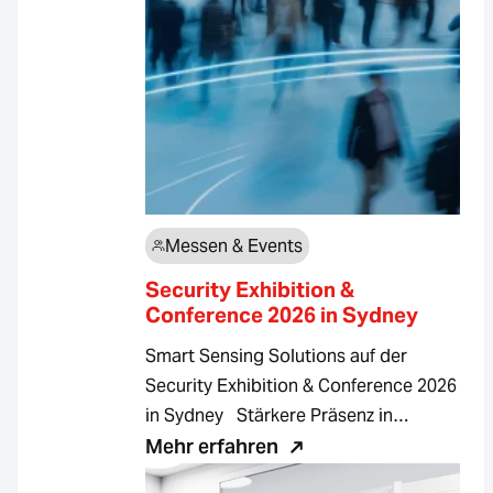
Messen & Events
Security Exhibition &
Conference 2026 in Sydney
Smart Sensing Solutions auf der
Security Exhibition & Conference 2026
in Sydney Stärkere Präsenz in…
Mehr erfahren