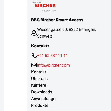
BBC Bircher Smart Access
Wiesengasse 20, 8222 Beringen,
Schweiz
Kontakt:
+41 52 687 11 11
info@bircher.com
Kontakt
Über uns
Karriere
Downloads
Anwendungen
Produkte