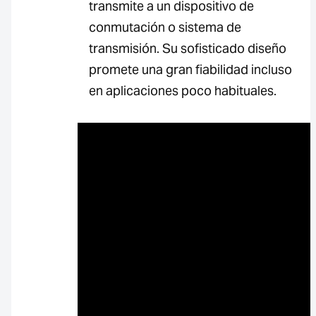
transmite a un dispositivo de
conmutación o sistema de
transmisión. Su sofisticado diseño
promete una gran fiabilidad incluso
en aplicaciones poco habituales.