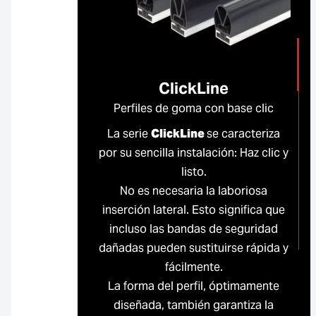
ClickLine
Perfiles de goma con base clic
La serie
ClickLine
se caracteriza
por su sencilla instalación: Haz clic y
listo.
No es necesaria la laboriosa
inserción lateral. Esto significa que
incluso las bandas de seguridad
dañadas pueden sustituirse rápida y
fácilmente.
La forma del perfil, óptimamente
diseñada, también garantiza la