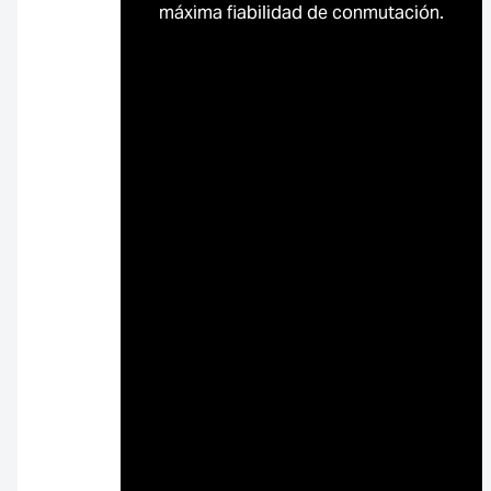
máxima fiabilidad de conmutación.