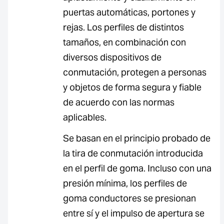
puertas automáticas, portones y
rejas. Los perfiles de distintos
tamaños, en combinación con
diversos dispositivos de
conmutación, protegen a personas
y objetos de forma segura y fiable
de acuerdo con las normas
aplicables.
Se basan en el principio probado de
la tira de conmutación introducida
en el perfil de goma. Incluso con una
presión mínima, los perfiles de
goma conductores se presionan
entre sí y el impulso de apertura se