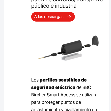
público e industria
A las descargas
Los
perfiles sensibles de
seguridad eléctrica
de BBC
Bircher Smart Access se utilizan
para proteger puntos de
aplastamiento y cizallamiento en