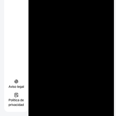
Aviso legal
Política de
privacidad