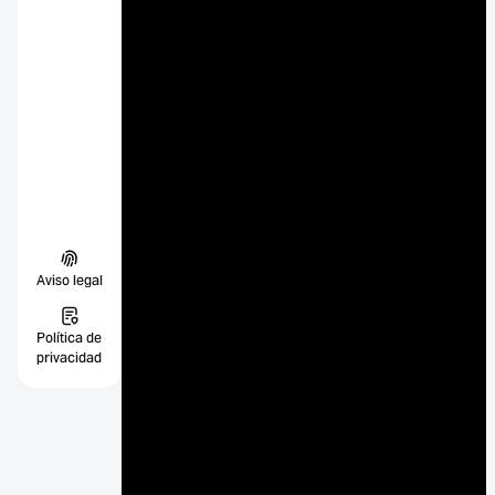
Aviso legal
Política de
privacidad