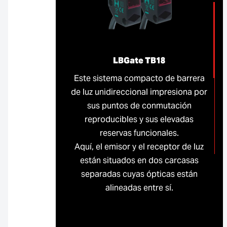
LBGate TB18
Este sistema compacto de barrera
de luz unidireccional impresiona por
sus puntos de conmutación
reproducibles y sus elevadas
reservas funcionales.
Aquí, el emisor y el receptor de luz
están situados en dos carcasas
separadas cuyas ópticas están
alineadas entre sí.