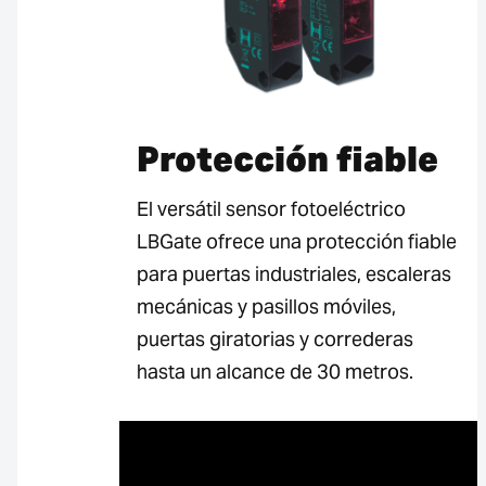
Protección fiable
El versátil sensor fotoeléctrico
LBGate ofrece una protección fiable
para puertas industriales, escaleras
mecánicas y pasillos móviles,
puertas giratorias y correderas
hasta un alcance de 30 metros.