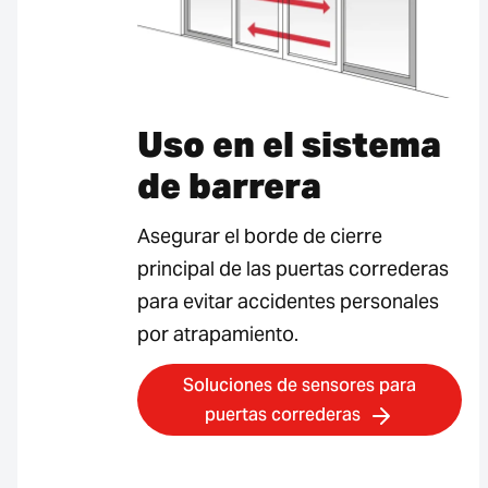
Uso en el sistema
de barrera
Asegurar el borde de cierre
principal de las puertas correderas
para evitar accidentes personales
por atrapamiento.
Soluciones de sensores para
puertas correderas