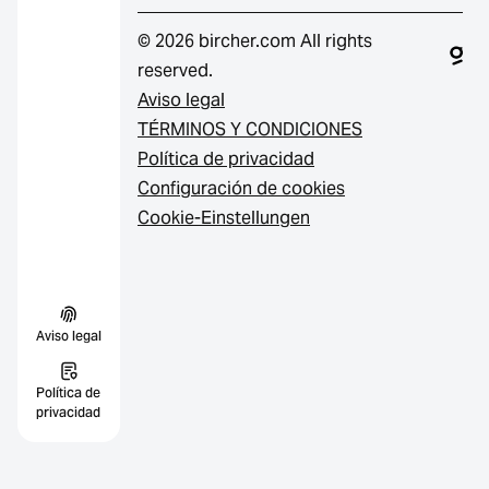
© 2026 bircher.com All rights
reserved.
Aviso legal
TÉRMINOS Y CONDICIONES
Política de privacidad
Configuración de cookies
Cookie-Einstellungen
Aviso legal
Política de
privacidad