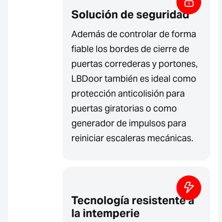
Solución de seguridad
Además de controlar de forma
fiable los bordes de cierre de
puertas correderas y portones,
LBDoor también es ideal como
protección anticolisión para
puertas giratorias o como
generador de impulsos para
reiniciar escaleras mecánicas.
Tecnología resistente a
la intemperie