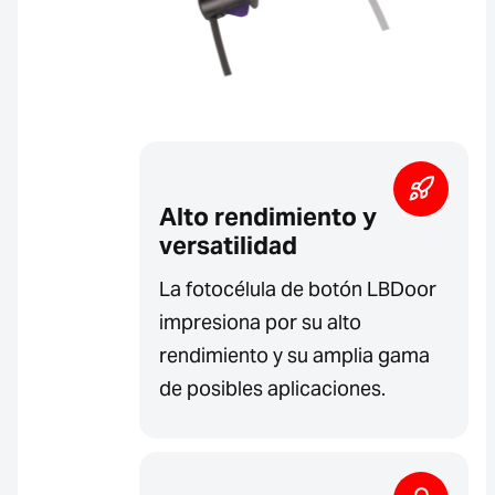
Alto rendimiento y
versatilidad
La fotocélula de botón LBDoor
impresiona por su alto
rendimiento y su amplia gama
de posibles aplicaciones.