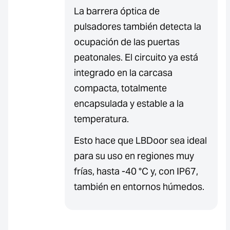
La barrera óptica de
pulsadores también detecta la
ocupación de las puertas
peatonales. El circuito ya está
integrado en la carcasa
compacta, totalmente
encapsulada y estable a la
temperatura.
Esto hace que LBDoor sea ideal
para su uso en regiones muy
frías, hasta -40 °C y, con IP67,
también en entornos húmedos.