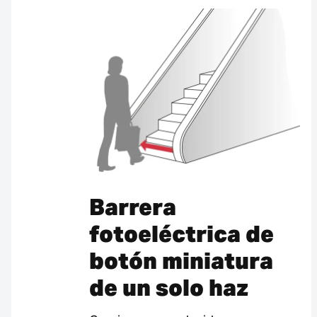
Barrera
fotoeléctrica de
botón miniatura
de un solo haz