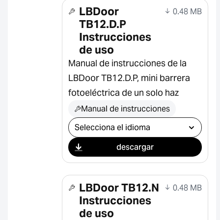
LBDoor
0.48 MB
TB12.D.P
Instrucciones
de uso
Manual de instrucciones de la
LBDoor TB12.D.P, mini barrera
fotoeléctrica de un solo haz
Manual de instrucciones
Seleccionar descarga
descargar
LBDoor TB12.N
0.48 MB
Instrucciones
de uso