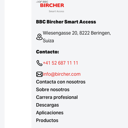
BBC Bircher Smart Access
Wiesengasse 20, 8222 Beringen,
Suiza
Contacto:
+41 52 687 11 11
info@bircher.com
Contacta con nosotros
Sobre nosotros
Carrera profesional
Descargas
Aplicaciones
Productos