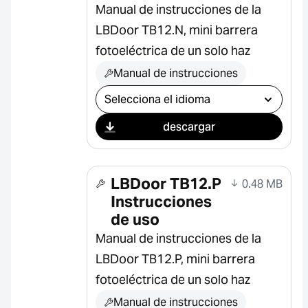
Manual de instrucciones de la
LBDoor TB12.N, mini barrera
fotoeléctrica de un solo haz
Manual de instrucciones
Seleccionar descarga
descargar
LBDoor TB12.P
0.48 MB
Instrucciones
de uso
Manual de instrucciones de la
LBDoor TB12.P, mini barrera
fotoeléctrica de un solo haz
Manual de instrucciones