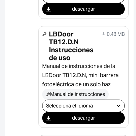
descargar
LBDoor
0.48 MB
TB12.D.N
Instrucciones
de uso
Manual de instrucciones de la
LBDoor TB12.D.N, mini barrera
fotoeléctrica de un solo haz
Manual de instrucciones
Seleccionar descarga
descargar