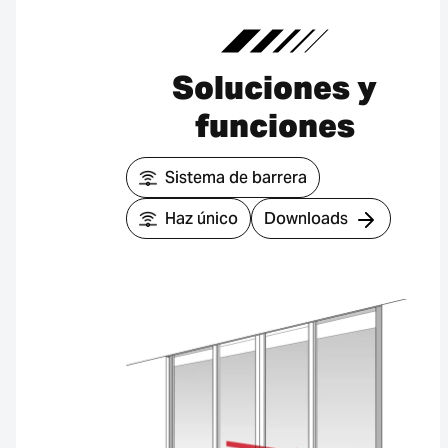
Soluciones y
funciones
Sistema de barrera
Haz único
Downloads