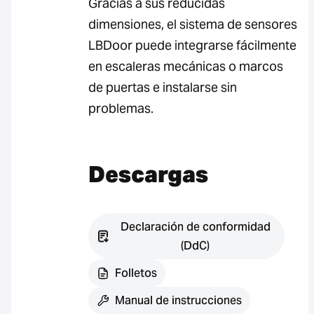
Gracias a sus reducidas
dimensiones, el sistema de sensores
LBDoor puede integrarse fácilmente
en escaleras mecánicas o marcos
de puertas e instalarse sin
problemas.
Descargas
Declaración de conformidad
(DdC)
Folletos
Manual de instrucciones