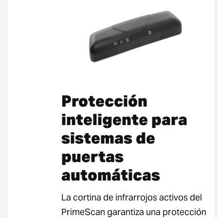
Protección
inteligente para
sistemas de
puertas
automáticas
La cortina de infrarrojos activos del
PrimeScan garantiza una protección