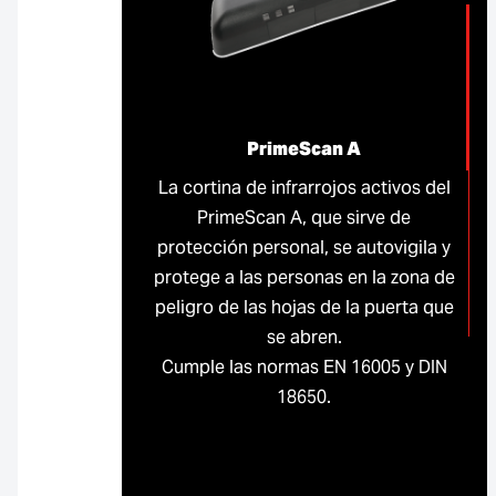
PrimeScan A
La cortina de infrarrojos activos del
PrimeScan A, que sirve de
protección personal, se autovigila y
protege a las personas en la zona de
peligro de las hojas de la puerta que
se abren.
Cumple las normas EN 16005 y DIN
18650.