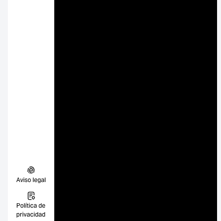
Aviso legal
Política de
privacidad