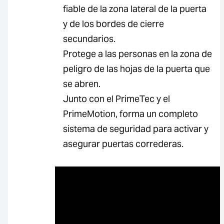
fiable de la zona lateral de la puerta
y de los bordes de cierre
secundarios.
Protege a las personas en la zona de
peligro de las hojas de la puerta que
se abren.
Junto con el PrimeTec y el
PrimeMotion, forma un completo
sistema de seguridad para activar y
asegurar puertas correderas.