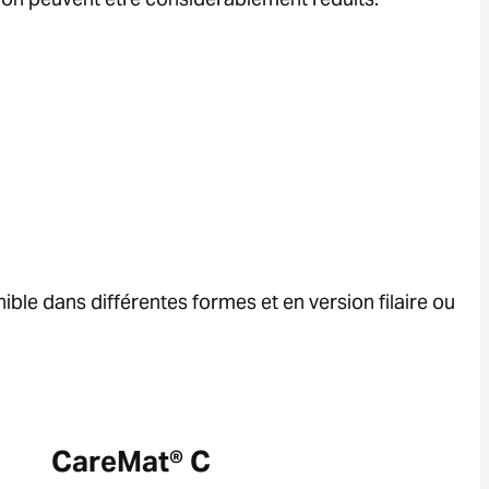
nible dans différentes formes et en version filaire ou
CareMat® C