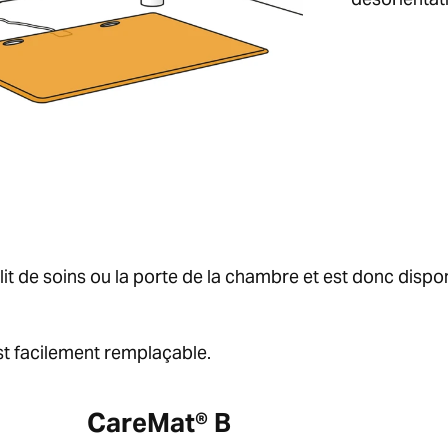
e lit de soins ou la porte de la chambre et est donc dispo
est facilement remplaçable.
CareMat® B