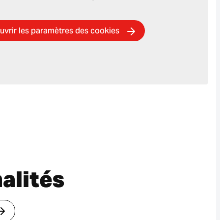
uvrir les paramètres des cookies
alités