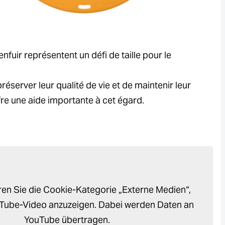
fuir représentent un défi de taille pour le
réserver leur qualité de vie et de maintenir leur
fre une aide importante à cet égard.
eren Sie die Cookie-Kategorie „Externe Medien“,
Tube-Video anzuzeigen. Dabei werden Daten an
YouTube übertragen.