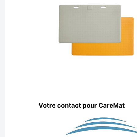
Votre contact pour CareMat