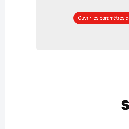
Ouvrir les paramètres 
S