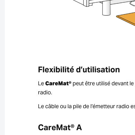
Flexibilité d’utilisation
Le
CareMat®
peut être utilisé devant l
radio.
Le câble ou la pile de l’émetteur radio 
CareMat® A