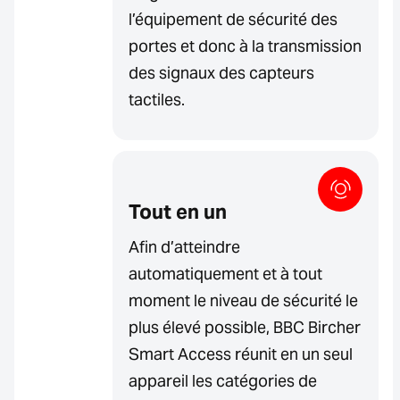
l’équipement de sécurité des
portes et donc à la transmission
des signaux des capteurs
tactiles.
Tout en un
Afin d’atteindre
automatiquement et à tout
moment le niveau de sécurité le
plus élevé possible, BBC Bircher
Smart Access réunit en un seul
appareil les catégories de