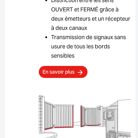
Distinction entre les sens
OUVERT et FERMÉ grâce à
deux émetteurs et un récepteur
à deux canaux
Transmission de signaux sans
usure de tous les bords
sensibles
En savoir plus