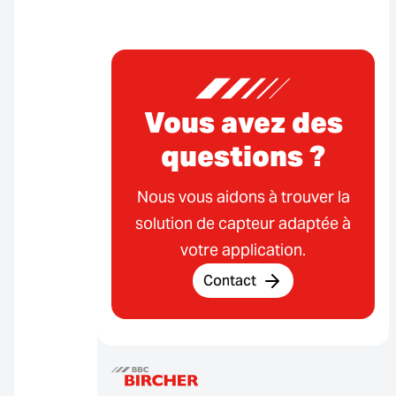
Vous avez des
questions ?
Nous vous aidons à trouver la
solution de capteur adaptée à
votre application.
Contact