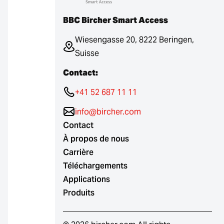
BBC Bircher Smart Access
Wiesengasse 20, 8222 Beringen,
Suisse
Contact:
+41 52 687 11 11
info@bircher.com
Contact
À propos de nous
Carrière
Téléchargements
Applications
Produits