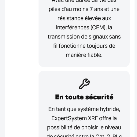
piles d'au moins 7 ans et une
résistance élevée aux
interférences (CEM), la
transmission de signaux sans
fil fonctionne toujours de
manière fiable.
En toute sécurité
En tant que système hybride,
ExpertSystem XRF offre la
possibilité de choisir le niveau
de sécurité entre la Cat. 2, PLc