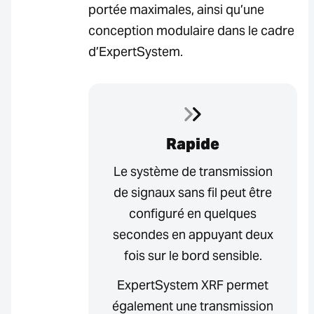
portée maximales, ainsi qu’une
conception modulaire dans le cadre
d’ExpertSystem.
Rapide
Le système de transmission
de signaux sans fil peut être
configuré en quelques
secondes en appuyant deux
fois sur le bord sensible.
ExpertSystem XRF permet
également une transmission