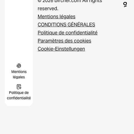
© 2026 bircher.com All rights
reserved.
Mentions légales
CONDITIONS GÉNÉRALES
Politique de confidentialité
Paramètres des cookies
Cookie-Einstellungen
Mentions
légales
Politique de
confidentialité