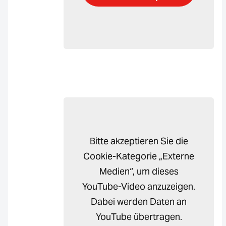
Bitte akzeptieren Sie die
Cookie-Kategorie „Externe
Medien“, um dieses
YouTube-Video anzuzeigen.
Dabei werden Daten an
YouTube übertragen.