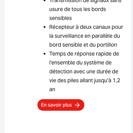
Transmission de signaux sans
usure de tous les bords
sensibles
Récepteur à deux canaux pour
la surveillance en parallèle du
bord sensible et du portillon
Temps de réponse rapide de
l’ensemble du système de
détection avec une durée de
vie des piles allant jusqu’à 1,2
an
En savoir plus