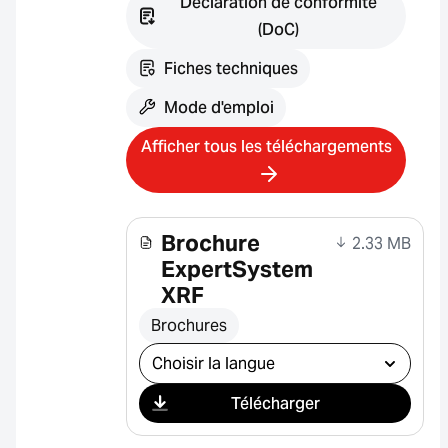
Déclaration de conformité
(DoC)
Fiches techniques
Mode d'emploi
Afficher tous les téléchargements
Brochure
2.33 MB
ExpertSystem
XRF
Brochures
Sélectionner le téléchargement
Télécharger