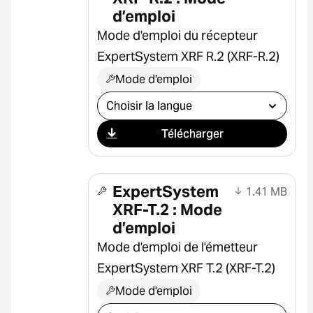
d’emploi
Mode d'emploi du récepteur
ExpertSystem XRF R.2 (XRF-R.2)
Mode d'emploi
Sélectionner le téléchargement
Télécharger
ExpertSystem
1.41 MB
XRF-T.2 : Mode
d’emploi
Mode d'emploi de l'émetteur
ExpertSystem XRF T.2 (XRF-T.2)
Mode d'emploi
Sélectionner le téléchargement