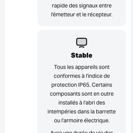
rapide des signaux entre
l'émetteur et le récepteur.
Stable
Tous les appareils sont
conformes à l'indice de
protection IP65. Certains
composants sont en outre
installés à l'abri des
intempéries dans la barrette
ou l'armoire électrique.
Avec une durée de vie des