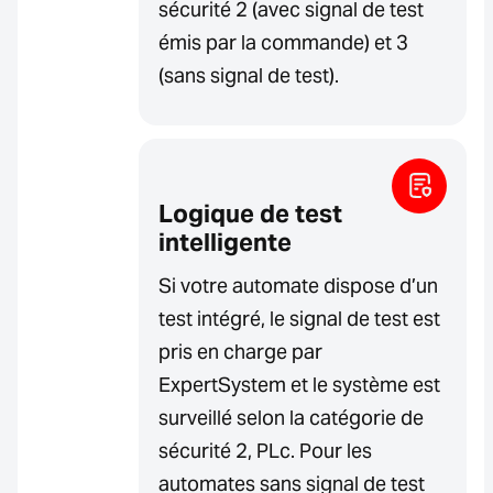
sécurité 2 (avec signal de test
émis par la commande) et 3
(sans signal de test).
Logique de test
intelligente
Si votre automate dispose d’un
test intégré, le signal de test est
pris en charge par
ExpertSystem et le système est
surveillé selon la catégorie de
sécurité 2, PLc. Pour les
automates sans signal de test