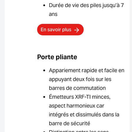
Durée de vie des piles jusqu’à 7
ans
En savoir plus
Porte pliante
Appariement rapide et facile en
appuyant deux fois sur les
barres de commutation
Émetteurs XRF-TI minces,
aspect harmonieux car
intégrés et dissimulés dans la
barre de sécurité