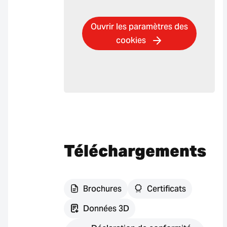
Ouvrir les paramètres des
cookies
Téléchargements
Brochures
Certificats
Données 3D