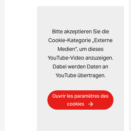
Bitte akzeptieren Sie die
Cookie-Kategorie „Externe
Medien“, um dieses
YouTube-Video anzuzeigen.
Dabei werden Daten an
YouTube übertragen.
Ouvrir les paramètres des
cookies