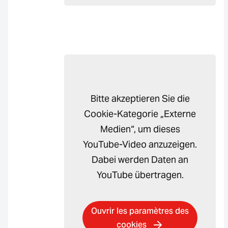
Bitte akzeptieren Sie die
Cookie-Kategorie „Externe
Medien“, um dieses
YouTube-Video anzuzeigen.
Dabei werden Daten an
YouTube übertragen.
Ouvrir les paramètres des
cookies