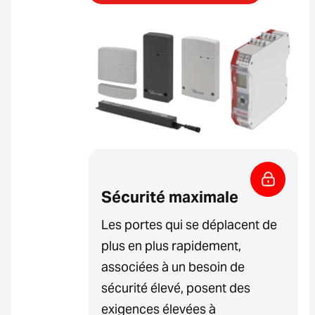
Sécurité maximale
Les portes qui se déplacent de
plus en plus rapidement,
associées à un besoin de
sécurité élevé, posent des
exigences élevées à