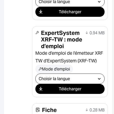
Télécharger
ExpertSystem
0.94 MB
XRF-TW : mode
d’emploi
Mode d'emploi de l'émetteur XRF
TW d'ExpertSystem (XRF-TW)
Mode d'emploi
Sélectionner le téléchargement
Télécharger
Fiche
0.28 MB