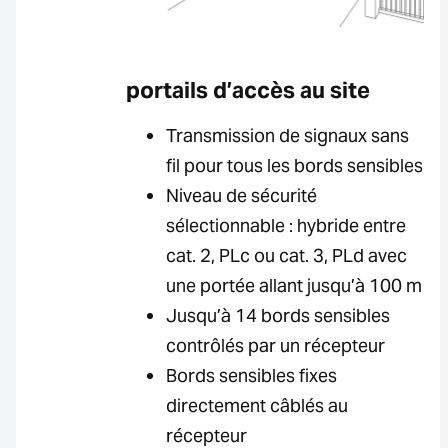
portails d’accès au site
Transmission de signaux sans
fil pour tous les bords sensibles
Niveau de sécurité
sélectionnable : hybride entre
cat. 2, PLc ou cat. 3, PLd avec
une portée allant jusqu’à 100 m
Jusqu’à 14 bords sensibles
contrôlés par un récepteur
Bords sensibles fixes
directement câblés au
récepteur