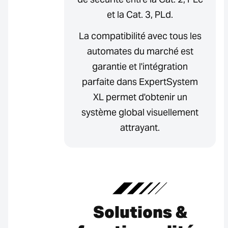
et la Cat. 3, PLd.
La compatibilité avec tous les
automates du marché est
garantie et l'intégration
parfaite dans ExpertSystem
XL permet d'obtenir un
système global visuellement
attrayant.
Solutions &