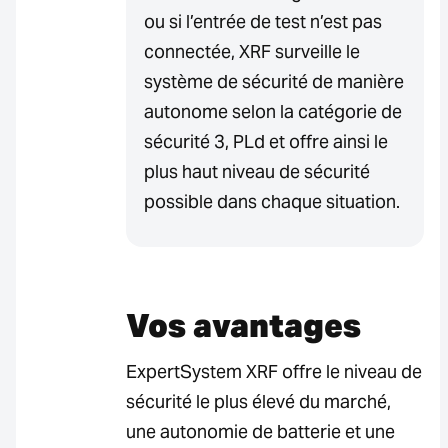
ou si l’entrée de test n’est pas
connectée, XRF surveille le
système de sécurité de manière
autonome selon la catégorie de
sécurité 3, PLd et offre ainsi le
plus haut niveau de sécurité
possible dans chaque situation.
Vos avantages
ExpertSystem XRF offre le niveau de
sécurité le plus élevé du marché,
une autonomie de batterie et une